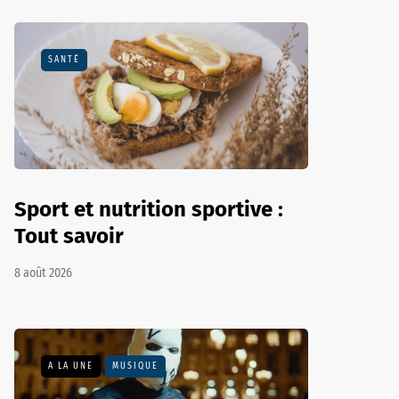
SANTÉ
Sport et nutrition sportive :
Tout savoir
8 août 2026
A LA UNE
MUSIQUE