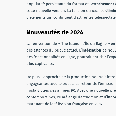
popularité persistante du format et l’
attachement
cette nouvelle version. La tension du jeu, les
élimi
d’éléments qui continuent d’attirer les téléspectate
Nouveautés de 2024
La réinvention de « The Island : L’Île du Bagne » e
des attentes du public actuel. L’
intégration
de nouv
des fonctionnalités en ligne, pourrait enrichir l’e
plus captivante.
De plus, l’approche de la production pourrait intr
engageantes avec le public. Le retour de l’émissio
nostalgiques des années 90. Avec une nouvelle pré
contemporaines, ce mélange de tradition et d’
inno
marquant de la télévision française en 2024.