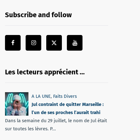
Subscribe and follow
Les lecteurs apprécient …
A LA UNE
,
Faits Divers
Jul contraint de quitter Marseille :
l’un de ses proches l’aurait trahi
Dans la semaine du 29 juillet, le nom de Jul était
sur toutes les lèvres. P...