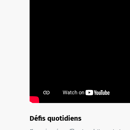
Défis quotidiens