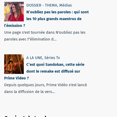
DOSSIER - THEMA
,
Médias
N’oubliez pas les paroles : qui sont
les 10 plus grands maestros de
l’émission ?
Une page s'est tournée dans N'oubliez pas les
paroles avec l''élimination d...
A LA UNE
,
Séries Tv
C’est quoi Sandokan, cette série
dont le remake est diffusé sur
Prime Video ?
Depuis quelques jours, Prime Vidéo s'est lancé
dans la diffusion de la vers...