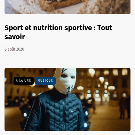
Sport et nutrition sportive : Tout
savoir
8 août 2026
A LA UNE
MUSIQUE