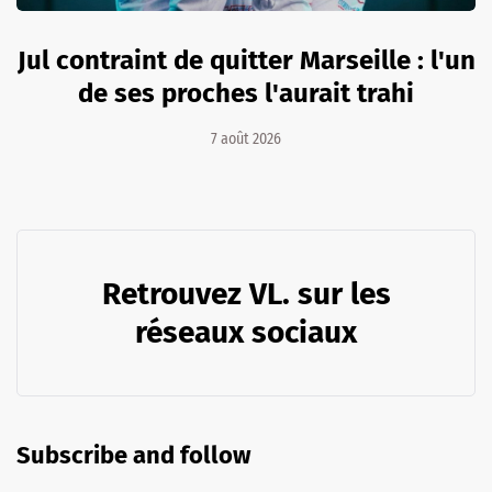
Jul contraint de quitter Marseille : l'un
de ses proches l'aurait trahi
7 août 2026
Retrouvez VL. sur les
réseaux sociaux
Subscribe and follow