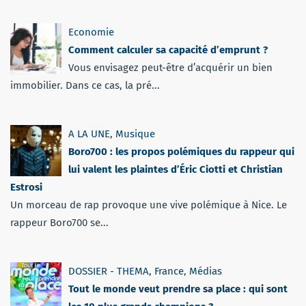
Economie
Comment calculer sa capacité d’emprunt ?
Vous envisagez peut-être d’acquérir un bien
immobilier. Dans ce cas, la pré...
A LA UNE
,
Musique
Boro700 : les propos polémiques du rappeur qui
lui valent les plaintes d’Éric Ciotti et Christian
Estrosi
Un morceau de rap provoque une vive polémique à Nice. Le
rappeur Boro700 se...
DOSSIER - THEMA
,
France
,
Médias
Tout le monde veut prendre sa place : qui sont