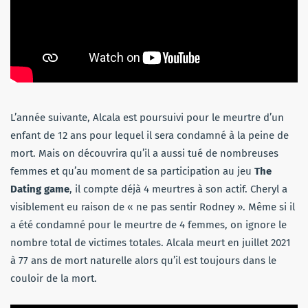
L’année suivante, Alcala est poursuivi pour le meurtre d’un
enfant de 12 ans pour lequel il sera condamné à la peine de
mort. Mais on découvrira qu’il a aussi tué de nombreuses
femmes et qu’au moment de sa participation au jeu
The
Dating game
, il compte déjà 4 meurtres à son actif. Cheryl a
visiblement eu raison de « ne pas sentir Rodney ». Même si il
a été condamné pour le meurtre de 4 femmes, on ignore le
nombre total de victimes totales. Alcala meurt en juillet 2021
à 77 ans de mort naturelle alors qu’il est toujours dans le
couloir de la mort.