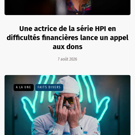
Une actrice de la série HPI en
difficultés financières lance un appel
aux dons
7 août 2026
A LA UNE
FAITS DIVERS