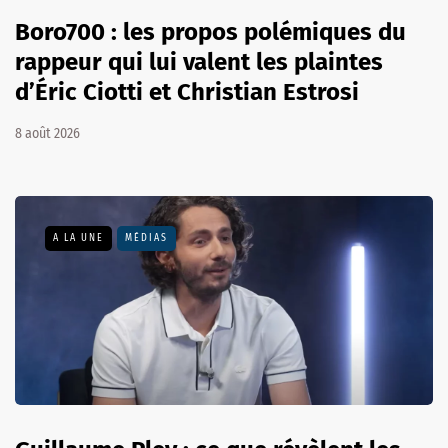
Boro700 : les propos polémiques du
rappeur qui lui valent les plaintes
d’Éric Ciotti et Christian Estrosi
8 août 2026
A LA UNE
MÉDIAS