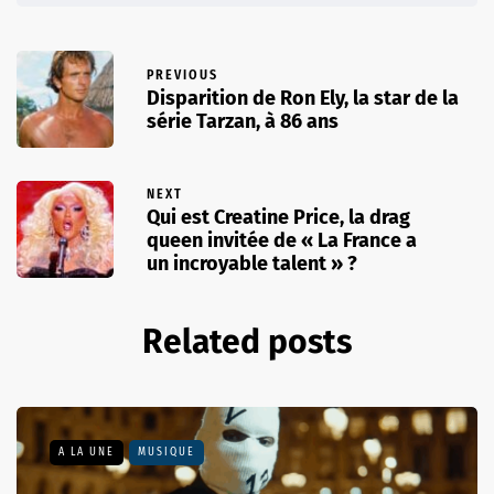
PREVIOUS
Disparition de Ron Ely, la star de la
série Tarzan, à 86 ans
NEXT
Qui est Creatine Price, la drag
queen invitée de « La France a
un incroyable talent » ?
Related posts
A LA UNE
MUSIQUE