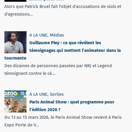
Alors que Patrick Bruel fait l'objet d'accusations de viols et
d'agressions...
A LA UNE
,
Médias
Guillaume Pley : ce que révèlent les
témoignages qui mettent l’animateur dans la
tourmente
Des dizaines de personnes passées par NRJ et Legend
témoignent contre le cé...
A LA UNE
,
Sorties
Paris Animal Show : quel programme pour
l’édition 2026 ?
Du 13 au 15 mars 2026, le Paris Animal Show revient à Paris
Expo Porte de V...