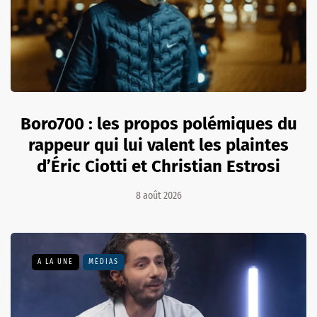
Boro700 : les propos polémiques du
rappeur qui lui valent les plaintes
d’Éric Ciotti et Christian Estrosi
8 août 2026
A LA UNE
MÉDIAS