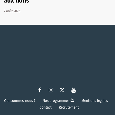
aux dons
7 août 2026
Qui sommes-nous ?
Nos programmes 📺
Mentions légales
Contact
Recrutement