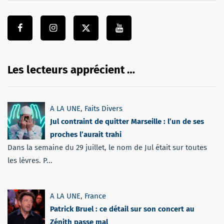
Les lecteurs apprécient …
A LA UNE
,
Faits Divers
Jul contraint de quitter Marseille : l’un de ses
proches l’aurait trahi
Dans la semaine du 29 juillet, le nom de Jul était sur toutes
les lèvres. P...
A LA UNE
,
France
Patrick Bruel : ce détail sur son concert au
Zénith passe mal