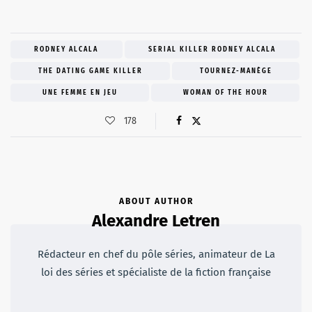
RODNEY ALCALA
SERIAL KILLER RODNEY ALCALA
THE DATING GAME KILLER
TOURNEZ-MANÈGE
UNE FEMME EN JEU
WOMAN OF THE HOUR
178
ABOUT AUTHOR
Alexandre Letren
Rédacteur en chef du pôle séries, animateur de La
loi des séries et spécialiste de la fiction française