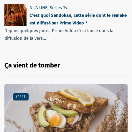
A LA UNE
,
Séries Tv
C’est quoi Sandokan, cette série dont le remake
est diffusé sur Prime Video ?
Depuis quelques jours, Prime Vidéo s'est lancé dans la
diffusion de la vers...
Ça vient de tomber
SANTÉ