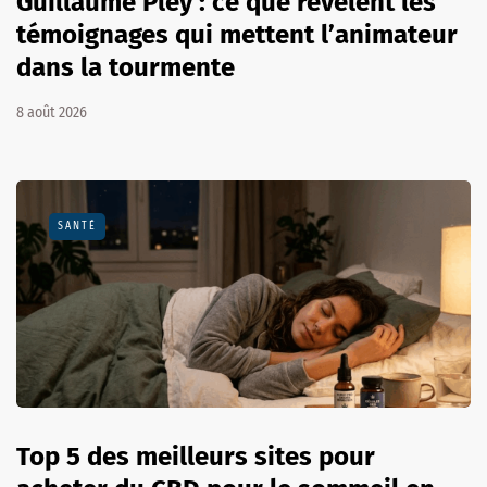
Guillaume Pley : ce que révèlent les
témoignages qui mettent l’animateur
dans la tourmente
8 août 2026
SANTÉ
Top 5 des meilleurs sites pour