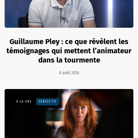
Guillaume Pley : ce que révèlent les
témoignages qui mettent l’animateur
dans la tourmente
8 août 2026
A LA UNE
SÉRIES TV