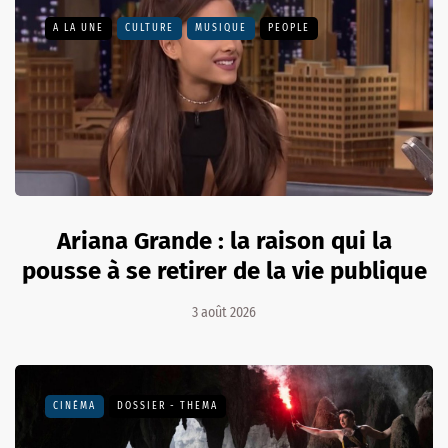
A LA UNE
CULTURE
MUSIQUE
PEOPLE
Ariana Grande : la raison qui la
pousse à se retirer de la vie publique
3 août 2026
CINÉMA
DOSSIER - THEMA