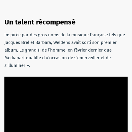
Un talent récompensé
Inspirée par des gros noms de la musique française tels que
Jacques Brel et Barbara, Weldens avait sorti son premier
album, Le grand H de l’homme, en février dernier que
Médiapart qualifie d »’occasion de s’émerveiller et de
s’illuminer ».