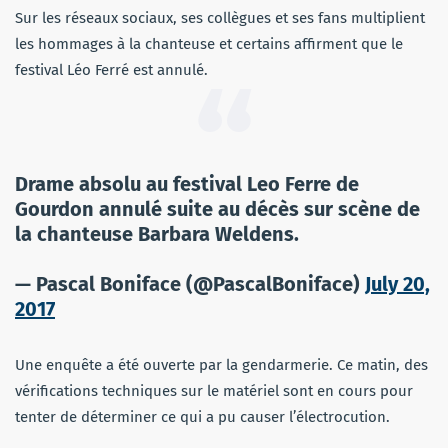
Sur les réseaux sociaux, ses collègues et ses fans multiplient
les hommages à la chanteuse et certains affirment que le
festival Léo Ferré est annulé.
Drame absolu au festival Leo Ferre de
Gourdon annulé suite au décès sur scène de
la chanteuse Barbara Weldens.
— Pascal Boniface (@PascalBoniface)
July 20,
2017
Une enquête a été ouverte par la gendarmerie. Ce matin, des
vérifications techniques sur le matériel sont en cours pour
tenter de déterminer ce qui a pu causer l’électrocution.