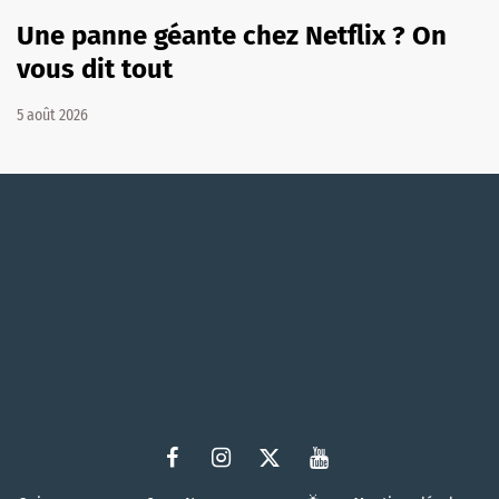
Une panne géante chez Netflix ? On
vous dit tout
5 août 2026