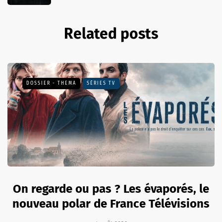
Related posts
DOSSIER - THEMA
SÉRIES TV
On regarde ou pas ? Les évaporés, le
nouveau polar de France Télévisions