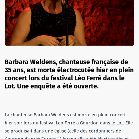
Barbara Weldens, chanteuse française de
35 ans, est morte électrocutée hier en plein
concert lors du festival Léo Ferré dans le
Lot. Une enquête a été ouverte.
La chanteuse Barbara Weldens est morte en plein concert
hier soir lors du festival Léo Ferré à Gourdon dans le Lot. Elle
se produisait dans une église (celle des cordonniers de