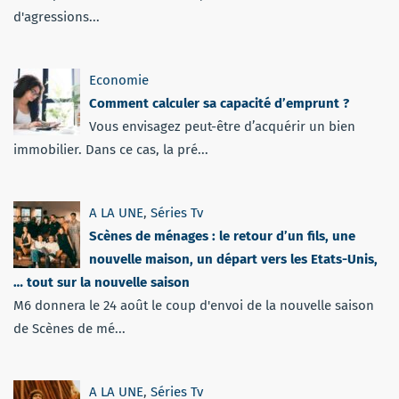
d'agressions...
Economie
Comment calculer sa capacité d’emprunt ?
Vous envisagez peut-être d’acquérir un bien
immobilier. Dans ce cas, la pré...
A LA UNE
,
Séries Tv
Scènes de ménages : le retour d’un fils, une
nouvelle maison, un départ vers les Etats-Unis,
… tout sur la nouvelle saison
M6 donnera le 24 août le coup d'envoi de la nouvelle saison
de Scènes de mé...
A LA UNE
,
Séries Tv