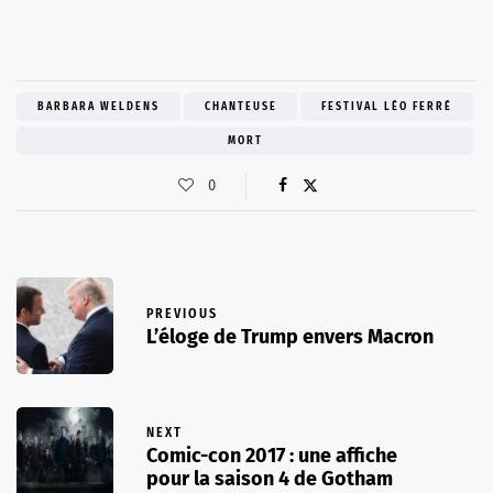
BARBARA WELDENS
CHANTEUSE
FESTIVAL LÉO FERRÉ
MORT
0
PREVIOUS
L’éloge de Trump envers Macron
NEXT
Comic-con 2017 : une affiche
pour la saison 4 de Gotham