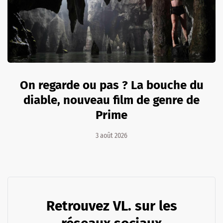
On regarde ou pas ? La bouche du
diable, nouveau film de genre de
Prime
3 août 2026
Retrouvez VL. sur les