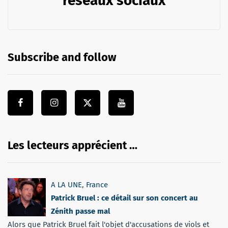
réseaux sociaux
Subscribe and follow
Les lecteurs apprécient …
A LA UNE
,
France
Patrick Bruel : ce détail sur son concert au
Zénith passe mal
Alors que Patrick Bruel fait l'objet d'accusations de viols et