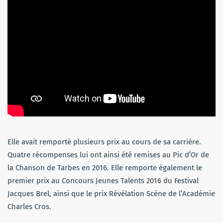
Elle avait remporté plusieurs prix au cours de sa carrière.
Quatre récompenses lui ont ainsi été remises au Pic d’Or de
la Chanson de Tarbes en 2016. Elle remporte également le
premier prix au Concours Jeunes Talents 2016 du Festival
Jacques Brel, ainsi que le prix Révélation Scène de l’Académie
Charles Cros.