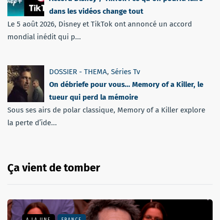
dans les vidéos change tout
Le 5 août 2026, Disney et TikTok ont annoncé un accord
mondial inédit qui p...
DOSSIER - THEMA
,
Séries Tv
On débriefe pour vous… Memory of a Killer, le
tueur qui perd la mémoire
Sous ses airs de polar classique, Memory of a Killer explore
la perte d’ide...
Ça vient de tomber