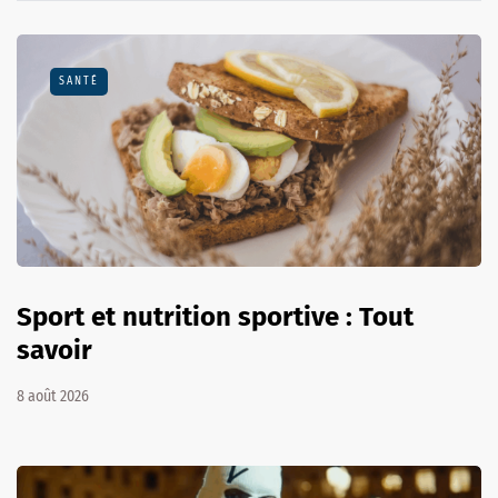
SANTÉ
Sport et nutrition sportive : Tout
savoir
8 août 2026