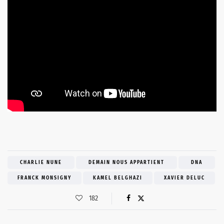
CHARLIE NUNE
DEMAIN NOUS APPARTIENT
DNA
FRANCK MONSIGNY
KAMEL BELGHAZI
XAVIER DELUC
182