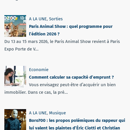
A LA UNE
,
Sorties
Paris Animal Show : quel programme pour
l’édition 2026 ?
Du 13 au 15 mars 2026, le Paris Animal Show revient à Paris
Expo Porte de V...
Economie
Comment calculer sa capacité d’emprunt ?
Vous envisagez peut-être d’acquérir un bien
immobilier. Dans ce cas, la pré...
A LA UNE
,
Musique
Boro700 : les propos polémiques du rappeur qui
lui valent les plaintes d’Éric Ciotti et Christian