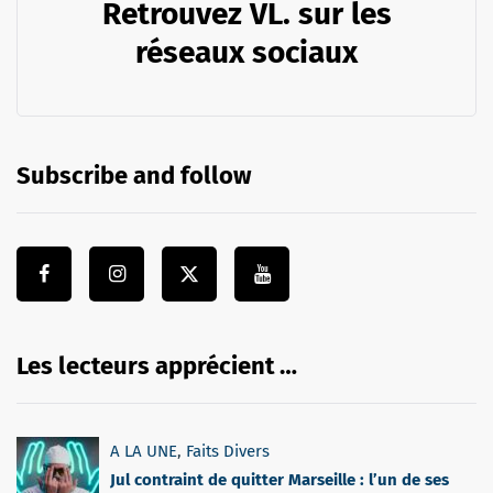
Retrouvez VL. sur les
réseaux sociaux
Subscribe and follow
Les lecteurs apprécient …
A LA UNE
,
Faits Divers
Jul contraint de quitter Marseille : l’un de ses