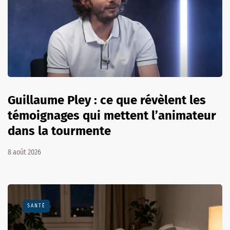
Guillaume Pley : ce que révèlent les
témoignages qui mettent l’animateur
dans la tourmente
8 août 2026
SANTÉ