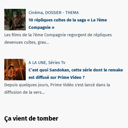
Cinéma
,
DOSSIER - THEMA
10 répliques cultes de la saga « La 7ème
Compagnie »
Les films de la 7ème Compagnie regorgent de répliques
devenues cultes, grav...
A LA UNE
,
Séries Tv
C’est quoi Sandokan, cette série dont le remake
est diffusé sur Prime Video ?
Depuis quelques jours, Prime Vidéo s'est lancé dans la
diffusion de la vers...
Ça vient de tomber