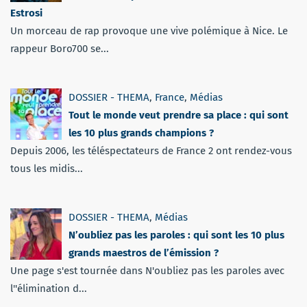
Estrosi
Un morceau de rap provoque une vive polémique à Nice. Le
rappeur Boro700 se...
DOSSIER - THEMA
,
France
,
Médias
Tout le monde veut prendre sa place : qui sont
les 10 plus grands champions ?
Depuis 2006, les téléspectateurs de France 2 ont rendez-vous
tous les midis...
DOSSIER - THEMA
,
Médias
N’oubliez pas les paroles : qui sont les 10 plus
grands maestros de l’émission ?
Une page s'est tournée dans N'oubliez pas les paroles avec
l''élimination d...