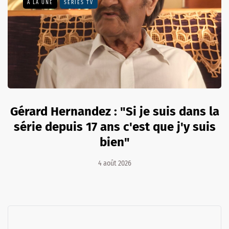
A LA UNE
SÉRIES TV
Gérard Hernandez : "Si je suis dans la
série depuis 17 ans c'est que j'y suis
bien"
4 août 2026