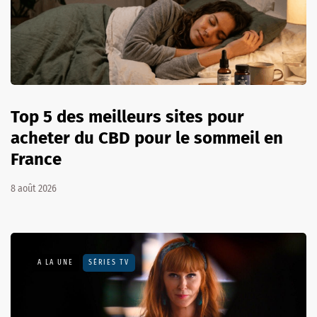
Top 5 des meilleurs sites pour
acheter du CBD pour le sommeil en
France
8 août 2026
A LA UNE
SÉRIES TV