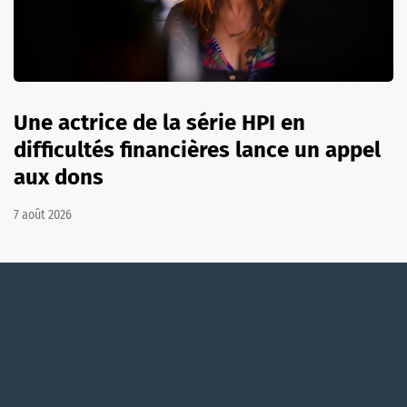
Une actrice de la série HPI en
difficultés financières lance un appel
aux dons
7 août 2026