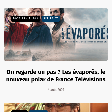
DOSSIER - THEMA
SÉRIES TV
On regarde ou pas ? Les évaporés, le
nouveau polar de France Télévisions
4 août 2026