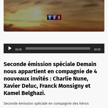
Lecteur
00:00
00:00
audio
Seconde émission spéciale Demain
nous appartient en compagnie de 4
nouveaux invités : Charlie Nune,
Xavier Deluc, Franck Monsigny et
Kamel Belghazi.
Seconde émission spéciale en compagnie des héros