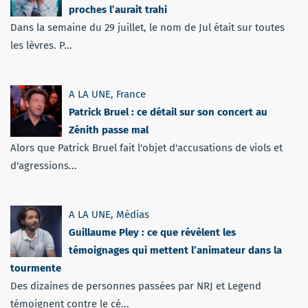
proches l’aurait trahi
Dans la semaine du 29 juillet, le nom de Jul était sur toutes
les lèvres. P...
A LA UNE
,
France
Patrick Bruel : ce détail sur son concert au
Zénith passe mal
Alors que Patrick Bruel fait l'objet d'accusations de viols et
d'agressions...
A LA UNE
,
Médias
Guillaume Pley : ce que révèlent les
témoignages qui mettent l’animateur dans la
tourmente
Des dizaines de personnes passées par NRJ et Legend
témoignent contre le cé...