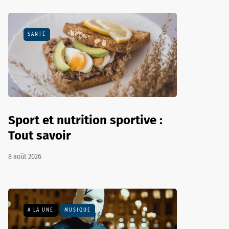
SANTÉ
Sport et nutrition sportive :
Tout savoir
8 août 2026
A LA UNE
MUSIQUE