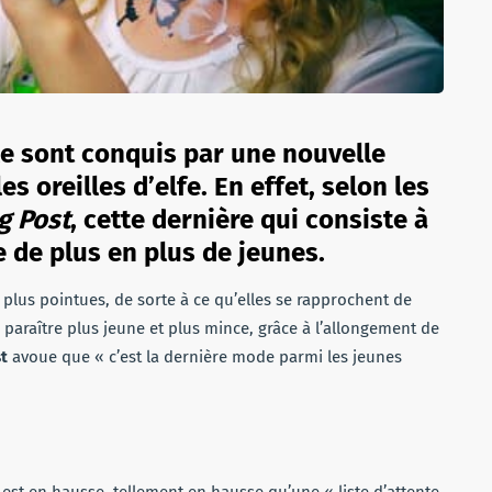
le sont conquis par une nouvelle
s oreilles d’elfe. En effet, selon les
g Post
, cette dernière qui consiste à
re de plus en plus de jeunes.
s plus pointues, de sorte à ce qu’elles se rapprochent de
e paraître plus jeune et plus mince, grâce à l’allongement de
t
avoue que « c’est la dernière mode parmi les jeunes