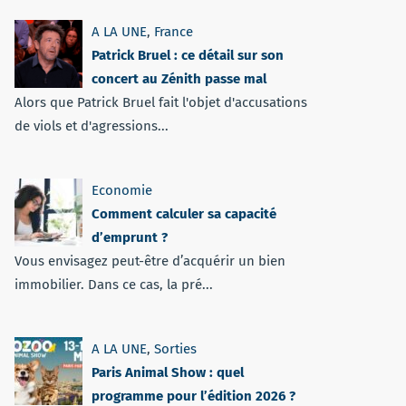
A LA UNE
,
France
Patrick Bruel : ce détail sur son
concert au Zénith passe mal
Alors que Patrick Bruel fait l'objet d'accusations
de viols et d'agressions...
Economie
Comment calculer sa capacité
d’emprunt ?
Vous envisagez peut-être d’acquérir un bien
immobilier. Dans ce cas, la pré...
A LA UNE
,
Sorties
Paris Animal Show : quel
programme pour l’édition 2026 ?