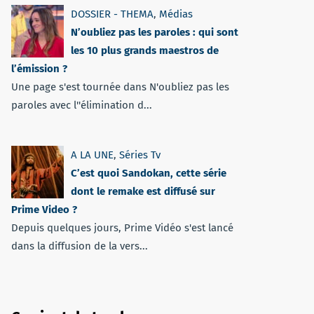
DOSSIER - THEMA
,
Médias
N’oubliez pas les paroles : qui sont
les 10 plus grands maestros de
l’émission ?
Une page s'est tournée dans N'oubliez pas les
paroles avec l''élimination d...
A LA UNE
,
Séries Tv
C’est quoi Sandokan, cette série
dont le remake est diffusé sur
Prime Video ?
Depuis quelques jours, Prime Vidéo s'est lancé
dans la diffusion de la vers...