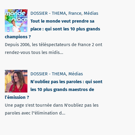
DOSSIER - THEMA
,
France
,
Médias
Tout le monde veut prendre sa
place : qui sont les 10 plus grands
champions ?
Depuis 2006, les téléspectateurs de France 2 ont
rendez-vous tous les midis...
DOSSIER - THEMA
,
Médias
N’oubliez pas les paroles : qui sont
les 10 plus grands maestros de
l’émission ?
Une page s'est tournée dans N'oubliez pas les
paroles avec l''élimination d...