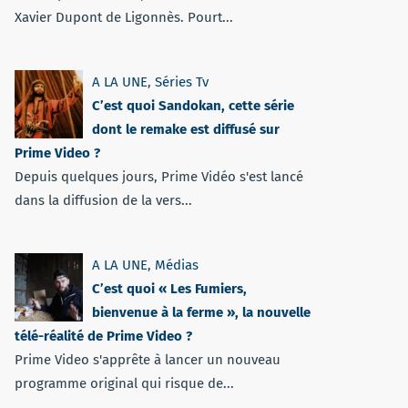
Xavier Dupont de Ligonnès. Pourt...
A LA UNE
,
Séries Tv
C’est quoi Sandokan, cette série
dont le remake est diffusé sur
Prime Video ?
Depuis quelques jours, Prime Vidéo s'est lancé
dans la diffusion de la vers...
A LA UNE
,
Médias
C’est quoi « Les Fumiers,
bienvenue à la ferme », la nouvelle
télé-réalité de Prime Video ?
Prime Video s'apprête à lancer un nouveau
programme original qui risque de...