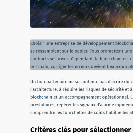
Choisir une entreprise de développement blockchai
se ressemblent sur le papier. Tous promettent une 
contracts sécurisés. Cependant, la blockchain est 
on-chain, corriger les erreurs devient beaucoup p
Un bon partenaire ne se contente pas d’écrire du co
l’architecture, à réduire les risques de sécurité et 
blockchain
et un accompagnement opérationnel. Ce
prestataires, repérer les signaux d’alarme rapidem
comprendre les fourchettes de coûts habituelles af
Critères clés pour sélectionner 