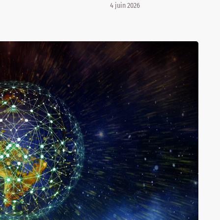
4 juin 2026