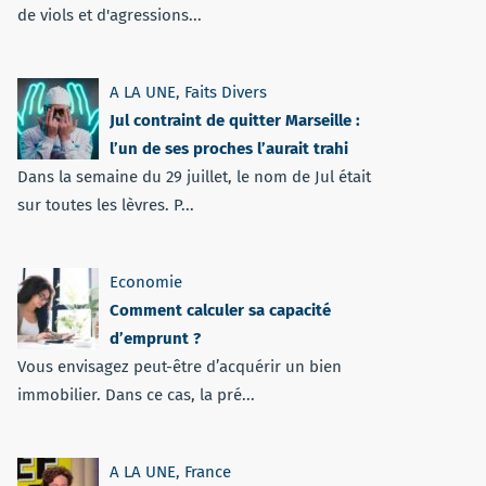
de viols et d'agressions...
A LA UNE
,
Faits Divers
Jul contraint de quitter Marseille :
l’un de ses proches l’aurait trahi
Dans la semaine du 29 juillet, le nom de Jul était
sur toutes les lèvres. P...
Economie
Comment calculer sa capacité
d’emprunt ?
Vous envisagez peut-être d’acquérir un bien
immobilier. Dans ce cas, la pré...
A LA UNE
,
France