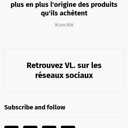
plus en plus l'origine des produits
qu'ils achètent
18 juin 2026
Retrouvez VL. sur les
réseaux sociaux
Subscribe and follow