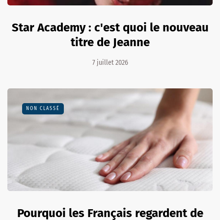
Star Academy : c'est quoi le nouveau
titre de Jeanne
7 juillet 2026
NON CLASSÉ
Pourquoi les Français regardent de