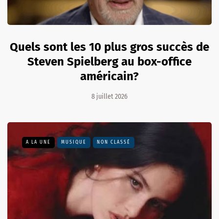
Quels sont les 10 plus gros succès de
Steven Spielberg au box-office
américain?
8 juillet 2026
A LA UNE
MUSIQUE
NON CLASSÉ