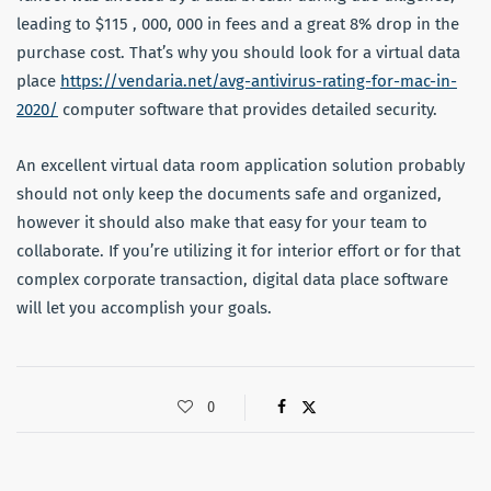
leading to $115 , 000, 000 in fees and a great 8% drop in the
purchase cost. That’s why you should look for a virtual data
place
https://vendaria.net/avg-antivirus-rating-for-mac-in-
2020/
computer software that provides detailed security.
An excellent virtual data room application solution probably
should not only keep the documents safe and organized,
however it should also make that easy for your team to
collaborate. If you’re utilizing it for interior effort or for that
complex corporate transaction, digital data place software
will let you accomplish your goals.
0