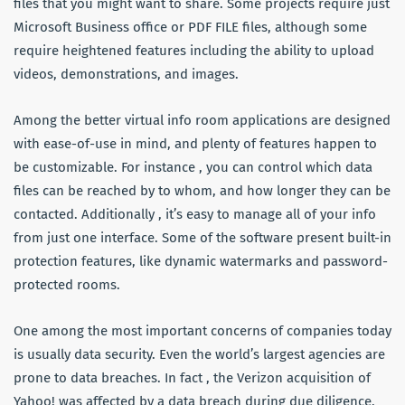
files that you might want to share. Some projects require just
Microsoft Business office or PDF FILE files, although some
require heightened features including the ability to upload
videos, demonstrations, and images.
Among the better virtual info room applications are designed
with ease-of-use in mind, and plenty of features happen to
be customizable. For instance , you can control which data
files can be reached by to whom, and how longer they can be
contacted. Additionally , it’s easy to manage all of your info
from just one interface. Some of the software present built-in
protection features, like dynamic watermarks and password-
protected rooms.
One among the most important concerns of companies today
is usually data security. Even the world’s largest agencies are
prone to data breaches. In fact , the Verizon acquisition of
Yahoo! was affected by a data breach during due diligence,