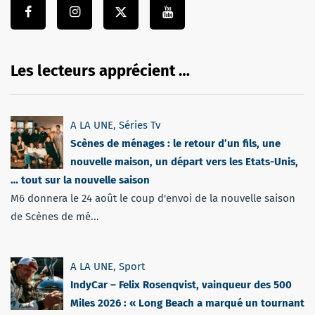
Les lecteurs apprécient …
A LA UNE
,
Séries Tv
Scènes de ménages : le retour d’un fils, une
nouvelle maison, un départ vers les Etats-Unis,
… tout sur la nouvelle saison
M6 donnera le 24 août le coup d'envoi de la nouvelle saison
de Scènes de mé...
A LA UNE
,
Sport
IndyCar – Felix Rosenqvist, vainqueur des 500
Miles 2026 : « Long Beach a marqué un tournant