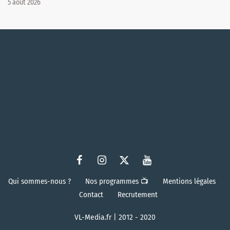
5 août 2026
Qui sommes-nous ?
Nos programmes 📺
Mentions légales
Contact
Recrutement
VL-Media.fr | 2012 - 2020