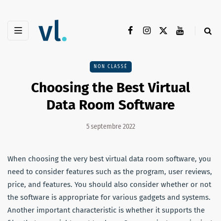
NON CLASSÉ
Choosing the Best Virtual
Data Room Software
5 septembre 2022
When choosing the very best virtual data room software, you
need to consider features such as the program, user reviews,
price, and features. You should also consider whether or not
the software is appropriate for various gadgets and systems.
Another important characteristic is whether it supports the