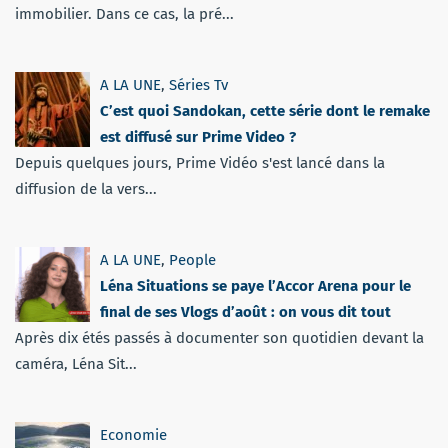
immobilier. Dans ce cas, la pré...
A LA UNE
,
Séries Tv
C’est quoi Sandokan, cette série dont le remake
est diffusé sur Prime Video ?
Depuis quelques jours, Prime Vidéo s'est lancé dans la
diffusion de la vers...
A LA UNE
,
People
Léna Situations se paye l’Accor Arena pour le
final de ses Vlogs d’août : on vous dit tout
Après dix étés passés à documenter son quotidien devant la
caméra, Léna Sit...
Economie