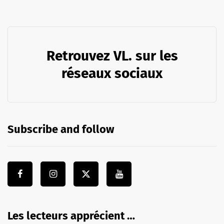
Retrouvez VL. sur les
réseaux sociaux
Subscribe and follow
Les lecteurs apprécient …