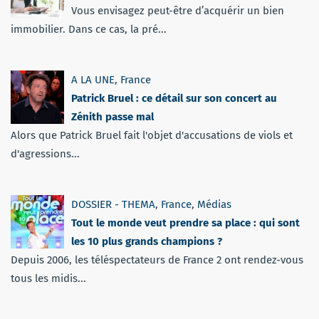
Vous envisagez peut-être d’acquérir un bien
immobilier. Dans ce cas, la pré...
A LA UNE
,
France
Patrick Bruel : ce détail sur son concert au
Zénith passe mal
Alors que Patrick Bruel fait l'objet d'accusations de viols et
d'agressions...
DOSSIER - THEMA
,
France
,
Médias
Tout le monde veut prendre sa place : qui sont
les 10 plus grands champions ?
Depuis 2006, les téléspectateurs de France 2 ont rendez-vous
tous les midis...