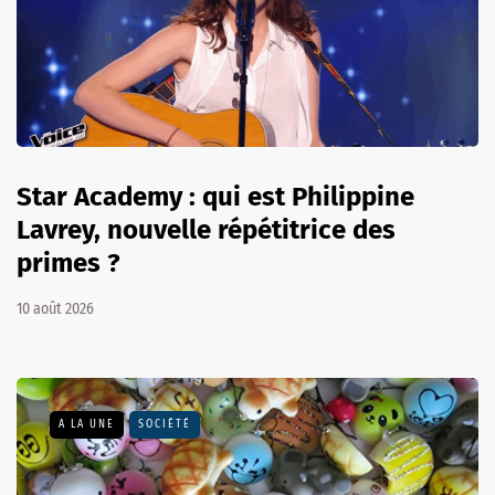
Star Academy : qui est Philippine
Lavrey, nouvelle répétitrice des
primes ?
10 août 2026
A LA UNE
SOCIÉTÉ