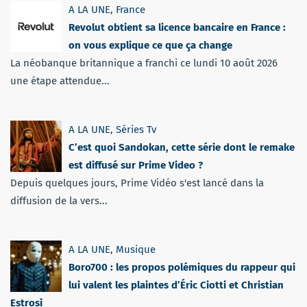
A LA UNE
,
France
Revolut obtient sa licence bancaire en France :
on vous explique ce que ça change
La néobanque britannique a franchi ce lundi 10 août 2026
une étape attendue...
A LA UNE
,
Séries Tv
C’est quoi Sandokan, cette série dont le remake
est diffusé sur Prime Video ?
Depuis quelques jours, Prime Vidéo s'est lancé dans la
diffusion de la vers...
A LA UNE
,
Musique
Boro700 : les propos polémiques du rappeur qui
lui valent les plaintes d’Éric Ciotti et Christian
Estrosi