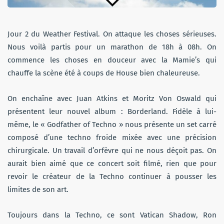
Jour 2 du Weather Festival. On attaque les choses sérieuses.
Nous voilà partis pour un marathon de 18h à 08h. On
commence les choses en douceur avec la Mamie’s qui
chauffe la scène été à coups de House bien chaleureuse.
On enchaîne avec Juan Atkins et Moritz Von Oswald qui
présentent leur nouvel album : Borderland. Fidèle à lui-
même, le « Godfather of Techno » nous présente un set carré
composé d’une techno froide mixée avec une précision
chirurgicale. Un travail d’orfèvre qui ne nous déçoit pas. On
aurait bien aimé que ce concert soit filmé, rien que pour
revoir le créateur de la Techno continuer à pousser les
limites de son art.
Toujours dans la Techno, ce sont Vatican Shadow, Ron