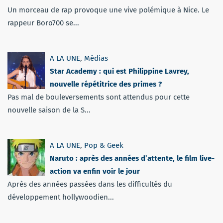
Un morceau de rap provoque une vive polémique à Nice. Le
rappeur Boro700 se...
A LA UNE
,
Médias
Star Academy : qui est Philippine Lavrey,
nouvelle répétitrice des primes ?
Pas mal de bouleversements sont attendus pour cette
nouvelle saison de la S...
A LA UNE
,
Pop & Geek
Naruto : après des années d’attente, le film live-
action va enfin voir le jour
Après des années passées dans les difficultés du
développement hollywoodien...