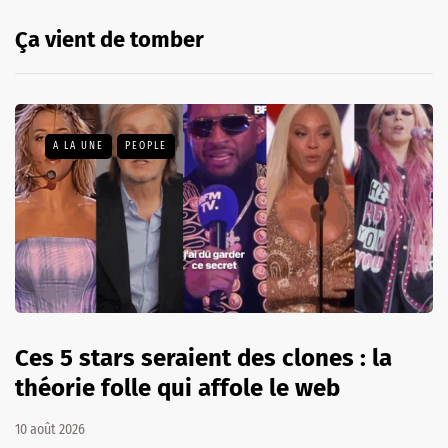
Ça vient de tomber
A LA UNE
PEOPLE
Ces 5 stars seraient des clones : la
théorie folle qui affole le web
10 août 2026