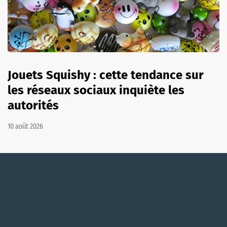
Jouets Squishy : cette tendance sur
les réseaux sociaux inquiète les
autorités
10 août 2026