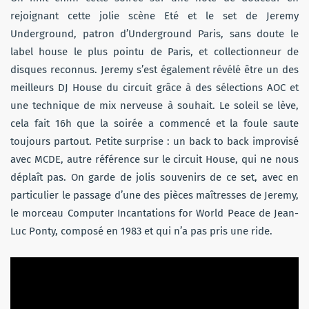
rejoignant cette jolie scène Eté et le set de Jeremy
Underground, patron d’Underground Paris, sans doute le
label house le plus pointu de Paris, et collectionneur de
disques reconnus. Jeremy s’est également révélé être un des
meilleurs DJ House du circuit grâce à des sélections AOC et
une technique de mix nerveuse à souhait. Le soleil se lève,
cela fait 16h que la soirée a commencé et la foule saute
toujours partout. Petite surprise : un back to back improvisé
avec MCDE, autre référence sur le circuit House, qui ne nous
déplaît pas. On garde de jolis souvenirs de ce set, avec en
particulier le passage d’une des pièces maîtresses de Jeremy,
le morceau Computer Incantations for World Peace de Jean-
Luc Ponty, composé en 1983 et qui n’a pas pris une ride.