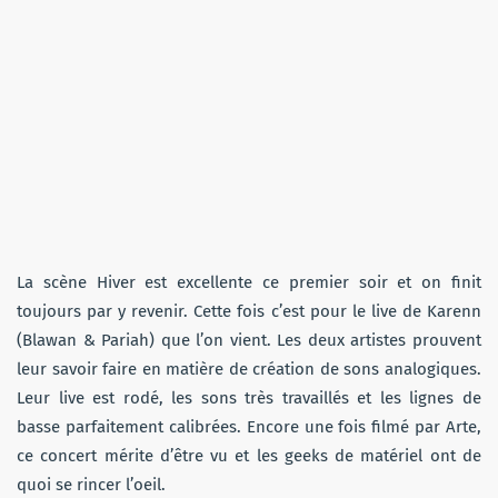
La scène Hiver est excellente ce premier soir et on finit
toujours par y revenir. Cette fois c’est pour le live de Karenn
(Blawan & Pariah) que l’on vient. Les deux artistes prouvent
leur savoir faire en matière de création de sons analogiques.
Leur live est rodé, les sons très travaillés et les lignes de
basse parfaitement calibrées. Encore une fois filmé par Arte,
ce concert mérite d’être vu et les geeks de matériel ont de
quoi se rincer l’oeil.