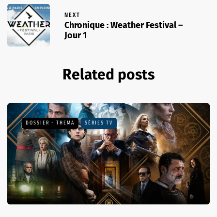
NEXT
Chronique : Weather Festival –
Jour 1
Related posts
DOSSIER - THEMA
SÉRIES TV