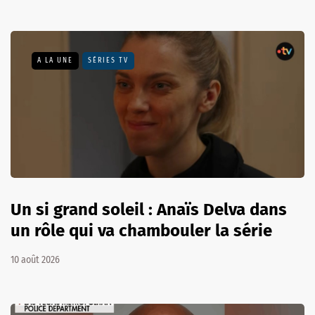
A LA UNE
SÉRIES TV
Un si grand soleil : Anaïs Delva dans
un rôle qui va chambouler la série
10 août 2026