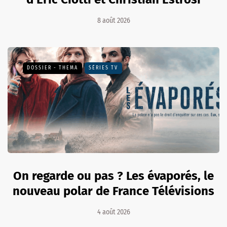
8 août 2026
DOSSIER - THEMA
SÉRIES TV
On regarde ou pas ? Les évaporés, le
nouveau polar de France Télévisions
4 août 2026