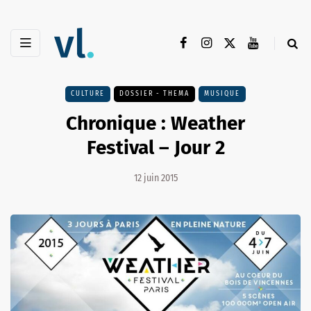
CULTURE
DOSSIER - THEMA
MUSIQUE
Chronique : Weather
Festival – Jour 2
12 juin 2015