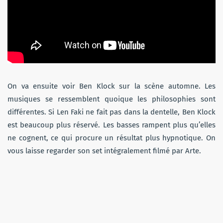
On va ensuite voir Ben Klock sur la scène automne. Les
musiques se ressemblent quoique les philosophies sont
différentes. Si Len Faki ne fait pas dans la dentelle, Ben Klock
est beaucoup plus réservé. Les basses rampent plus qu’elles
ne cognent, ce qui procure un résultat plus hypnotique. On
vous laisse regarder son set intégralement filmé par Arte.