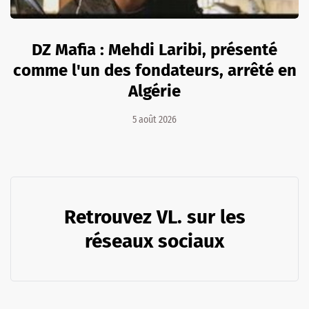
DZ Mafia : Mehdi Laribi, présenté
comme l'un des fondateurs, arrêté en
Algérie
5 août 2026
Retrouvez VL. sur les
réseaux sociaux