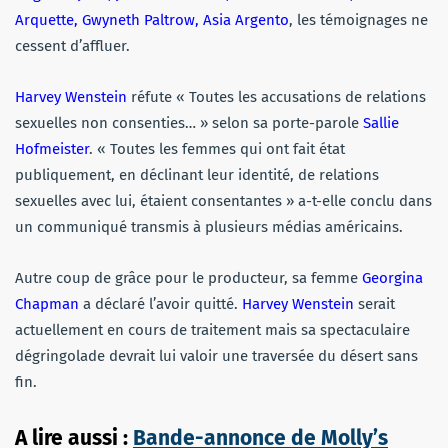
Arquette, Gwyneth Paltrow, Asia Argento
, les témoignages ne
cessent d’affluer.
Harvey Wenstein
réfute « Toutes les accusations de relations
sexuelles non consenties… » selon sa porte-parole
Sallie
Hofmeister
. « Toutes les femmes qui ont fait état
publiquement, en déclinant leur identité, de relations
sexuelles avec lui, étaient consentantes » a-t-elle conclu dans
un communiqué transmis à plusieurs médias américains.
Autre coup de grâce pour le producteur, sa femme
Georgina
Chapman
a déclaré l’avoir quitté.
Harvey Wenstein
serait
actuellement en cours de traitement mais sa spectaculaire
dégringolade devrait lui valoir une traversée du désert sans
fin.
A lire aussi :
Bande-annonce de Molly’s