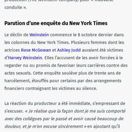
conduite ».
Parution d’une enquête du New York Times
Le déclin de
Weinstein
commence le 8 octobre dernier dans
les colonnes du New York Times. Plusieurs femmes dont les
actrices
Rose McGowan
et
Ashley Judd
auraient été victimes
d’
Harvey Weinstein
. Elles l’accusent de les avoir forcées à le
regarder nu ou promis de favoriser leurs carrières contre des
actes sexuels. Cette enquête soulève plus de trente ans de
harcèlement, étouffés pour certains par des arrangements
financiers contraignant les victimes au silence.
La réaction du producteur a été immédiate, s’empressant de
s’excuser.
« Je réalise que la façon dont je me suis comporté
avec des collègues par le passé et avoir causé beaucoup de
douleur, et je m’en excuse sincèrement »
en ajoutant qu’il