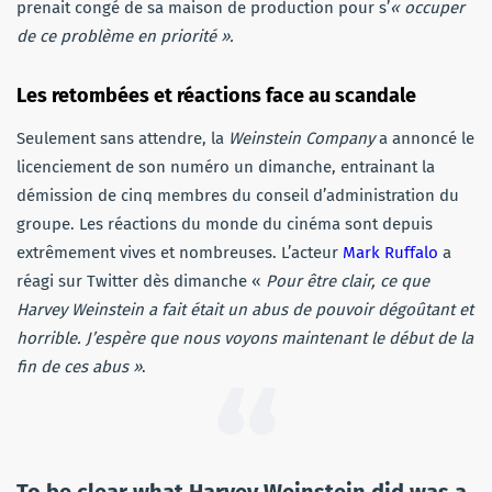
prenait congé de sa maison de production pour s’
« occuper
de ce problème en priorité ».
Les retombées et réactions face au scandale
Seulement sans attendre, la
Weinstein Company
a annoncé le
licenciement de son numéro un dimanche, entrainant la
démission de cinq membres du conseil d’administration du
groupe. Les réactions du monde du cinéma sont depuis
extrêmement vives et nombreuses. L’acteur
Mark Ruffalo
a
réagi sur Twitter dès dimanche «
Pour être clair, ce que
Harvey Weinstein a fait était un abus de pouvoir dégoûtant et
horrible. J’espère que nous voyons maintenant le début de la
fin de ces abus »
.