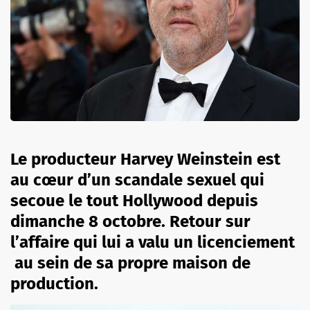
Le producteur Harvey Weinstein est
au cœur d’un scandale sexuel qui
secoue le tout Hollywood depuis
dimanche 8 octobre. Retour sur
l’affaire qui lui a valu un licenciement
au sein de sa propre maison de
production.