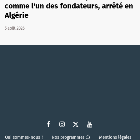
comme l'un des fondateurs, arrêté en
Algérie
5 août 2026
Qui sommes-nous ?
Nos programmes 📺
Mentions légales