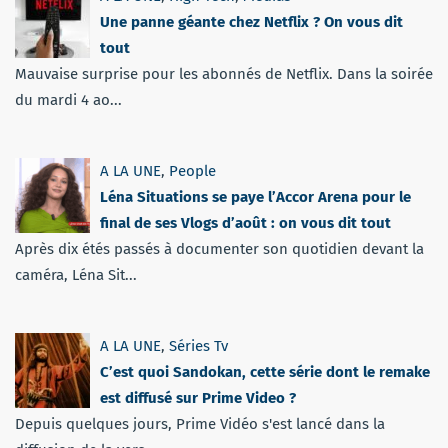
Une panne géante chez Netflix ? On vous dit
tout
Mauvaise surprise pour les abonnés de Netflix. Dans la soirée
du mardi 4 ao...
A LA UNE
,
People
Léna Situations se paye l’Accor Arena pour le
final de ses Vlogs d’août : on vous dit tout
Après dix étés passés à documenter son quotidien devant la
caméra, Léna Sit...
A LA UNE
,
Séries Tv
C’est quoi Sandokan, cette série dont le remake
est diffusé sur Prime Video ?
Depuis quelques jours, Prime Vidéo s'est lancé dans la