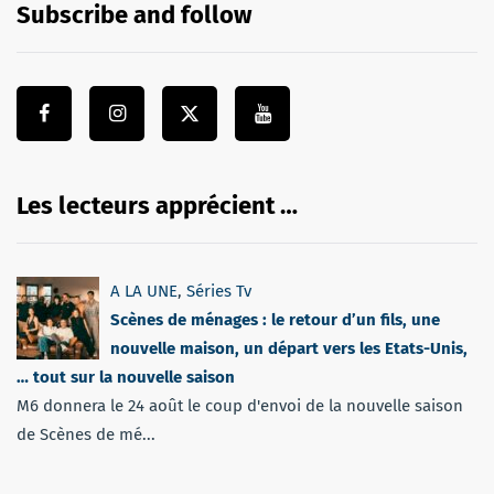
Subscribe and follow
Les lecteurs apprécient …
A LA UNE
,
Séries Tv
Scènes de ménages : le retour d’un fils, une
nouvelle maison, un départ vers les Etats-Unis,
… tout sur la nouvelle saison
M6 donnera le 24 août le coup d'envoi de la nouvelle saison
de Scènes de mé...