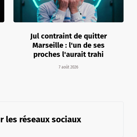
Jul contraint de quitter
Marseille : l'un de ses
proches l'aurait trahi
7 août 2026
r les réseaux sociaux