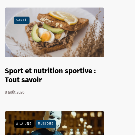
SANTÉ
Sport et nutrition sportive :
Tout savoir
8 août 2026
A LA UNE
MUSIQUE