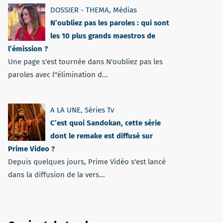
DOSSIER - THEMA
,
Médias
N’oubliez pas les paroles : qui sont
les 10 plus grands maestros de
l’émission ?
Une page s'est tournée dans N'oubliez pas les
paroles avec l''élimination d...
A LA UNE
,
Séries Tv
C’est quoi Sandokan, cette série
dont le remake est diffusé sur
Prime Video ?
Depuis quelques jours, Prime Vidéo s'est lancé
dans la diffusion de la vers...