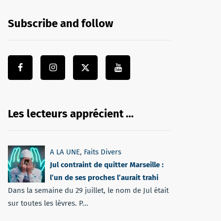
Subscribe and follow
Les lecteurs apprécient …
A LA UNE
,
Faits Divers
Jul contraint de quitter Marseille :
l’un de ses proches l’aurait trahi
Dans la semaine du 29 juillet, le nom de Jul était
sur toutes les lèvres. P...