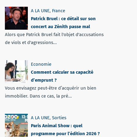
A LA UNE
,
France
Patrick Bruel : ce détail sur son
concert au Zénith passe mal
Alors que Patrick Bruel fait l'objet d'accusations
de viols et d'agressions...
Economie
Comment calculer sa capacité
d’emprunt ?
Vous envisagez peut-être d’acquérir un bien
immobilier. Dans ce cas, la pré...
A LA UNE
,
Sorties
Paris Animal Show : quel
programme pour l’édition 2026 ?