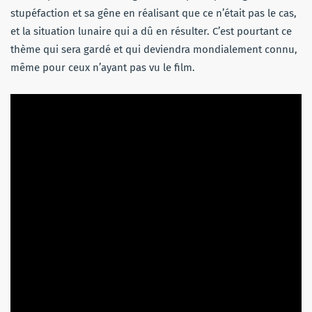
stupéfaction et sa gêne en réalisant que ce n’était pas le cas,
et la situation lunaire qui a dû en résulter. C’est pourtant ce
thème qui sera gardé et qui deviendra mondialement connu,
même pour ceux n’ayant pas vu le film.