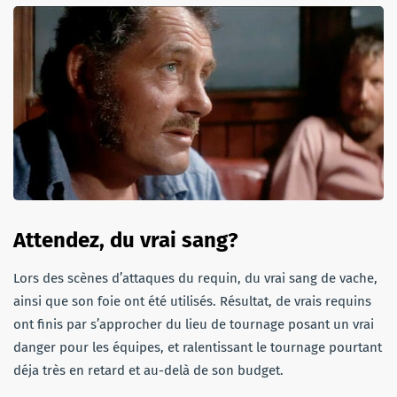
Attendez, du vrai sang?
Lors des scènes d’attaques du requin, du vrai sang de vache,
ainsi que son foie ont été utilisés. Résultat, de vrais requins
ont finis par s’approcher du lieu de tournage posant un vrai
danger pour les équipes, et ralentissant le tournage pourtant
déja très en retard et au-delà de son budget.