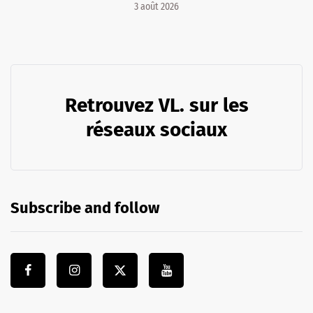
3 août 2026
Retrouvez VL. sur les
réseaux sociaux
Subscribe and follow