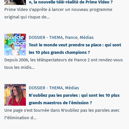
», la nouvelle télé-réalité de Prime Video ?
Prime Video s'apprête à lancer un nouveau programme
original qui risque de...
DOSSIER - THEMA
,
France
,
Médias
Tout le monde veut prendre sa place : qui sont
les 10 plus grands champions ?
Depuis 2006, les téléspectateurs de France 2 ont rendez-vous
tous les midis...
DOSSIER - THEMA
,
Médias
N’oubliez pas les paroles : qui sont les 10 plus
grands maestros de l’émission ?
Une page s'est tournée dans N'oubliez pas les paroles avec
l''élimination d...