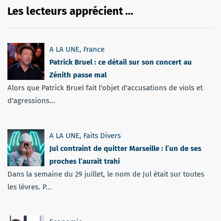
Les lecteurs apprécient …
A LA UNE
,
France
Patrick Bruel : ce détail sur son concert au
Zénith passe mal
Alors que Patrick Bruel fait l'objet d'accusations de viols et
d'agressions...
A LA UNE
,
Faits Divers
Jul contraint de quitter Marseille : l’un de ses
proches l’aurait trahi
Dans la semaine du 29 juillet, le nom de Jul était sur toutes
les lèvres. P...