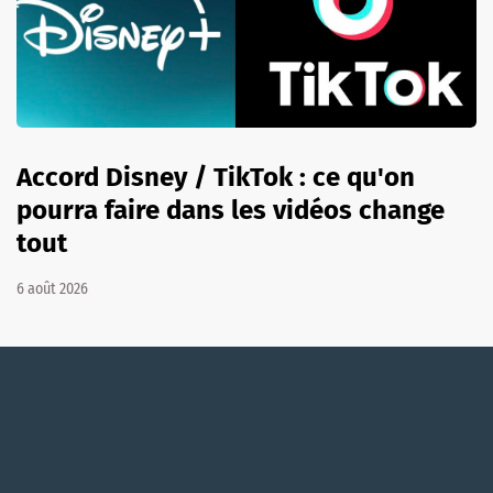
Accord Disney / TikTok : ce qu'on
pourra faire dans les vidéos change
tout
6 août 2026