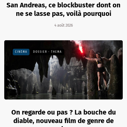
San Andreas, ce blockbuster dont on
ne se lasse pas, voilà pourquoi
4 août 2026
CINÉMA
DOSSIER - THEMA
On regarde ou pas ? La bouche du
diable, nouveau film de genre de