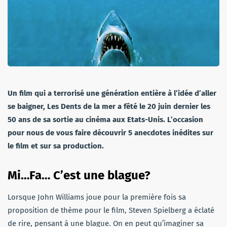
Un film qui a terrorisé une génération entière à l’idée d’aller
se baigner, Les Dents de la mer a fêté le 20 juin dernier les
50 ans de sa sortie au cinéma aux Etats-Unis. L’occasion
pour nous de vous faire découvrir 5 anecdotes inédites sur
le film et sur sa production.
Mi…Fa… C’est une blague?
Lorsque John Williams joue pour la première fois sa
proposition de thème pour le film, Steven Spielberg a éclaté
de rire, pensant à une blague. On en peut qu’imaginer sa