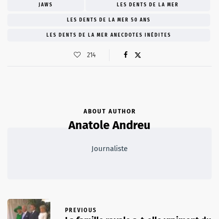
JAWS
LES DENTS DE LA MER
LES DENTS DE LA MER 50 ANS
LES DENTS DE LA MER ANECDOTES INÉDITES
214
ABOUT AUTHOR
Anatole Andreu
Journaliste
PREVIOUS