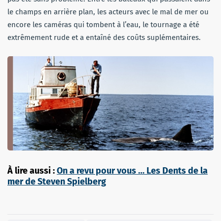
le champs en arrière plan, les acteurs avec le mal de mer ou
encore les caméras qui tombent à l’eau, le tournage a été
extrêmement rude et a entaîné des coûts suplémentaires.
À lire aussi :
On a revu pour vous … Les Dents de la
mer de Steven Spielberg