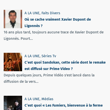
A LA UNE
,
Faits Divers
Où se cache vraiment Xavier Dupont de
Ligonnès ?
16 ans plus tard, toujours aucune trace de Xavier Dupont de
Ligonnès. Pourt...
A LA UNE
,
Séries Tv
C’est quoi Sandokan, cette série dont le remake
est diffusé sur Prime Video ?
Depuis quelques jours, Prime Vidéo s'est lancé dans la
diffusion de la vers...
A LA UNE
,
Médias
C’est quoi « Les Fumiers, bienvenue à la ferme