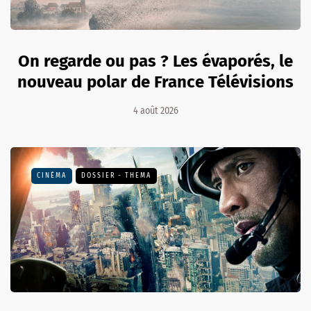
On regarde ou pas ? Les évaporés, le
nouveau polar de France Télévisions
4 août 2026
CINÉMA
DOSSIER - THEMA