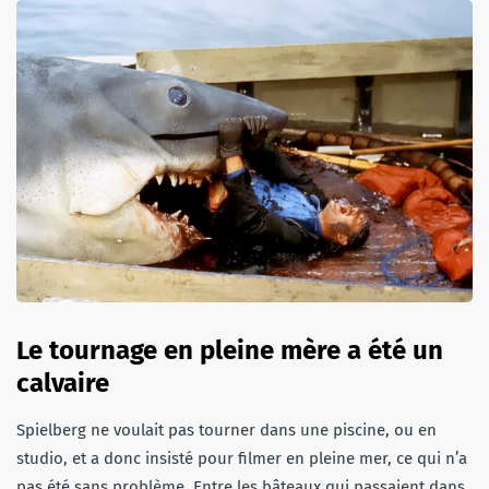
Le tournage en pleine mère a été un
calvaire
Spielberg ne voulait pas tourner dans une piscine, ou en
studio, et a donc insisté pour filmer en pleine mer, ce qui n’a
pas été sans problème. Entre les bâteaux qui passaient dans