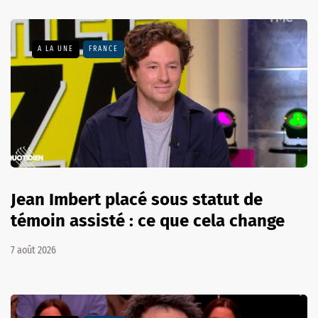
A LA UNE
FRANCE
Jean Imbert placé sous statut de
témoin assisté : ce que cela change
7 août 2026