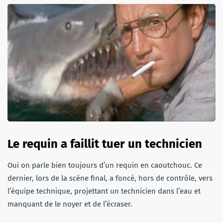
Le requin a faillit tuer un technicien
Oui on parle bien toujours d’un requin en caoutchouc. Ce
dernier, lors de la scène final, a foncé, hors de contrôle, vers
l’équipe technique, projettant un technicien dans l’eau et
manquant de le noyer et de l’écraser.