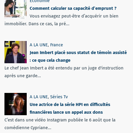
Economie
Comment calculer sa capacité d’emprunt ?
Vous envisagez peut-être d’acquérir un bien
immobilier. Dans ce cas, la pré...
A LA UNE
,
France
Jean Imbert placé sous statut de témoin assisté
: ce que cela change
Le chef Jean Imbert a été entendu par un juge d'instruction
après une garde...
A LA UNE
,
Séries Tv
Une actrice de la série HPI en difficultés
financières lance un appel aux dons
C’est dans une vidéo Instagram publiée le 6 août que la
comédienne Cypriane...