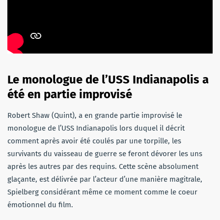
Le monologue de l’USS Indianapolis a
été en partie improvisé
Robert Shaw (Quint), a en grande partie improvisé le
monologue de l’USS Indianapolis lors duquel il décrit
comment après avoir été coulés par une torpille, les
survivants du vaisseau de guerre se feront dévorer les uns
après les autres par des requins. Cette scène absolument
glaçante, est délivrée par l’acteur d’une manière magitrale,
Spielberg considérant même ce moment comme le coeur
émotionnel du film.