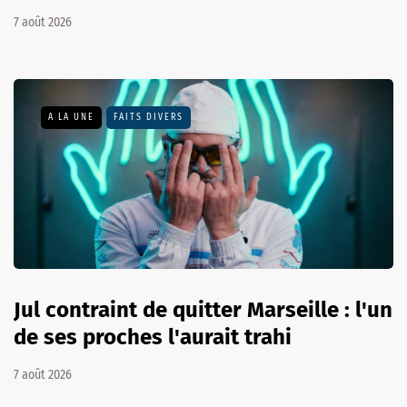
7 août 2026
A LA UNE
FAITS DIVERS
Jul contraint de quitter Marseille : l'un
de ses proches l'aurait trahi
7 août 2026