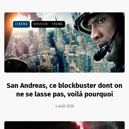
CINÉMA
DOSSIER - THEMA
San Andreas, ce blockbuster dont on
ne se lasse pas, voilà pourquoi
4 août 2026