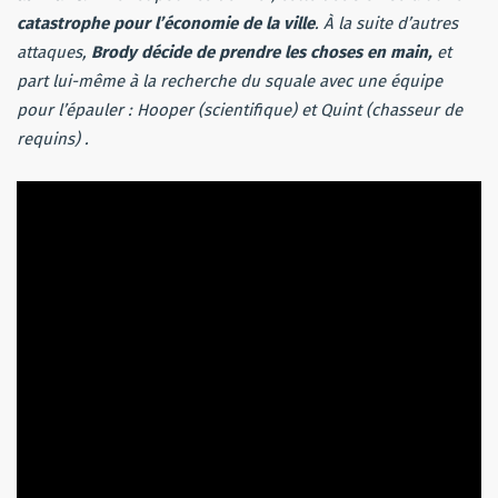
catastrophe pour l’économie de la ville
. À la suite d’autres
attaques,
Brody décide de prendre les choses en main,
et
part lui-même à la recherche du squale avec une équipe
pour l’épauler : Hooper (scientifique) et Quint (chasseur de
requins) .