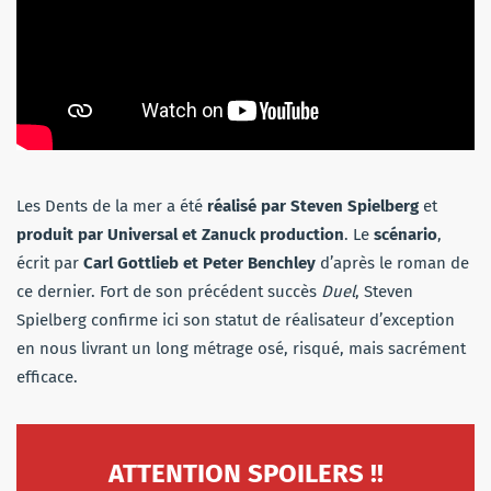
Les Dents de la mer a été
réalisé par Steven Spielberg
et
produit par Universal et Zanuck production
. Le
scénario
,
écrit par
Carl Gottlieb et Peter Benchley
d’après le roman de
ce dernier. Fort de son précédent succès
Duel
, Steven
Spielberg confirme ici son statut de réalisateur d’exception
en nous livrant un long métrage osé, risqué, mais sacrément
efficace.
ATTENTION SPOILER
S !!