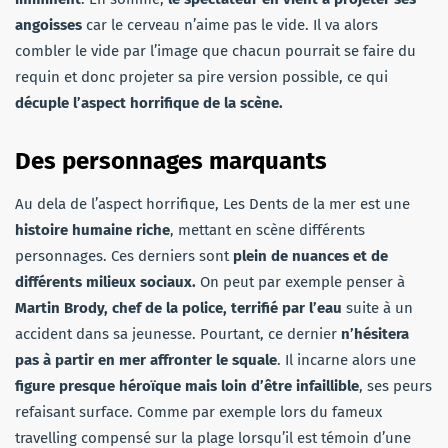
angoisses
car le cerveau n’aime pas le vide. Il va alors
combler le vide par l’image que chacun pourrait se faire du
requin et donc projeter sa pire version possible, ce qui
décuple l’aspect horrifique de la scène.
Des personnages marquants
Au dela de l’aspect horrifique, Les Dents de la mer est une
histoire humaine riche
, mettant en scène différents
personnages. Ces derniers sont
plein de nuances et de
différents milieux sociaux.
On peut par exemple penser à
Martin Brody, chef de la police, terrifié par l’eau
suite à un
accident dans sa jeunesse. Pourtant, ce dernier
n’hésitera
pas à partir en mer affronter le squale
. Il incarne alors une
figure presque héroïque mais loin d’être infaillible
, ses peurs
refaisant surface. Comme par exemple lors du fameux
travelling compensé sur la plage lorsqu’il est témoin d’une