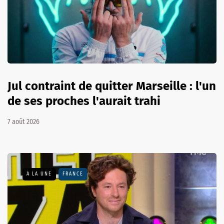
Jul contraint de quitter Marseille : l'un
de ses proches l'aurait trahi
7 août 2026
A LA UNE
FRANCE