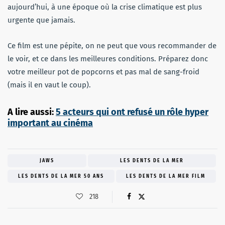
aujourd’hui, à une époque où la crise climatique est plus
urgente que jamais.
Ce film est une pépite, on ne peut que vous recommander de
le voir, et ce dans les meilleures conditions. Préparez donc
votre meilleur pot de popcorns et pas mal de sang-froid
(mais il en vaut le coup).
A lire aussi:
5 acteurs qui ont refusé un rôle hyper
important au cinéma
JAWS
LES DENTS DE LA MER
LES DENTS DE LA MER 50 ANS
LES DENTS DE LA MER FILM
218