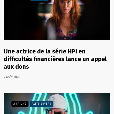
Une actrice de la série HPI en
difficultés financières lance un appel
aux dons
7 août 2026
A LA UNE
FAITS DIVERS