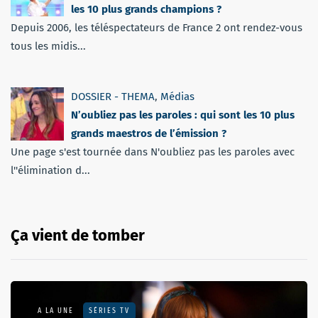
les 10 plus grands champions ?
Depuis 2006, les téléspectateurs de France 2 ont rendez-vous
tous les midis...
DOSSIER - THEMA
,
Médias
N’oubliez pas les paroles : qui sont les 10 plus
grands maestros de l’émission ?
Une page s'est tournée dans N'oubliez pas les paroles avec
l''élimination d...
Ça vient de tomber
A LA UNE
SÉRIES TV