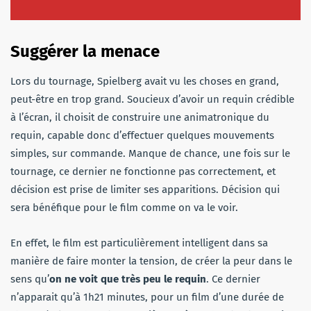
Suggérer la menace
Lors du tournage, Spielberg avait vu les choses en grand,
peut-être en trop grand. Soucieux d’avoir un requin crédible
à l’écran, il choisit de construire une animatronique du
requin, capable donc d’effectuer quelques mouvements
simples, sur commande. Manque de chance, une fois sur le
tournage, ce dernier ne fonctionne pas correctement, et
décision est prise de limiter ses apparitions. Décision qui
sera bénéfique pour le film comme on va le voir.
En effet, le film est particulièrement intelligent dans sa
manière de faire monter la tension, de créer la peur dans le
sens qu’
on ne voit que très peu le requin
. Ce dernier
n’apparait qu’à 1h21 minutes, pour un film d’une durée de