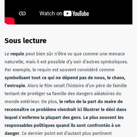
Sous lecture
Le
requin
peut bien sûr n’être vu que comme une menace
naturelle, mais il est possible d’y voir d’autres symboliques.
Par exemple, le requin est souvent considéré comme
symbolisant tout ce qui ne dépend pas de nous, le chaos,
l’entropie
. Alors le film serait l’histoire d’un père de famille
tentant de protéger sa famille des dangers aléatoires du
monde extérieur. De plus,
le refus de la part du maire de
reconnaître ce problème viendrait ici illustrer le déni dans
lequel s’enferme la plupart des gens
.
Le plus
souvent les
responsables politiques quand ils sont confrontés à un
danger
. Ce dernier point est d’autant plus pertinent