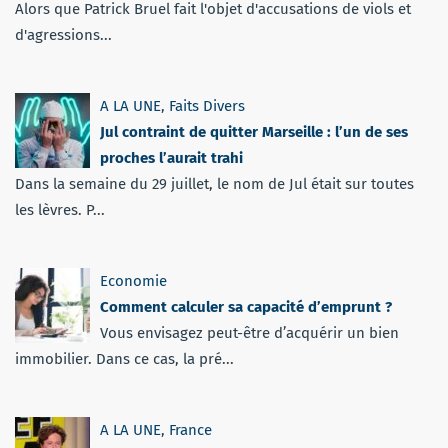
Alors que Patrick Bruel fait l'objet d'accusations de viols et
d'agressions...
A LA UNE
,
Faits Divers
Jul contraint de quitter Marseille : l’un de ses
proches l’aurait trahi
Dans la semaine du 29 juillet, le nom de Jul était sur toutes
les lèvres. P...
Economie
Comment calculer sa capacité d’emprunt ?
Vous envisagez peut-être d’acquérir un bien
immobilier. Dans ce cas, la pré...
A LA UNE
,
France