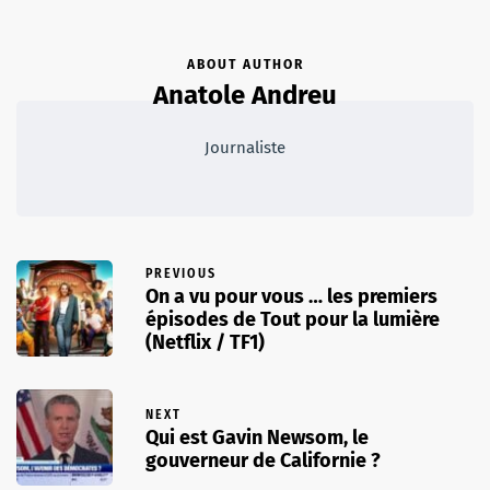
ABOUT AUTHOR
Anatole Andreu
Journaliste
PREVIOUS
On a vu pour vous … les premiers
épisodes de Tout pour la lumière
(Netflix / TF1)
NEXT
Qui est Gavin Newsom, le
gouverneur de Californie ?