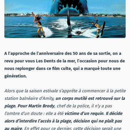
A l’approche de l’anniversaire des 50 ans de sa sortie, on a
revu pour vous Les Dents de la mer, l’occasion pour nous de
nous replonger dans ce film culte, qui a marqué toute une
génération.
Alors que la saison estivale s’apprête à commencer à la petite
station balnéaire d’Amity,
un corps mutilé est retrouvé sur la
plage.
Pour Martin Brody
, chef de la police, il n’y a pas
l’ombre d’un doute : elle a été
victime d’un requin
.
Il décide
alors d’interdire l’accès à la plage, décision qui ne plaît pas
au maire
. En effet pour ce dernier, cette décision serait une