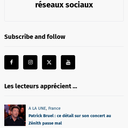
réseaux sociaux
Subscribe and follow
Les lecteurs apprécient …
A LA UNE
,
France
Patrick Bruel : ce détail sur son concert au
Zénith passe mal