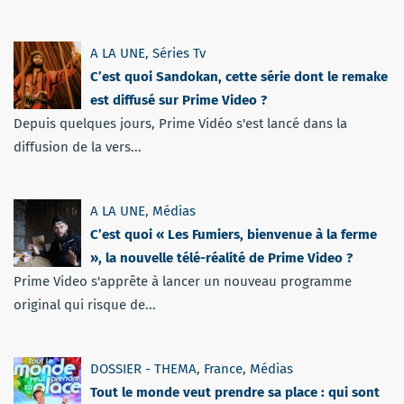
A LA UNE
,
Séries Tv
C’est quoi Sandokan, cette série dont le remake
est diffusé sur Prime Video ?
Depuis quelques jours, Prime Vidéo s'est lancé dans la
diffusion de la vers...
A LA UNE
,
Médias
C’est quoi « Les Fumiers, bienvenue à la ferme
», la nouvelle télé-réalité de Prime Video ?
Prime Video s'apprête à lancer un nouveau programme
original qui risque de...
DOSSIER - THEMA
,
France
,
Médias
Tout le monde veut prendre sa place : qui sont