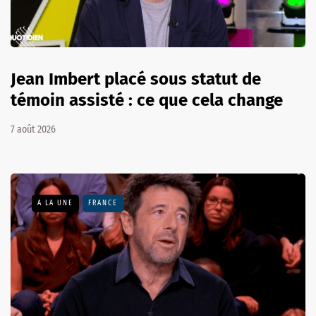
Jean Imbert placé sous statut de
témoin assisté : ce que cela change
7 août 2026
A LA UNE
FRANCE