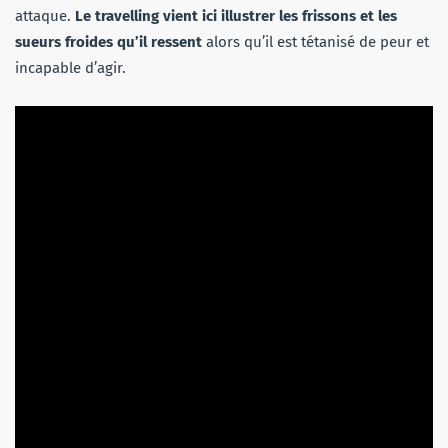
attaque.
Le travelling vient ici illustrer les frissons et les
sueurs froides qu’il ressent
alors qu’il est tétanisé de peur et
incapable d’agir.