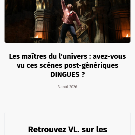
Les maîtres du l'univers : avez-vous
vu ces scènes post-génériques
DINGUES ?
3 août 2026
Retrouvez VL. sur les