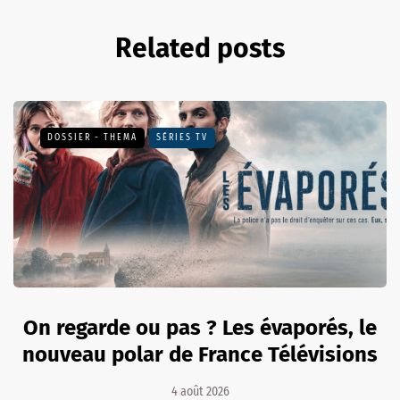
Related posts
DOSSIER - THEMA
SÉRIES TV
On regarde ou pas ? Les évaporés, le
nouveau polar de France Télévisions
4 août 2026