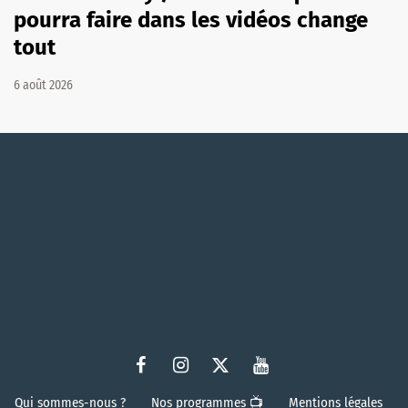
pourra faire dans les vidéos change
tout
6 août 2026
Qui sommes-nous ?
Nos programmes 📺
Mentions légales