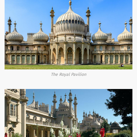
The Royal Pavilion