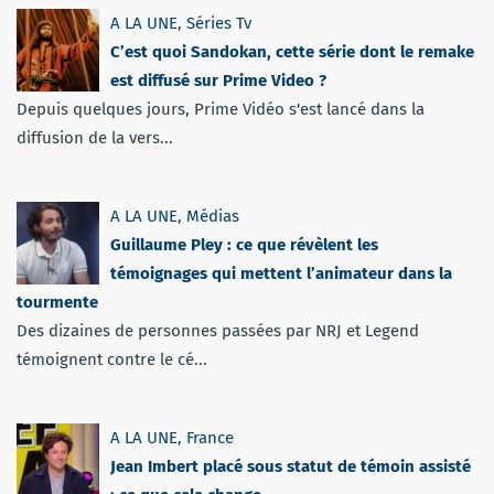
A LA UNE
,
Séries Tv
C’est quoi Sandokan, cette série dont le remake
est diffusé sur Prime Video ?
Depuis quelques jours, Prime Vidéo s'est lancé dans la
diffusion de la vers...
A LA UNE
,
Médias
Guillaume Pley : ce que révèlent les
témoignages qui mettent l’animateur dans la
tourmente
Des dizaines de personnes passées par NRJ et Legend
témoignent contre le cé...
A LA UNE
,
France
Jean Imbert placé sous statut de témoin assisté