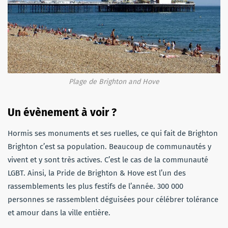
Plage de Brighton and Hove
Un évènement à voir ?
Hormis ses monuments et ses ruelles, ce qui fait de
Brighton
Brighton c
’est sa population.
Beaucoup de communautés y
vivent et y sont très actives.
C’est le cas de la communauté
LGBT
.
Ainsi, la
Pride
de Brighton &
Hove
est l’un des
rassemblements les plus festifs de l’année.
300 000
personnes se rassemblent déguisées pour célébrer tolérance
et amour dans la ville entière.