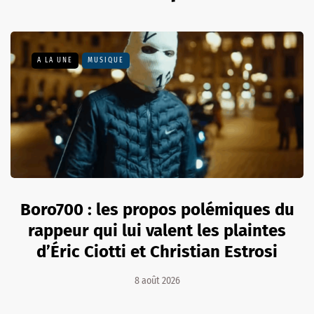
A LA UNE
MUSIQUE
Boro700 : les propos polémiques du
rappeur qui lui valent les plaintes
d’Éric Ciotti et Christian Estrosi
8 août 2026