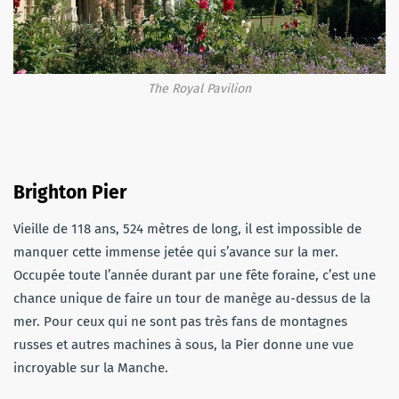
The Royal Pavilion
Brighton Pier
Vieille de 118 ans, 524 mètres de long, il est impossible de
manquer cette immense jetée qui s’avance sur la mer.
Occupée toute
l’année durant par une fête foraine, c’est une
chance unique de faire un tour de manège au-dessus de la
mer.
Pour ceux qui ne sont pas très fans de montagnes
russes et
autres machines
à sous, la Pier donne une vue
incroyable sur la Manche.