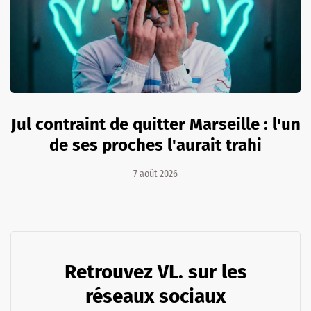
Jul contraint de quitter Marseille : l'un
de ses proches l'aurait trahi
7 août 2026
Retrouvez VL. sur les
réseaux sociaux