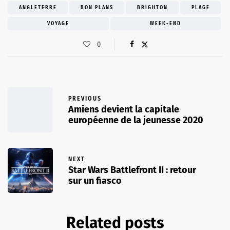
ANGLETERRE
BON PLANS
BRIGHTON
PLAGE
VOYAGE
WEEK-END
0
PREVIOUS
Amiens devient la capitale
européenne de la jeunesse 2020
NEXT
Star Wars Battlefront II : retour
sur un fiasco
Related posts