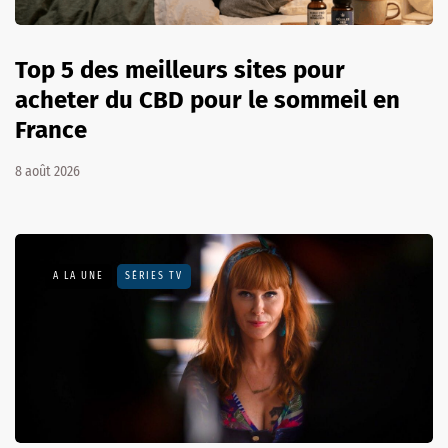
Top 5 des meilleurs sites pour
acheter du CBD pour le sommeil en
France
8 août 2026
A LA UNE
SÉRIES TV