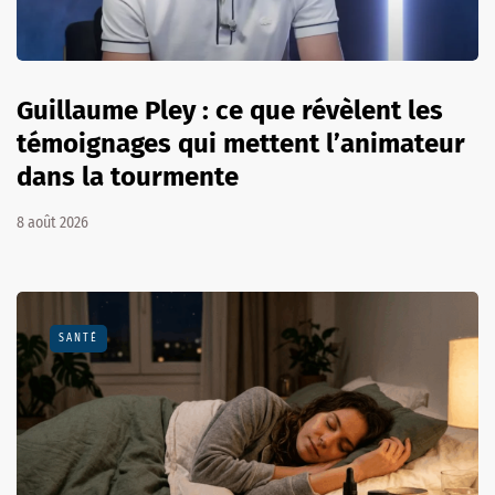
Guillaume Pley : ce que révèlent les
témoignages qui mettent l’animateur
dans la tourmente
8 août 2026
SANTÉ