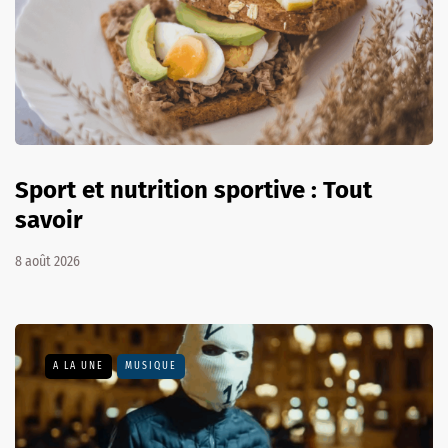
Sport et nutrition sportive : Tout
savoir
8 août 2026
A LA UNE
MUSIQUE