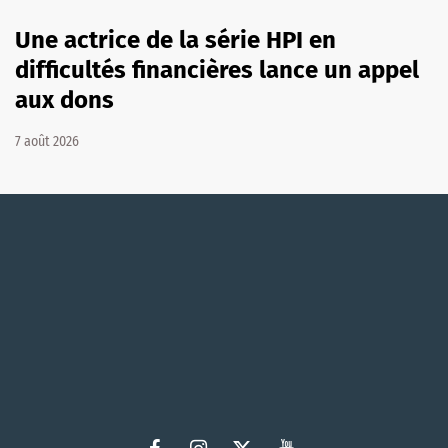
Une actrice de la série HPI en
difficultés financières lance un appel
aux dons
7 août 2026