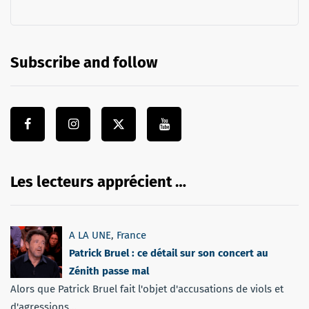
Subscribe and follow
Les lecteurs apprécient …
A LA UNE
,
France
Patrick Bruel : ce détail sur son concert au
Zénith passe mal
Alors que Patrick Bruel fait l'objet d'accusations de viols et
d'agressions...