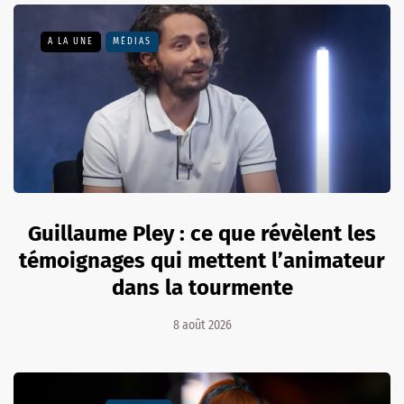
A LA UNE
MÉDIAS
Guillaume Pley : ce que révèlent les
témoignages qui mettent l’animateur
dans la tourmente
8 août 2026