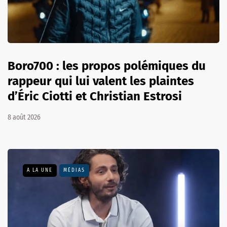
Boro700 : les propos polémiques du
rappeur qui lui valent les plaintes
d’Éric Ciotti et Christian Estrosi
8 août 2026
A LA UNE
MÉDIAS