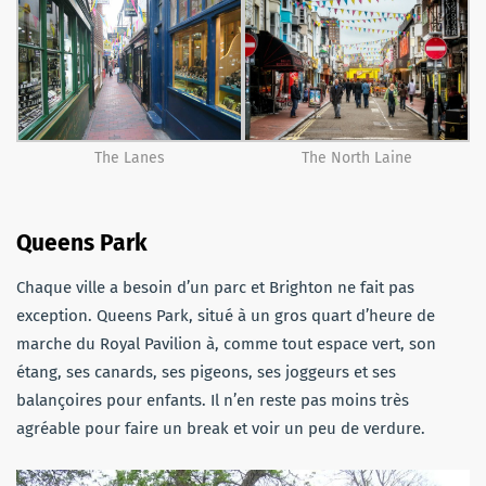
The Lanes
The North Laine
Queens
Park
Chaque ville a besoin d’un parc et Brighton ne fait pas
exception.
Queens
Park
, situé à un gros quart d’heure de
marche du Royal
Pavilion
à, comme
tout
espace
vert, son
étang, ses canards, ses pigeons, ses joggeurs et ses
balançoires pour enfants.
Il n’en reste pas moins très
agréable pour faire un break et voir un peu de verdure.