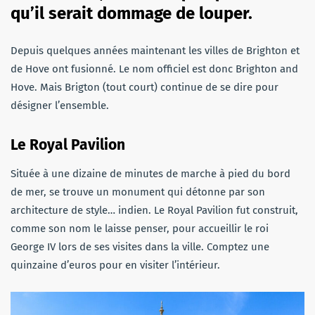
qu’il serait dommage de louper.
Depuis quelques années maintenant les villes de Brighton et
de Hove ont fusionné. Le nom officiel est donc Brighton and
Hove. Mais Brigton (tout court) continue de se dire pour
désigner l’ensemble.
Le Royal
Pavilion
Située à une dizaine de minutes de marche à pied du bord
de mer, se trouve un monument qui détonne par son
architecture de style…
indien.
Le Royal
Pavilion
fut construit,
comme son nom le laisse penser, pour accueillir le roi
George IV lors de ses visites dans la ville.
Comptez une
quinzaine d’euros pour en visiter l’intérieur.