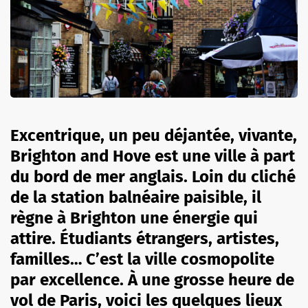
Excentrique, un peu déjantée, vivante,
Brighton and Hove est une ville à part
du bord de mer anglais.
Loin du cliché
de la station balnéaire paisible, il
règne à Brighton une énergie qui
attire.
Étudiants étrangers, artistes,
familles…
C’est la ville cosmopolite
par excellence.
À une grosse heure de
vol de Paris, voici les quelques lieux