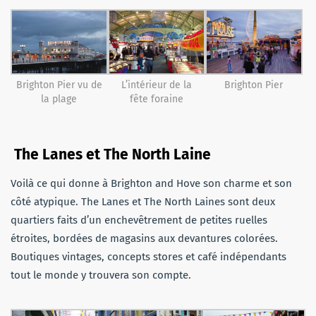
Brighton Pier vu de
L’intérieur de la
Brighton Pier
la plage
fête foraine
The
Lanes et The North Laine
Voilà ce qui donne à Brighton and Hove son charme et son
côté atypique.
The
Lanes et The North Laines
sont deux
quartiers faits d’un enchevêtrement de petites ruelles
étroites, bordées de magasins aux devantures colorées.
Boutiques vintages, concepts stores et café indépendants
tout le monde y trouvera son compte.