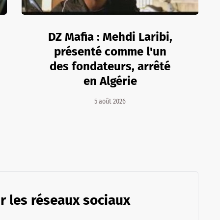
DZ Mafia : Mehdi Laribi,
présenté comme l'un
des fondateurs, arrêté
en Algérie
5 août 2026
r les réseaux sociaux