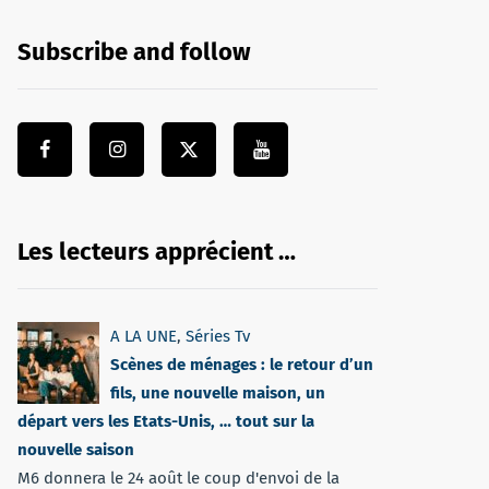
Subscribe and follow
Les lecteurs apprécient …
A LA UNE
,
Séries Tv
Scènes de ménages : le retour d’un
fils, une nouvelle maison, un
départ vers les Etats-Unis, … tout sur la
nouvelle saison
M6 donnera le 24 août le coup d'envoi de la