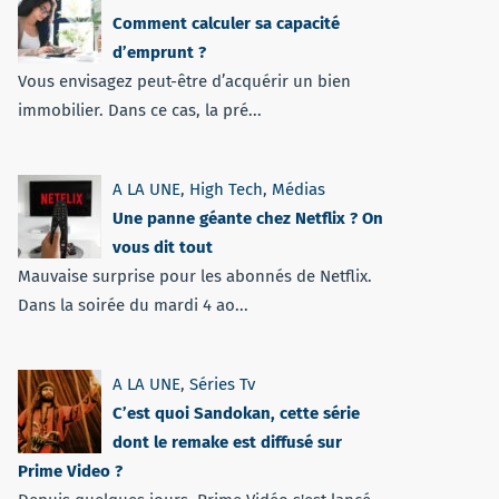
Comment calculer sa capacité
d’emprunt ?
Vous envisagez peut-être d’acquérir un bien
immobilier. Dans ce cas, la pré...
A LA UNE
,
High Tech
,
Médias
Une panne géante chez Netflix ? On
vous dit tout
Mauvaise surprise pour les abonnés de Netflix.
Dans la soirée du mardi 4 ao...
A LA UNE
,
Séries Tv
C’est quoi Sandokan, cette série
dont le remake est diffusé sur
Prime Video ?