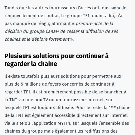
Tandis que les autres fournisseurs d’accès ont tous signé le
renouvellement de contrat, Le groupe TF1, quant à lui, n’a
pas manqué de réagir, affirmant «
prendre acte de la
décision du groupe Canal+ de cesser la diffusion de ses
chaines et le déplore fortement
».
Plusieurs solutions pour continuer à
regarder la chaine
Il existe toutefois plusieurs solutions pour permettre aux
plus de 5 millions de foyers concernés de continuer à
regarder TF1. Il est premièrement possible de se brancher à
la TNT via une box TV ou un fournisseur internet, sur
ère
lesquels TF1 est toujours diffusée. Pour le reste, la 1
chaine
de la TNT est également accessible directement sur internet,
via le site ou l’application MYTF1, sur lesquels l’ensemble des
chaines du groupe mais également les rediffusions des