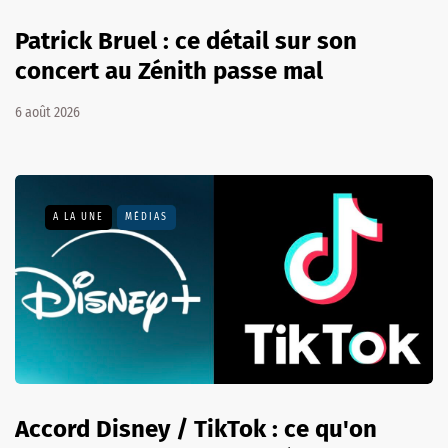
Patrick Bruel : ce détail sur son
concert au Zénith passe mal
6 août 2026
A LA UNE
MÉDIAS
Accord Disney / TikTok : ce qu'on