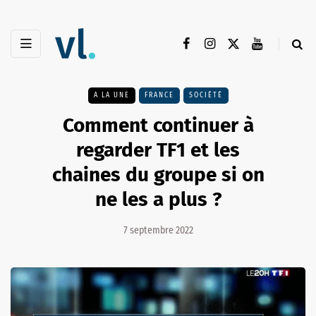
A LA UNE
FRANCE
SOCIÉTÉ
Comment continuer à
regarder TF1 et les
chaines du groupe si on
ne les a plus ?
7 septembre 2022