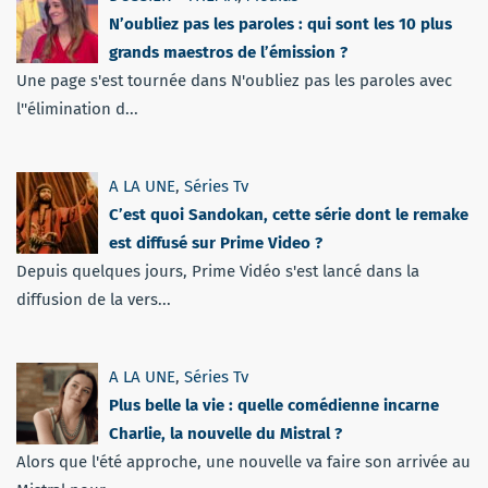
N’oubliez pas les paroles : qui sont les 10 plus
grands maestros de l’émission ?
Une page s'est tournée dans N'oubliez pas les paroles avec
l''élimination d...
A LA UNE
,
Séries Tv
C’est quoi Sandokan, cette série dont le remake
est diffusé sur Prime Video ?
Depuis quelques jours, Prime Vidéo s'est lancé dans la
diffusion de la vers...
A LA UNE
,
Séries Tv
Plus belle la vie : quelle comédienne incarne
Charlie, la nouvelle du Mistral ?
Alors que l'été approche, une nouvelle va faire son arrivée au