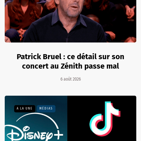
Patrick Bruel : ce détail sur son
concert au Zénith passe mal
6 août 2026
A LA UNE
MÉDIAS