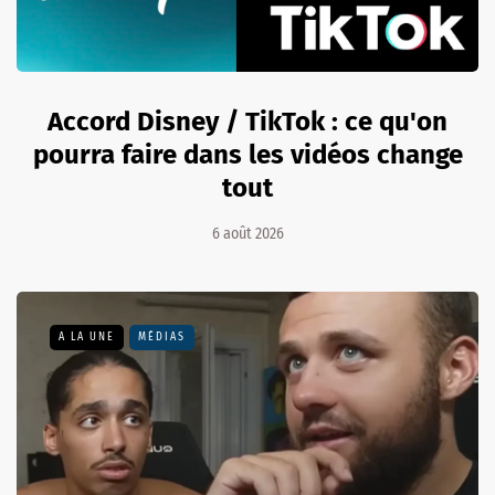
Accord Disney / TikTok : ce qu'on
pourra faire dans les vidéos change
tout
6 août 2026
A LA UNE
MÉDIAS