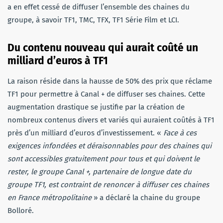
a en effet cessé de diffuser l’ensemble des chaines du
groupe, à savoir TF1, TMC, TFX, TF1 Série Film et LCI.
Du contenu nouveau qui aurait coûté un
milliard d’euros à TF1
La raison réside dans la hausse de 50% des prix que réclame
TF1 pour permettre à Canal + de diffuser ses chaines. Cette
augmentation drastique se justifie par la création de
nombreux contenus divers et variés qui auraient coûtés à TF1
près d’un milliard d’euros d’investissement. «
Face à ces
exigences infondées et déraisonnables pour des chaines qui
sont accessibles gratuitement pour tous et qui doivent le
rester, le groupe Canal +, partenaire de longue date du
groupe TF1, est contraint de renoncer à diffuser ces chaines
en France métropolitaine
» a déclaré la chaine du groupe
Bolloré.