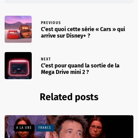
PREVIOUS
C’est quoi cette série « Cars » qui
arrive sur Disney+ ?
NEXT
C’est pour quand la sortie de la
Mega Drive mini 2 ?
Related posts
A LA UNE
FRANCE