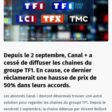
Depuis le 2 septembre, Canal + a
cessé de diffuser les chaines du
groupe TF1. En cause, ce dernier
réclamerait une hausse de prix de
50% dans leurs accords.
Les abonnés Canal + devront désormais trouver une autre
solution pour regarder les chaines du groupe TF1. Depuis le
vendredi 2 septembre, la chaine détenue par Vincent Bolloré