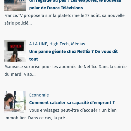
On regarde ou pas ? Les évaporés, le nouveau
polar de France Télévisions
France.TV proposera sur la plateforme le 27 août, sa nouvelle
série policiè...
A LA UNE
,
High Tech
,
Médias
Une panne géante chez Netflix ? On vous dit
tout
Mauvaise surprise pour les abonnés de Netflix. Dans la soirée
du mardi 4 ao...
Economie
Comment calculer sa capacité d’emprunt ?
Vous envisagez peut-être d’acquérir un bien
immobilier. Dans ce cas, la pré...