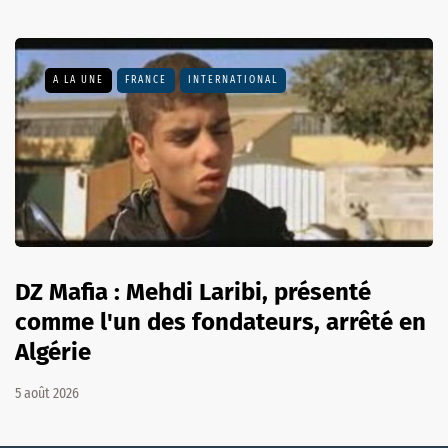
A LA UNE
FRANCE
INTERNATIONAL
DZ Mafia : Mehdi Laribi, présenté
comme l'un des fondateurs, arrêté en
Algérie
5 août 2026