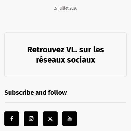
27 juillet 2026
Retrouvez VL. sur les
réseaux sociaux
Subscribe and follow