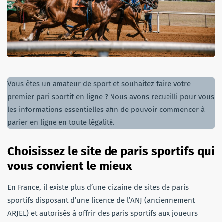
Vous êtes un amateur de sport et souhaitez faire votre
premier pari sportif en ligne ? Nous avons recueilli pour vous
les informations essentielles afin de pouvoir commencer à
parier en ligne en toute légalité.
Choisissez le site de paris sportifs qui
vous convient le mieux
En France, il existe plus d’une dizaine de sites de paris
sportifs disposant d’une licence de l’ANJ (anciennement
ARJEL) et autorisés à offrir des paris sportifs aux joueurs