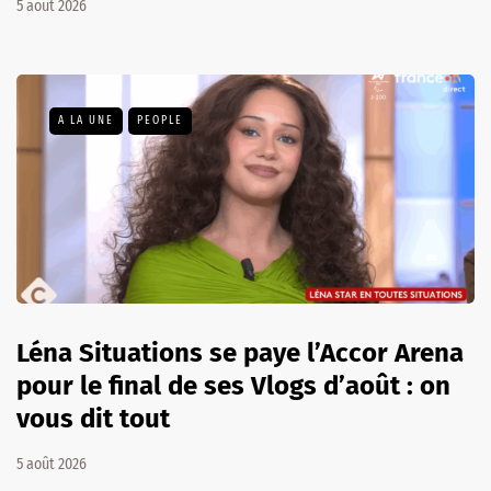
5 août 2026
A LA UNE
PEOPLE
Léna Situations se paye l’Accor Arena
pour le final de ses Vlogs d’août : on
vous dit tout
5 août 2026