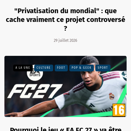
"Privatisation du mondial" : que
cache vraiment ce projet controversé
?
29 juillet 2026
A LA UNE
CULTURE
FOOT
POP & GEEK
SPORT
Pourquoi le jeu « EA FC 27 » va être