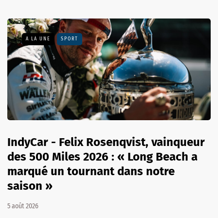
A LA UNE
SPORT
IndyCar - Felix Rosenqvist, vainqueur
des 500 Miles 2026 : « Long Beach a
marqué un tournant dans notre
saison »
5 août 2026