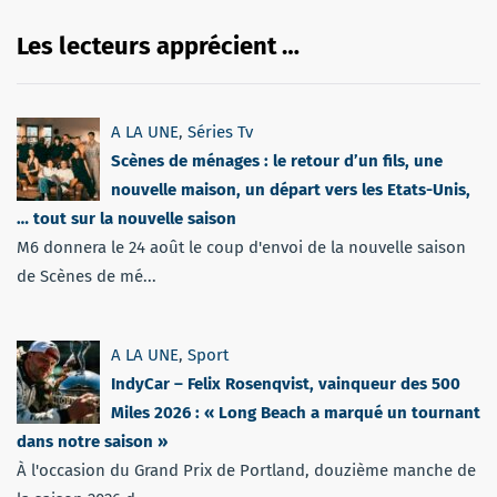
Les lecteurs apprécient …
A LA UNE
,
Séries Tv
Scènes de ménages : le retour d’un fils, une
nouvelle maison, un départ vers les Etats-Unis,
… tout sur la nouvelle saison
M6 donnera le 24 août le coup d'envoi de la nouvelle saison
de Scènes de mé...
A LA UNE
,
Sport
IndyCar – Felix Rosenqvist, vainqueur des 500
Miles 2026 : « Long Beach a marqué un tournant
dans notre saison »
À l'occasion du Grand Prix de Portland, douzième manche de