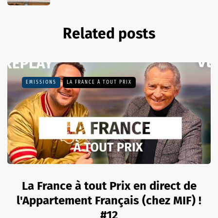
Related posts
EMISSIONS
LA FRANCE À TOUT PRIX
La France à tout Prix en direct de
l'Appartement Français (chez MIF) !
#12