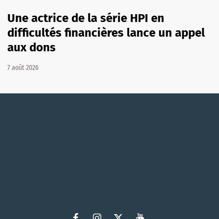
Une actrice de la série HPI en
difficultés financières lance un appel
aux dons
7 août 2026