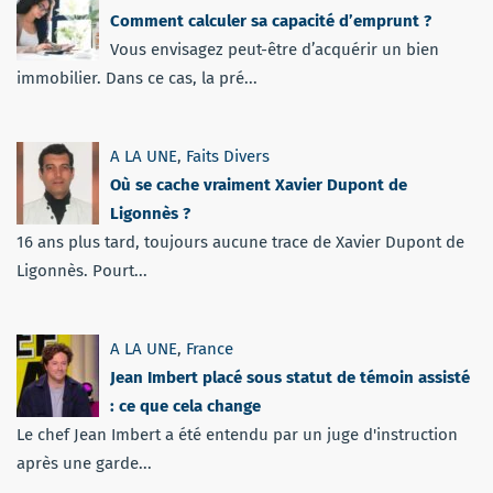
Comment calculer sa capacité d’emprunt ?
Vous envisagez peut-être d’acquérir un bien
immobilier. Dans ce cas, la pré...
A LA UNE
,
Faits Divers
Où se cache vraiment Xavier Dupont de
Ligonnès ?
16 ans plus tard, toujours aucune trace de Xavier Dupont de
Ligonnès. Pourt...
A LA UNE
,
France
Jean Imbert placé sous statut de témoin assisté
: ce que cela change
Le chef Jean Imbert a été entendu par un juge d'instruction
après une garde...