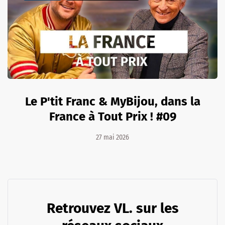
Le P'tit Franc & MyBijou, dans la
France à Tout Prix ! #09
27 mai 2026
Retrouvez VL. sur les