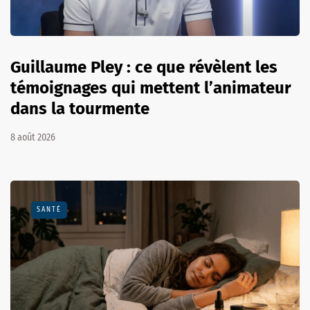
Guillaume Pley : ce que révèlent les
témoignages qui mettent l’animateur
dans la tourmente
8 août 2026
SANTÉ