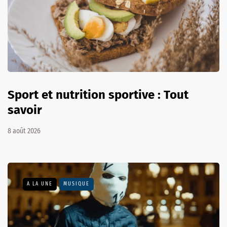
Sport et nutrition sportive : Tout
savoir
8 août 2026
A LA UNE
MUSIQUE