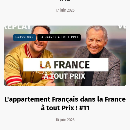
17 juin 2026
EMISSIONS
LA FRANCE À TOUT PRIX
L'appartement Français dans la France
à tout Prix ! #11
10 juin 2026