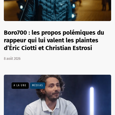
Boro700 : les propos polémiques du
rappeur qui lui valent les plaintes
d’Éric Ciotti et Christian Estrosi
8 août 2026
A LA UNE
MÉDIAS