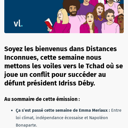
Soyez les bienvenus dans Distances
Inconnues, cette semaine nous
mettons les voiles vers le Tchad où se
joue un conflit pour succéder au
défunt président Idriss Déby.
Au sommaire de cette émission :
Ça s’est passé cette semaine de Emma Meriaux :
Entre
loi climat, indépendance écossaise et Napoléon
Bonaparte.