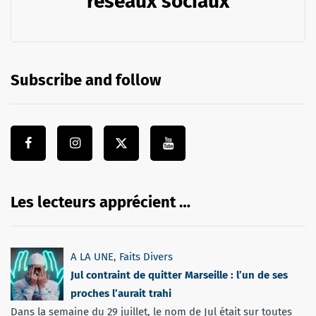
réseaux sociaux
Subscribe and follow
Les lecteurs apprécient …
A LA UNE
,
Faits Divers
Jul contraint de quitter Marseille : l’un de ses
proches l’aurait trahi
Dans la semaine du 29 juillet, le nom de Jul était sur toutes