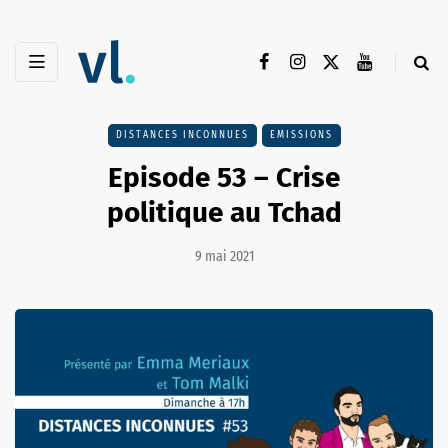
DISTANCES INCONNUES
EMISSIONS
Episode 53 – Crise
politique au Tchad
9 mai 2021