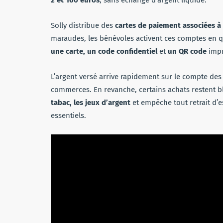
Solly distribue des
cartes de paiement associées à
maraudes, les bénévoles activent ces comptes en 
une carte, un code confidentiel
et
un QR code
impr
L’argent versé arrive rapidement sur le compte des 
commerces. En revanche, certains achats restent b
tabac, les jeux d’argent
et empêche tout retrait d’e
essentiels.