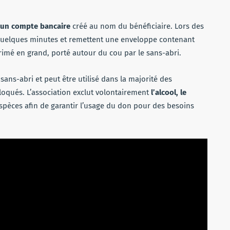
 un compte bancaire
créé au nom du bénéficiaire. Lors des
quelques minutes et remettent une enveloppe contenant
imé en grand, porté autour du cou par le sans-abri.
sans-abri et peut être utilisé dans la majorité des
loqués. L’association exclut volontairement
l’alcool, le
spèces afin de garantir l’usage du don pour des besoins