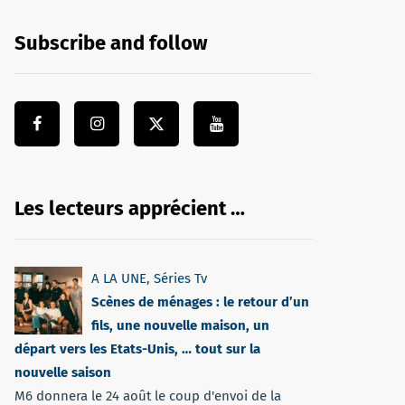
Subscribe and follow
Les lecteurs apprécient …
A LA UNE
,
Séries Tv
Scènes de ménages : le retour d’un
fils, une nouvelle maison, un
départ vers les Etats-Unis, … tout sur la
nouvelle saison
M6 donnera le 24 août le coup d'envoi de la