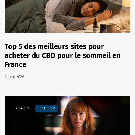
Top 5 des meilleurs sites pour
acheter du CBD pour le sommeil en
France
8 août 2026
A LA UNE
SÉRIES TV