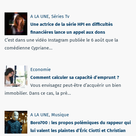
A LA UNE
,
Séries Tv
Une actrice de la série HPI en difficultés
financières lance un appel aux dons
C’est dans une vidéo Instagram publiée le 6 août que la
comédienne Cypriane...
Economie
Comment calculer sa capacité d’emprunt ?
Vous envisagez peut-être d’acquérir un bien
immobilier. Dans ce cas, la pré...
A LA UNE
,
Musique
Boro700 : les propos polémiques du rappeur qui
lui valent les plaintes d’Éric Ciotti et Christian