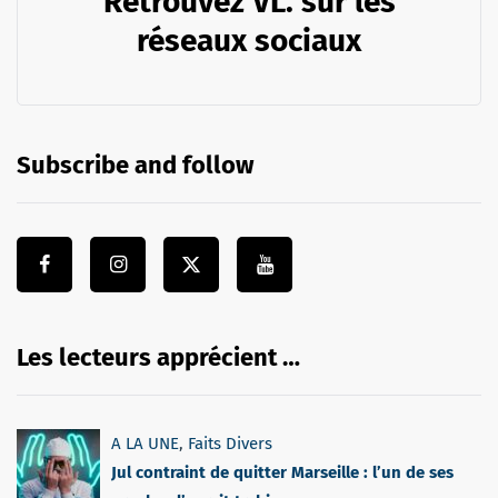
Retrouvez VL. sur les
réseaux sociaux
Subscribe and follow
Les lecteurs apprécient …
A LA UNE
,
Faits Divers
Jul contraint de quitter Marseille : l’un de ses