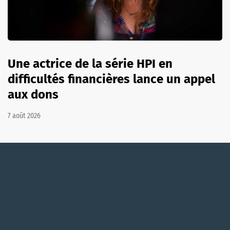
Une actrice de la série HPI en
difficultés financières lance un appel
aux dons
7 août 2026