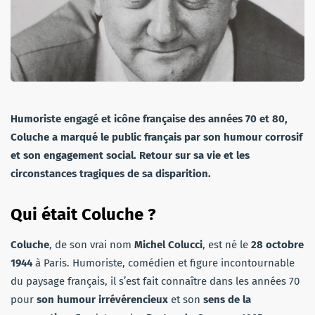
Humoriste engagé et icône française des années 70 et 80,
Coluche a marqué le public français par son humour corrosif
et son engagement social. Retour sur sa vie et les
circonstances tragiques de sa disparition.
Qui était Coluche ?
Coluche
, de son vrai nom
Michel Colucci
, est né le
28 octobre
1944
à Paris. Humoriste, comédien et figure incontournable
du paysage français, il s’est fait connaître dans les années 70
pour
son humour irrévérencieux
et
son
sens de la