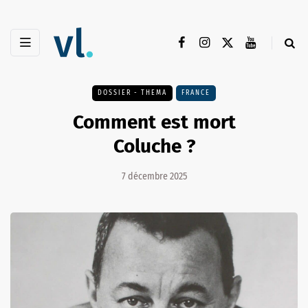
DOSSIER - THEMA
FRANCE
Comment est mort
Coluche ?
7 décembre 2025