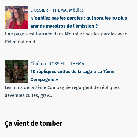
DOSSIER - THEMA
,
Médias
N’oubliez pas les paroles : qui sont les 10 plus
grands maestros de l’émission ?
Une page s'est tournée dans N'oubliez pas les paroles avec
l''élimination d...
Cinéma
,
DOSSIER - THEMA
10 répliques cultes de la saga « La 7ème
Compagnie »
Les films de la 7ème Compagnie regorgent de répliques
devenues cultes, grav...
Ça vient de tomber