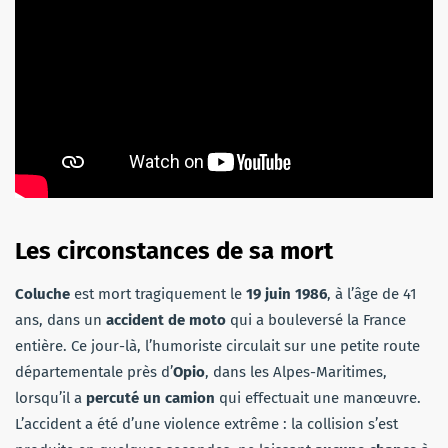
Les circonstances de sa mort
Coluche
est mort tragiquement le
19 juin 1986
, à l’âge de 41
ans, dans un
accident de moto
qui a bouleversé la France
entière. Ce jour-là, l’humoriste circulait sur une petite route
départementale près d’
Opio
, dans les Alpes-Maritimes,
lorsqu’il a
percuté un camion
qui effectuait une manœuvre.
L’accident a été d’une violence extrême : la collision s’est