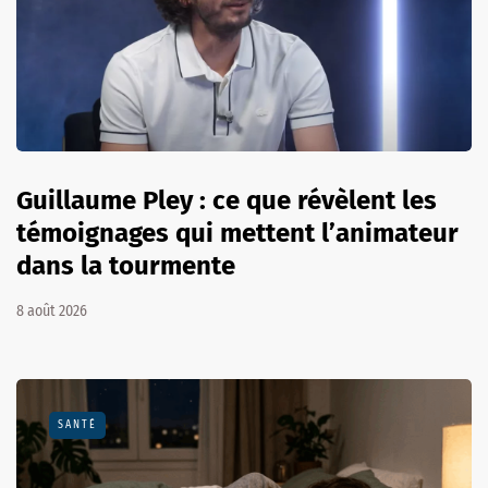
Guillaume Pley : ce que révèlent les
témoignages qui mettent l’animateur
dans la tourmente
8 août 2026
SANTÉ