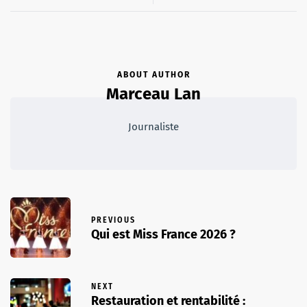
ABOUT AUTHOR
Marceau Lan
Journaliste
PREVIOUS
Qui est Miss France 2026 ?
NEXT
Restauration et rentabilité :