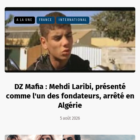
A LA UNE
FRANCE
INTERNATIONAL
DZ Mafia : Mehdi Laribi, présenté
comme l'un des fondateurs, arrêté en
Algérie
5 août 2026