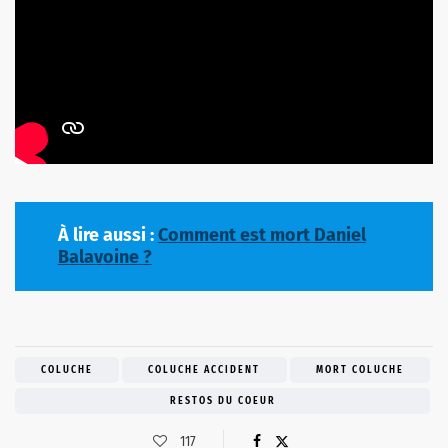
À lire aussi :
Comment est mort Daniel
Balavoine ?
COLUCHE
COLUCHE ACCIDENT
MORT COLUCHE
RESTOS DU COEUR
117