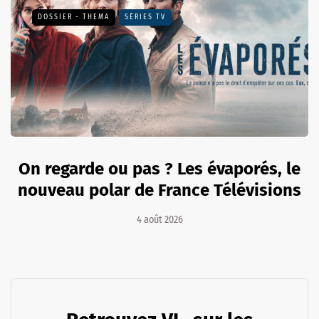
DOSSIER - THEMA
SÉRIES TV
On regarde ou pas ? Les évaporés, le
nouveau polar de France Télévisions
4 août 2026