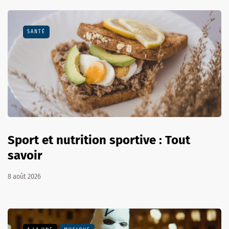
SANTÉ
Sport et nutrition sportive : Tout
savoir
8 août 2026