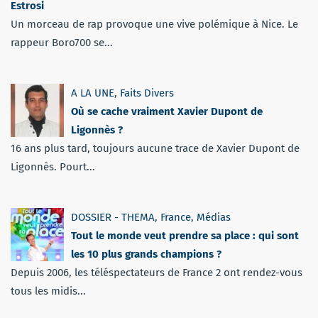
Estrosi
Un morceau de rap provoque une vive polémique à Nice. Le
rappeur Boro700 se...
A LA UNE
,
Faits Divers
Où se cache vraiment Xavier Dupont de
Ligonnès ?
16 ans plus tard, toujours aucune trace de Xavier Dupont de
Ligonnès. Pourt...
DOSSIER - THEMA
,
France
,
Médias
Tout le monde veut prendre sa place : qui sont
les 10 plus grands champions ?
Depuis 2006, les téléspectateurs de France 2 ont rendez-vous
tous les midis...