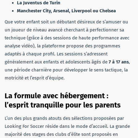
La Juventus de Turin
Manchester City, Arsenal, Liverpool ou Chelsea
Que votre enfant soit un débutant désireux de s’amuser ou
un joueur de niveau avancé cherchant à perfectionner sa
technique (grâce à des sessions de haute performance avec
analyse vidéo), la plateforme propose des programmes
adaptés à chaque profil. Les sessions s’adressent
généralement aux enfants et adolescents âgés de
7 à 17 ans
,
une période charnière pour développer le sens tactique, la
motricité et l’esprit d’équipe.
La formule avec hébergement :
l’esprit tranquille pour les parents
L’un des plus grands atouts des sélections proposées par
Looking For Soccer réside dans le mode d’accueil. La grande
majorité des stages des clubs d’élite sont proposés en