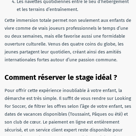
Les navettes quotidiennes entre le lieu d’hébergement
et les terrains d’entraînement.
Cette immersion totale permet non seulement aux enfants de
vivre comme de vrais joueurs professionnels le temps d’une
ou deux semaines, mais elle favorise aussi une formidable
ouverture culturelle. Venus des quatre coins du globe, les
jeunes partagent leur quotidien, créant ainsi des amitiés
internationales fortes autour d’une passion commune.
Comment réserver le stage idéal ?
Pour offrir cette expérience inoubliable à votre enfant, la
démarche est très simple. Il suffit de vous rendre sur Looking
For Soccer, de filtrer les offres selon l’âge de votre enfant, ses
dates de vacances disponibles (Toussaint, Pâques ou été) et
son club de cœur. Le paiement en ligne est entièrement
sécurisé, et un service client expert reste disponible pour