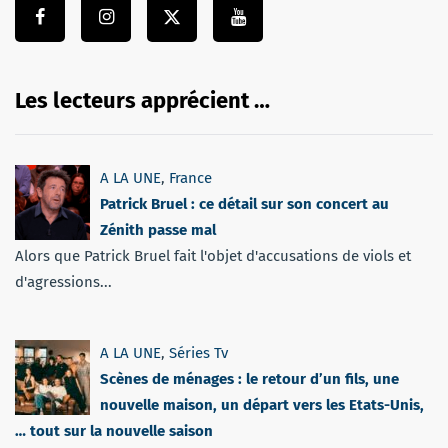
Les lecteurs apprécient …
A LA UNE
,
France
Patrick Bruel : ce détail sur son concert au
Zénith passe mal
Alors que Patrick Bruel fait l'objet d'accusations de viols et
d'agressions...
A LA UNE
,
Séries Tv
Scènes de ménages : le retour d’un fils, une
nouvelle maison, un départ vers les Etats-Unis,
… tout sur la nouvelle saison