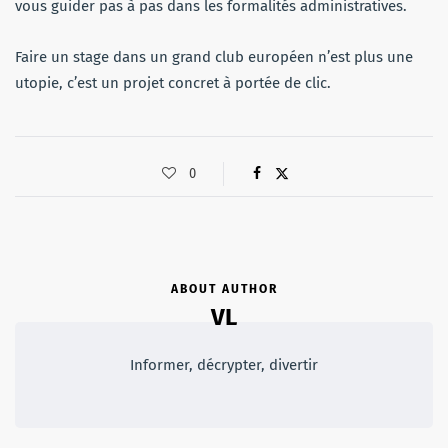
vous guider pas à pas dans les formalités administratives.
Faire un stage dans un grand club européen n’est plus une
utopie, c’est un projet concret à portée de clic.
0
ABOUT AUTHOR
VL
Informer, décrypter, divertir