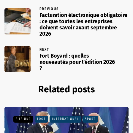
PREVIOUS
Facturation électronique obligatoire
: ce que toutes les entreprises
doivent savoir avant septembre
2026
NEXT
Fort Boyard : quelles
nouveautés pour l’édition 2026
?
Related posts
A LA UNE
FOOT
INTERNATIONAL
SPORT