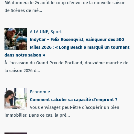
M6 donnera le 24 août le coup d'envoi de la nouvelle saison
de Scènes de mé...
A LA UNE
,
Sport
IndyCar – Felix Rosenqvist, vainqueur des 500
Miles 2026 : « Long Beach a marqué un tournant
dans notre saison »
À l'occasion du Grand Prix de Portland, douzième manche de
la saison 2026 d...
Economie
Comment calculer sa capacité d’emprunt ?
Vous envisagez peut-être d’acquérir un bien
immobilier. Dans ce cas, la pré...