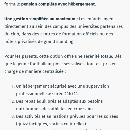
formule
pension complète avec hébergement
.
Une gestion simplifiée au maximum :
Les enfants logent
directement au sein des campus des universités partenaires
du club, dans des centres de formation officiels ou des
hôtels privatisés de grand standing.
Pour les parents, cette option offre une sérénité totale. Dès
que le jeune footballeur pose ses valises, tout est pris en
charge de manière centralisée :
Un hébergement sécurisé avec une supervision
professionnelle assurée 24h/24.
Des repas équilibrés et adaptés aux besoins
nutritionnels des athlètes en croissance.
Des activités et animations prévues pour les soirées
(quizz tactiques, sorties culturelles).