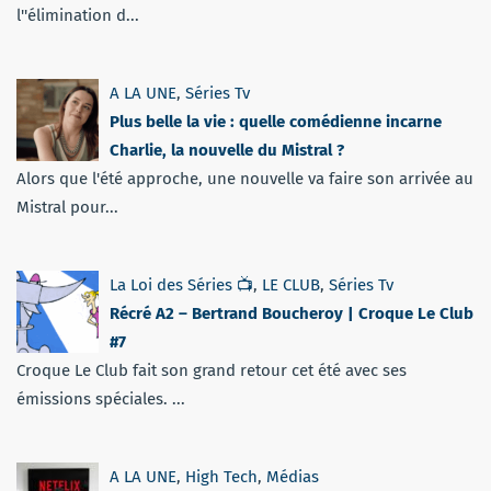
l''élimination d...
A LA UNE
,
Séries Tv
Plus belle la vie : quelle comédienne incarne
Charlie, la nouvelle du Mistral ?
Alors que l'été approche, une nouvelle va faire son arrivée au
Mistral pour...
La Loi des Séries 📺
,
LE CLUB
,
Séries Tv
Récré A2 – Bertrand Boucheroy | Croque Le Club
#7
Croque Le Club fait son grand retour cet été avec ses
émissions spéciales. ...
A LA UNE
,
High Tech
,
Médias