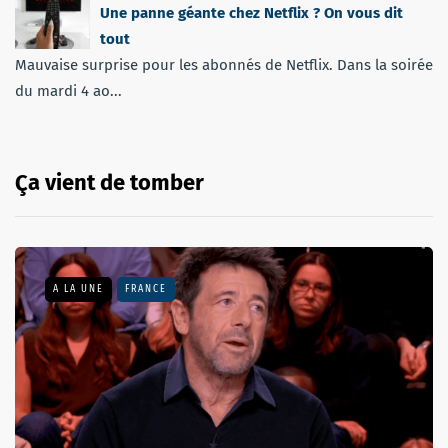
Une panne géante chez Netflix ? On vous dit
tout
Mauvaise surprise pour les abonnés de Netflix. Dans la soirée
du mardi 4 ao...
Ça vient de tomber
A LA UNE
FRANCE