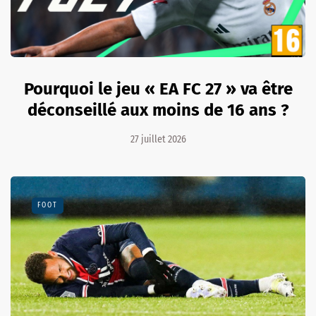
Pourquoi le jeu « EA FC 27 » va être
déconseillé aux moins de 16 ans ?
27 juillet 2026
FOOT