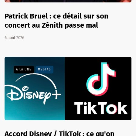
Patrick Bruel : ce détail sur son
concert au Zénith passe mal
6 août 2026
A LA UNE
MÉDIAS
Accord Disney / TikTok : ce qu'on