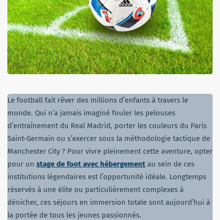
Le football fait rêver des millions d’enfants à travers le
monde. Qui n’a jamais imaginé fouler les pelouses
d’entraînement du Real Madrid, porter les couleurs du Paris
Saint-Germain ou s’exercer sous la méthodologie tactique de
Manchester City ? Pour vivre pleinement cette aventure, opter
pour un
stage de foot avec hébergement
au sein de ces
institutions légendaires est l’opportunité idéale. Longtemps
réservés à une élite ou particulièrement complexes à
dénicher, ces séjours en immersion totale sont aujourd’hui à
la portée de tous les jeunes passionnés.