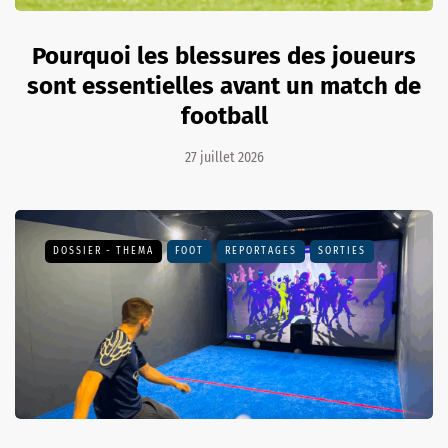
Pourquoi les blessures des joueurs
sont essentielles avant un match de
football
27 juillet 2026
DOSSIER - THEMA
FOOT
REPORTAGES
SORTIES