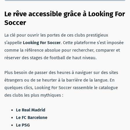
Le rêve accessible grâce à Looking For
Soccer
La clé pour ouvrir les portes de ces clubs prestigieux
s’appelle
Looking For Soccer
. Cette plateforme s’est imposée
comme la référence absolue pour rechercher, comparer et
réserver des stages de football de haut niveau.
Plus besoin de passer des heures à naviguer sur des sites
étrangers ou de se heurter à la barrière de la langue. En
quelques clics, Looking For Soccer rassemble le catalogue
des clubs les plus mythiques :
Le Real Madrid
Le FC Barcelone
Le PSG