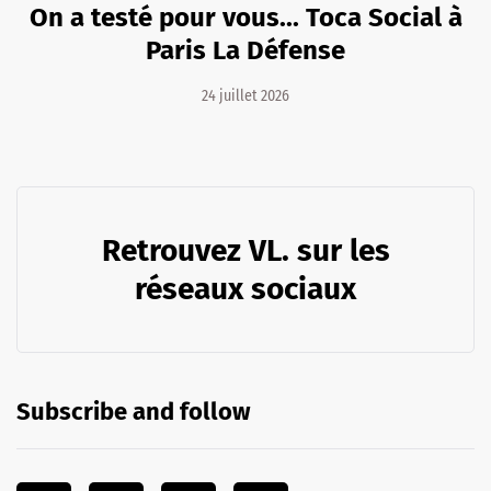
On a testé pour vous... Toca Social à
Paris La Défense
24 juillet 2026
Retrouvez VL. sur les
réseaux sociaux
Subscribe and follow