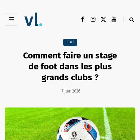
FOOT
Comment faire un stage
de foot dans les plus
grands clubs ?
17 juin 2026