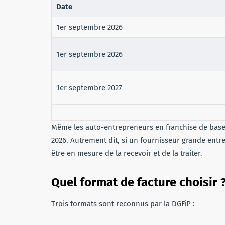
Date
1er septembre 2026
1er septembre 2026
1er septembre 2027
Même les auto-entrepreneurs en franchise de base 
2026. Autrement dit, si un fournisseur grande entr
être en mesure de la recevoir et de la traiter.
Quel format de facture choisir 
Trois formats sont reconnus par la DGFiP :