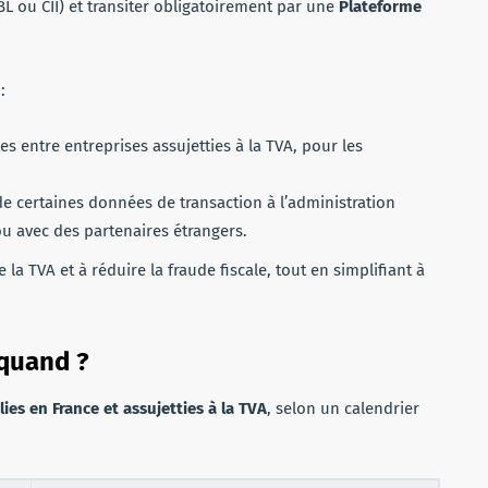
BL ou CII) et transiter obligatoirement par une
Plateforme
:
es entre entreprises assujetties à la TVA, pour les
e certaines données de transaction à l’administration
u avec des partenaires étrangers.
e la TVA et à réduire la fraude fiscale, tout en simplifiant à
 quand ?
lies en France et assujetties à la TVA
, selon un calendrier