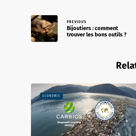
PREVIOUS
Bijoutiers : comment
trouver les bons outils ?
Rela
ECONOMIE