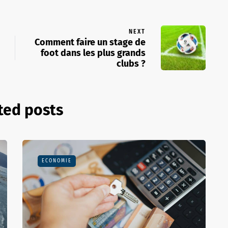
NEXT
Comment faire un stage de
foot dans les plus grands
clubs ?
ted posts
ECONOMIE