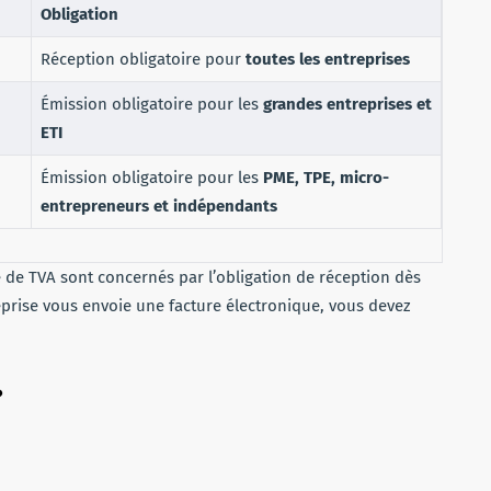
Obligation
Réception obligatoire pour
toutes les entreprises
Émission obligatoire pour les
grandes entreprises et
ETI
Émission obligatoire pour les
PME, TPE, micro-
entrepreneurs et indépendants
de TVA sont concernés par l’obligation de réception dès
eprise vous envoie une facture électronique, vous devez
?