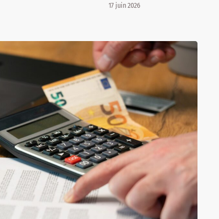
17 juin 2026