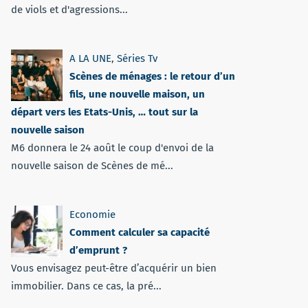
de viols et d'agressions...
A LA UNE
,
Séries Tv
Scènes de ménages : le retour d’un
fils, une nouvelle maison, un
départ vers les Etats-Unis, … tout sur la
nouvelle saison
M6 donnera le 24 août le coup d'envoi de la
nouvelle saison de Scènes de mé...
Economie
Comment calculer sa capacité
d’emprunt ?
Vous envisagez peut-être d’acquérir un bien
immobilier. Dans ce cas, la pré...