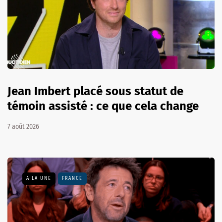
Jean Imbert placé sous statut de
témoin assisté : ce que cela change
7 août 2026
A LA UNE
FRANCE