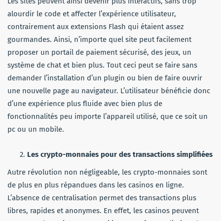
Les sites peuvent ainsi devenir plus interactifs, sans trop
alourdir le code et affecter l’expérience utilisateur,
contrairement aux extensions Flash qui étaient assez
gourmandes. Ainsi, n’importe quel site peut facilement
proposer un portail de paiement sécurisé, des jeux, un
système de chat et bien plus. Tout ceci peut se faire sans
demander l’installation d’un plugin ou bien de faire ouvrir
une nouvelle page au navigateur. L’utilisateur bénéficie donc
d’une expérience plus fluide avec bien plus de
fonctionnalités peu importe l’appareil utilisé, que ce soit un
pc ou un mobile.
Les crypto-monnaies pour des transactions simplifiées
Autre révolution non négligeable, les crypto-monnaies sont
de plus en plus répandues dans les casinos en ligne.
L’absence de centralisation permet des transactions plus
libres, rapides et anonymes. En effet, les casinos peuvent