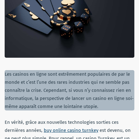
Les casinos en ligne sont extrêmement populaires de par le
monde et c’est l’une des rares industries qui ne semble pas
connaître la crise. Cependant, si vous n’y connaissez rien en
informatique, la perspective de lancer un casino en ligne soi-
même apparaît comme une lointaine utopie.
En vérité, grâce aux nouvelles technologies sorties ces
dernières années,
buy online casino turnkey
est devenu, on
ne peut plus simple. Pour rappel, un casino Turnkey, est un