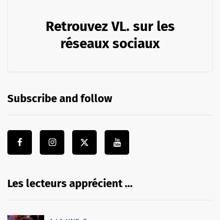
Retrouvez VL. sur les
réseaux sociaux
Subscribe and follow
Les lecteurs apprécient …