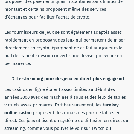
proposer des paiements quasi instantanés sans limites de
montant et certains proposent même des services
d’échanges pour faciliter l’achat de crypto.
Les fournisseurs de jeux se sont également adaptés assez
rapidement en proposant des jeux qui permettent de miser
directement en crypto, épargnant de ce fait aux joueurs le
mal de crâne de devoir convertir une devise qui évolue en
permanence.
Le streaming pour des jeux en direct plus engageant
Les casinos en ligne étaient assez limités au début des
années 2000 avec des machines à sous et des jeux de tables
virtuels assez primaires. Fort heureusement, les
turnkey
online casino
proposent désormais des jeux de tables en
direct. Ces jeux utilisent un système de diffusion en direct ou
streaming, comme vous pouvez le voir sur Twitch ou