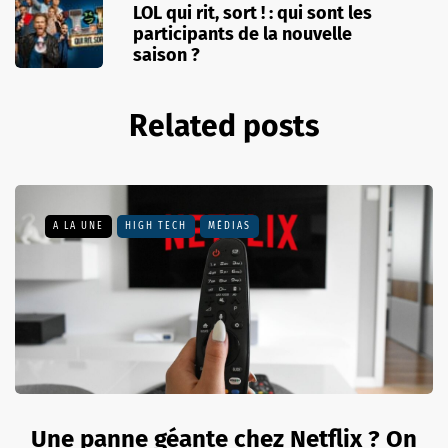
LOL qui rit, sort ! : qui sont les
participants de la nouvelle
saison ?
Related posts
A LA UNE
HIGH TECH
MÉDIAS
Une panne géante chez Netflix ? On