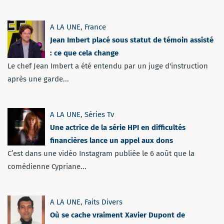
A LA UNE
,
France
Jean Imbert placé sous statut de témoin assisté
: ce que cela change
Le chef Jean Imbert a été entendu par un juge d'instruction
après une garde...
A LA UNE
,
Séries Tv
Une actrice de la série HPI en difficultés
financières lance un appel aux dons
C’est dans une vidéo Instagram publiée le 6 août que la
comédienne Cypriane...
A LA UNE
,
Faits Divers
Où se cache vraiment Xavier Dupont de