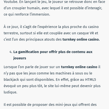
Youtube. En lançant le jeu, le joueur se retrouve donc en face
d’un croupier humain, avec lequel il est possible d’interagir,
ce qui renforce l’immersion.
À ce jour, il s’agit de l’expérience la plus proche du casino
terrestre, surtout si elle est couplée avec un casque VR et
c’est l’un des principaux atouts des
turnkey online casino.
La gamification pour offrir plus de contenu aux
joueurs
Lorsque l’on parle de jouer sur un
turnkey online casino
il
n’y pas que les jeux comme les machines à sous ou le
blackjack qui sont disponibles. En effet, grâce au HTML5
évoqué un peu plus tôt, le site lui-même peut devenir plus
ludique.
Il est possible de proposer des mini-jeux qui offrent des