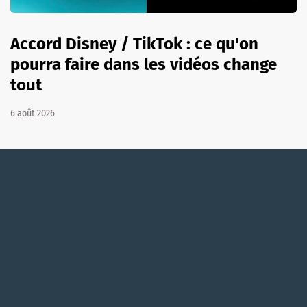
Accord Disney / TikTok : ce qu'on
pourra faire dans les vidéos change
tout
6 août 2026