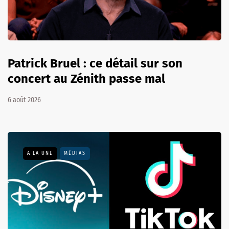
Patrick Bruel : ce détail sur son
concert au Zénith passe mal
6 août 2026
A LA UNE
MÉDIAS