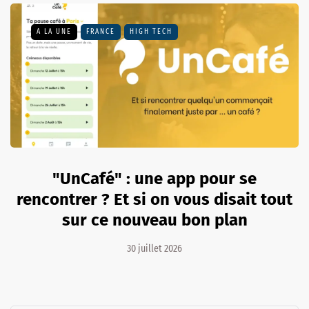
A LA UNE
FRANCE
HIGH TECH
"UnCafé" : une app pour se
rencontrer ? Et si on vous disait tout
sur ce nouveau bon plan
30 juillet 2026