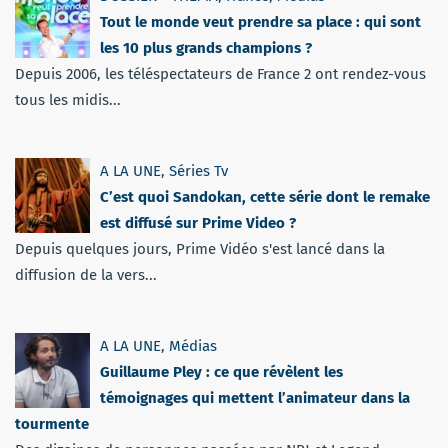
Tout le monde veut prendre sa place : qui sont
les 10 plus grands champions ?
Depuis 2006, les téléspectateurs de France 2 ont rendez-vous
tous les midis...
A LA UNE
,
Séries Tv
C’est quoi Sandokan, cette série dont le remake
est diffusé sur Prime Video ?
Depuis quelques jours, Prime Vidéo s'est lancé dans la
diffusion de la vers...
A LA UNE
,
Médias
Guillaume Pley : ce que révèlent les
témoignages qui mettent l’animateur dans la
tourmente