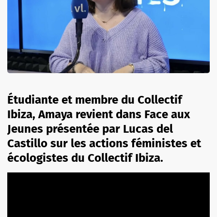
Étudiante et membre du Collectif
Ibiza, Amaya revient dans Face aux
Jeunes présentée par Lucas del
Castillo sur les actions féministes et
écologistes du Collectif Ibiza.