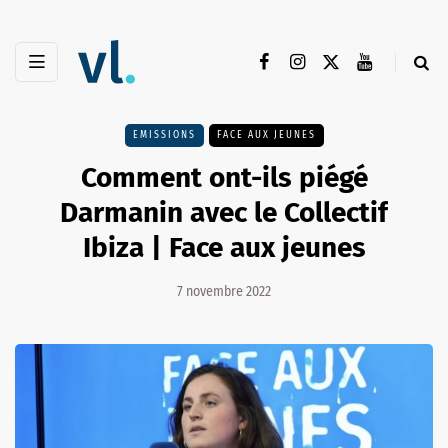
EMISSIONS
FACE AUX JEUNES
Comment ont-ils piégé
Darmanin avec le Collectif
Ibiza | Face aux jeunes
7 novembre 2022