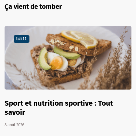
Ça vient de tomber
SANTÉ
Sport et nutrition sportive : Tout
savoir
8 août 2026