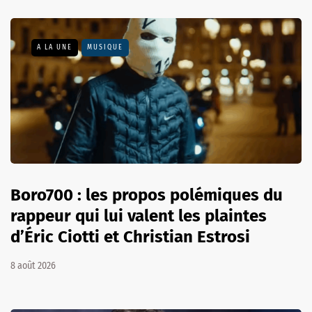
A LA UNE
MUSIQUE
Boro700 : les propos polémiques du
rappeur qui lui valent les plaintes
d’Éric Ciotti et Christian Estrosi
8 août 2026