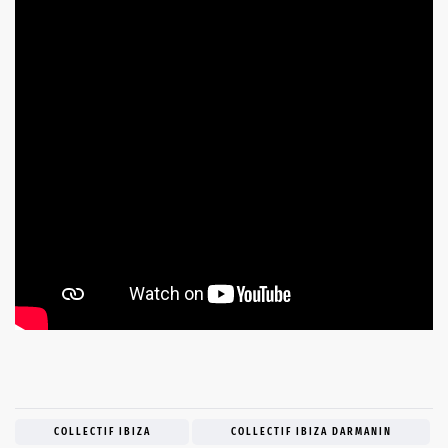
COLLECTIF IBIZA
COLLECTIF IBIZA DARMANIN