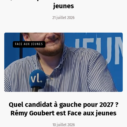
jeunes
21 juillet 2026
FACE AUX JEUNES
Quel candidat à gauche pour 2027 ?
Rémy Goubert est Face aux jeunes
10 juillet 2026