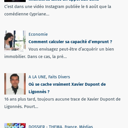
C’est dans une vidéo Instagram publiée le 6 août que la
comédienne Cypriane...
Economie
Comment calculer sa capacité d’emprunt ?
Vous envisagez peut-être d’acquérir un bien
immobilier. Dans ce cas, la pré...
A LA UNE
,
Faits Divers
Où se cache vraiment Xavier Dupont de
Ligonnès ?
16 ans plus tard, toujours aucune trace de Xavier Dupont de
Ligonnès. Pourt...
DOSSIER - THEMA
,
France
,
Médias