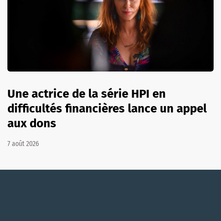
Une actrice de la série HPI en
difficultés financières lance un appel
aux dons
7 août 2026