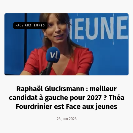
FACE AUX JEUNES
Raphaël Glucksmann : meilleur
candidat à gauche pour 2027 ? Théa
Fourdrinier est Face aux jeunes
26 juin 2026