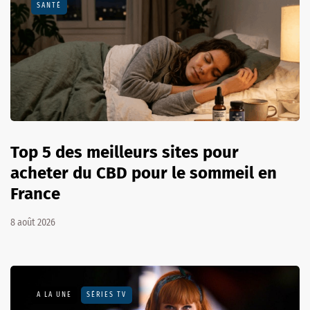
SANTÉ
Top 5 des meilleurs sites pour
acheter du CBD pour le sommeil en
France
8 août 2026
A LA UNE
SÉRIES TV