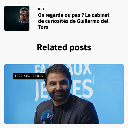
NEXT
On regarde ou pas ? Le cabinet
de curiosités de Guillermo del
Toro
Related posts
FACE AUX JEUNES