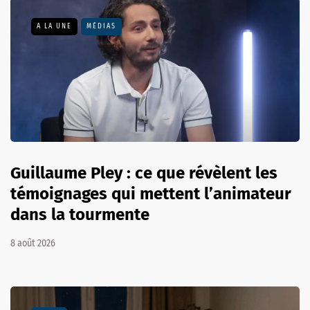
A LA UNE
MÉDIAS
Guillaume Pley : ce que révèlent les
témoignages qui mettent l’animateur
dans la tourmente
8 août 2026