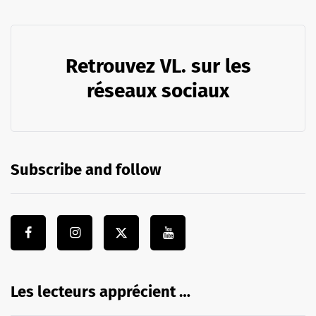
Retrouvez VL. sur les
réseaux sociaux
Subscribe and follow
Les lecteurs apprécient …