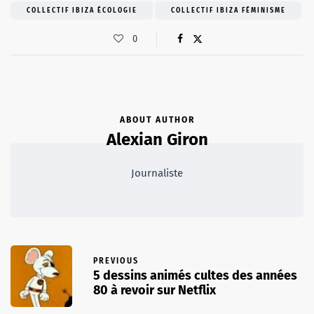
COLLECTIF IBIZA ÉCOLOGIE
COLLECTIF IBIZA FÉMINISME
0
ABOUT AUTHOR
Alexian Giron
Journaliste
PREVIOUS
5 dessins animés cultes des années
80 à revoir sur Netflix