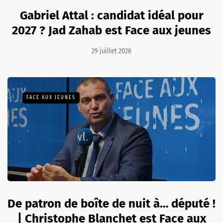
Gabriel Attal : candidat idéal pour
2027 ? Jad Zahab est Face aux jeunes
29 juillet 2026
FACE AUX JEUNES
De patron de boîte de nuit à… député !
| Christophe Blanchet est Face aux