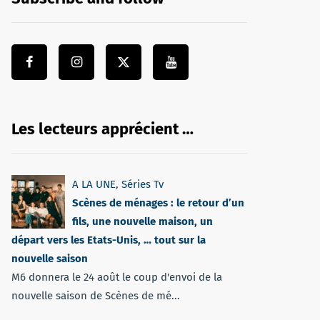
Les lecteurs apprécient …
A LA UNE
,
Séries Tv
Scènes de ménages : le retour d’un
fils, une nouvelle maison, un
départ vers les Etats-Unis, … tout sur la
nouvelle saison
M6 donnera le 24 août le coup d'envoi de la
nouvelle saison de Scènes de mé...