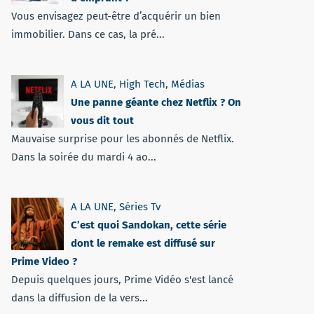
Vous envisagez peut-être d’acquérir un bien
immobilier. Dans ce cas, la pré...
A LA UNE
,
High Tech
,
Médias
Une panne géante chez Netflix ? On
vous dit tout
Mauvaise surprise pour les abonnés de Netflix.
Dans la soirée du mardi 4 ao...
A LA UNE
,
Séries Tv
C’est quoi Sandokan, cette série
dont le remake est diffusé sur
Prime Video ?
Depuis quelques jours, Prime Vidéo s'est lancé
dans la diffusion de la vers...