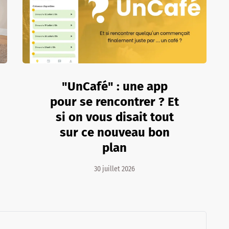
"UnCafé" : une app
pour se rencontrer ? Et
si on vous disait tout
sur ce nouveau bon
plan
30 juillet 2026