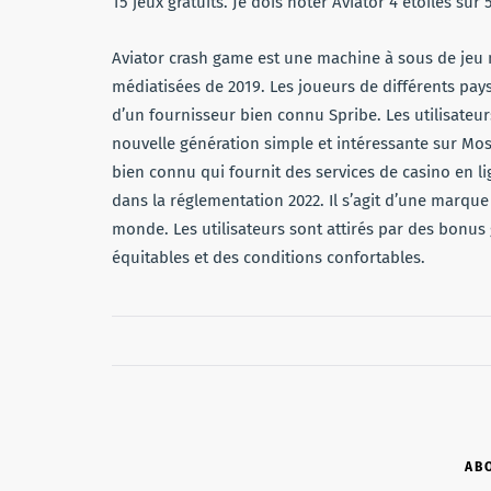
15 jeux gratuits. Je dois noter Aviator 4 étoiles sur
Aviator crash game est une machine à sous de jeu 
médiatisées de 2019. Les joueurs de différents p
d’un fournisseur bien connu Spribe. Les utilisate
nouvelle génération simple et intéressante sur Mo
bien connu qui fournit des services de casino en l
dans la réglementation 2022. Il s’agit d’une marqu
monde. Les utilisateurs sont attirés par des bonus
équitables et des conditions confortables.
AB