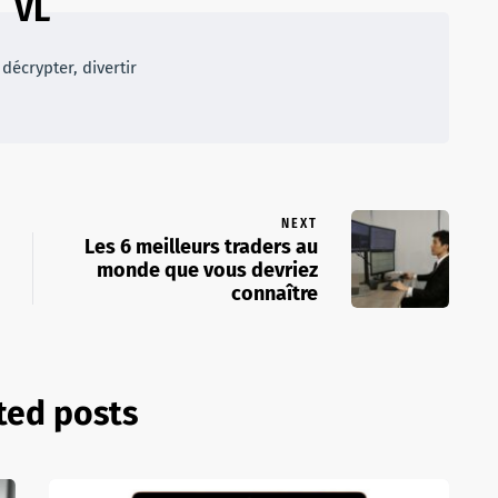
VL
décrypter, divertir
NEXT
Les 6 meilleurs traders au
monde que vous devriez
connaître
ted posts