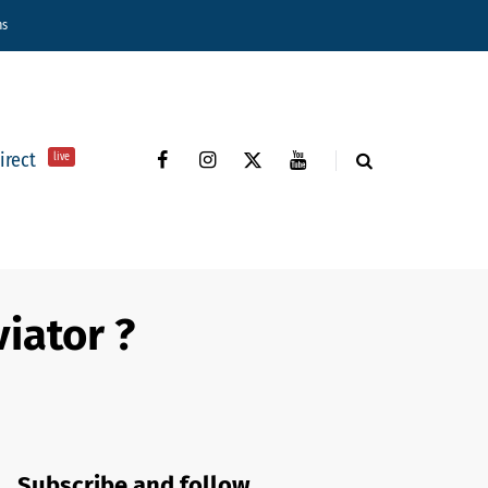
ns
direct
live
iator ?
Subscribe and follow