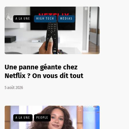
A LA UNE
HIGH TECH
MÉDIAS
Une panne géante chez
Netflix ? On vous dit tout
5 août 2026
A LA UNE
PEOPLE