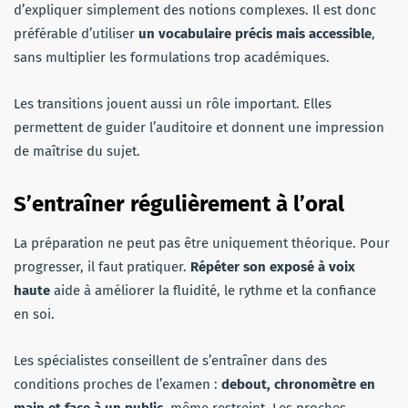
d’expliquer simplement des notions complexes. Il est donc
préférable d’utiliser
un vocabulaire précis mais accessible
,
sans multiplier les formulations trop académiques.
Les transitions jouent aussi un rôle important. Elles
permettent de guider l’auditoire et donnent une impression
de maîtrise du sujet.
S’entraîner régulièrement à l’oral
La préparation ne peut pas être uniquement théorique. Pour
progresser, il faut pratiquer.
Répéter son exposé à voix
haute
aide à améliorer la fluidité, le rythme et la confiance
en soi.
Les spécialistes conseillent de s’entraîner dans des
conditions proches de l’examen :
debout, chronomètre en
main et face à un public
, même restreint. Les proches,