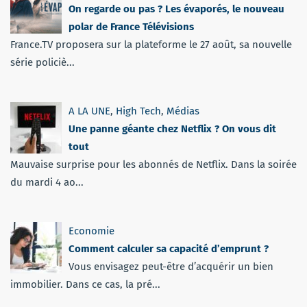
On regarde ou pas ? Les évaporés, le nouveau
polar de France Télévisions
France.TV proposera sur la plateforme le 27 août, sa nouvelle
série policiè...
A LA UNE
,
High Tech
,
Médias
Une panne géante chez Netflix ? On vous dit
tout
Mauvaise surprise pour les abonnés de Netflix. Dans la soirée
du mardi 4 ao...
Economie
Comment calculer sa capacité d’emprunt ?
Vous envisagez peut-être d’acquérir un bien
immobilier. Dans ce cas, la pré...