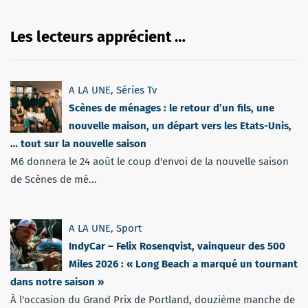
Les lecteurs apprécient …
A LA UNE
,
Séries Tv
Scènes de ménages : le retour d’un fils, une
nouvelle maison, un départ vers les Etats-Unis,
… tout sur la nouvelle saison
M6 donnera le 24 août le coup d'envoi de la nouvelle saison
de Scènes de mé...
A LA UNE
,
Sport
IndyCar – Felix Rosenqvist, vainqueur des 500
Miles 2026 : « Long Beach a marqué un tournant
dans notre saison »
À l'occasion du Grand Prix de Portland, douzième manche de