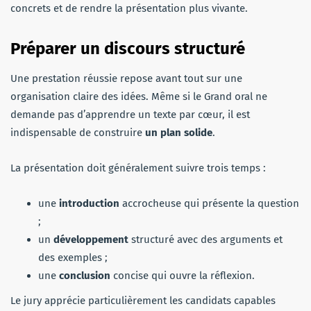
concrets et de rendre la présentation plus vivante.
Préparer un discours structuré
Une prestation réussie repose avant tout sur une
organisation claire des idées. Même si le Grand oral ne
demande pas d’apprendre un texte par cœur, il est
indispensable de construire
un plan solide
.
La présentation doit généralement suivre trois temps :
une
introduction
accrocheuse qui présente la question
;
un
développement
structuré avec des arguments et
des exemples ;
une
conclusion
concise qui ouvre la réflexion.
Le jury apprécie particulièrement les candidats capables