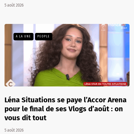
5 août 2026
A LA UNE
PEOPLE
Léna Situations se paye l’Accor Arena
pour le final de ses Vlogs d’août : on
vous dit tout
5 août 2026