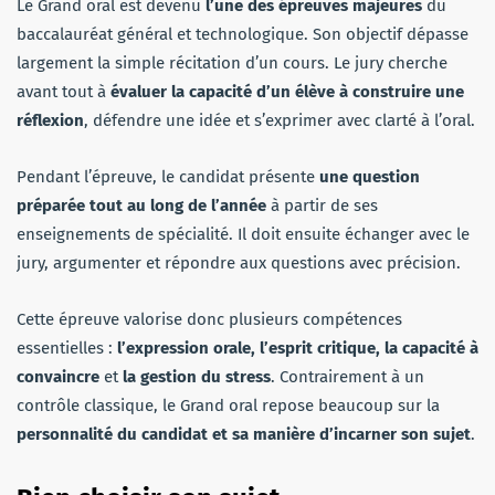
Le Grand oral est devenu
l’une des épreuves majeures
du
baccalauréat général et technologique. Son objectif dépasse
largement la simple récitation d’un cours. Le jury cherche
avant tout à
évaluer la capacité d’un élève à construire une
réflexion
, défendre une idée et s’exprimer avec clarté à l’oral.
Pendant l’épreuve, le candidat présente
une question
préparée tout au long de l’année
à partir de ses
enseignements de spécialité. Il doit ensuite échanger avec le
jury, argumenter et répondre aux questions avec précision.
Cette épreuve valorise donc plusieurs compétences
essentielles :
l’expression orale, l’esprit critique, la capacité à
convaincre
et
la gestion du stress
. Contrairement à un
contrôle classique, le Grand oral repose beaucoup sur la
personnalité du candidat et sa manière d’incarner son sujet
.