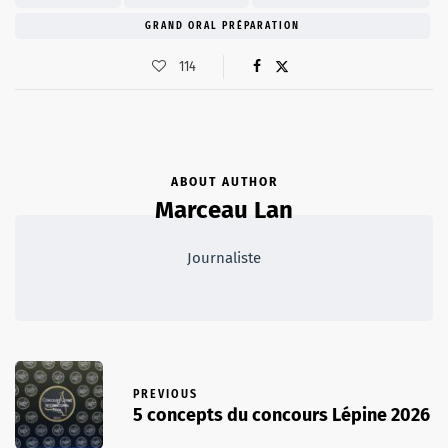
GRAND ORAL PRÉPARATION
114
ABOUT AUTHOR
Marceau Lan
Journaliste
PREVIOUS
5 concepts du concours Lépine 2026