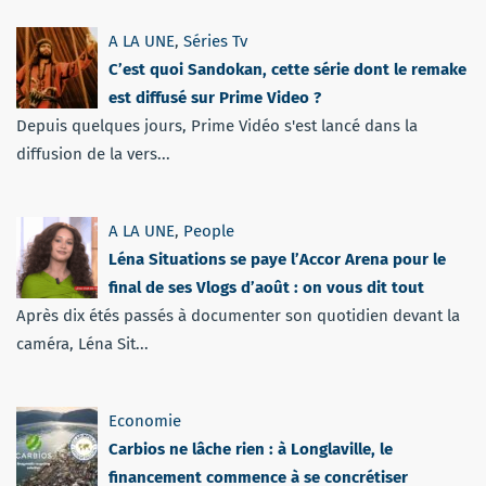
A LA UNE
,
Séries Tv
C’est quoi Sandokan, cette série dont le remake
est diffusé sur Prime Video ?
Depuis quelques jours, Prime Vidéo s'est lancé dans la
diffusion de la vers...
A LA UNE
,
People
Léna Situations se paye l’Accor Arena pour le
final de ses Vlogs d’août : on vous dit tout
Après dix étés passés à documenter son quotidien devant la
caméra, Léna Sit...
Economie
Carbios ne lâche rien : à Longlaville, le
financement commence à se concrétiser