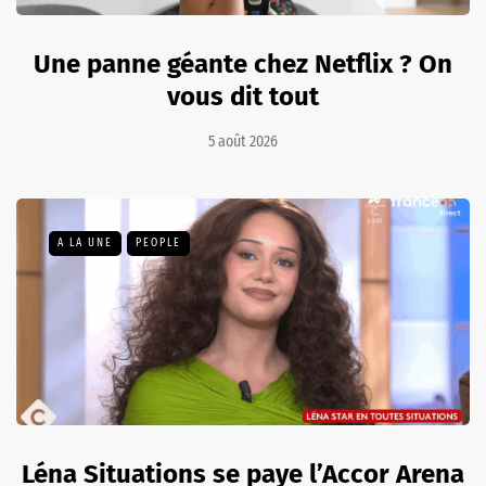
Une panne géante chez Netflix ? On
vous dit tout
5 août 2026
A LA UNE
PEOPLE
Léna Situations se paye l’Accor Arena