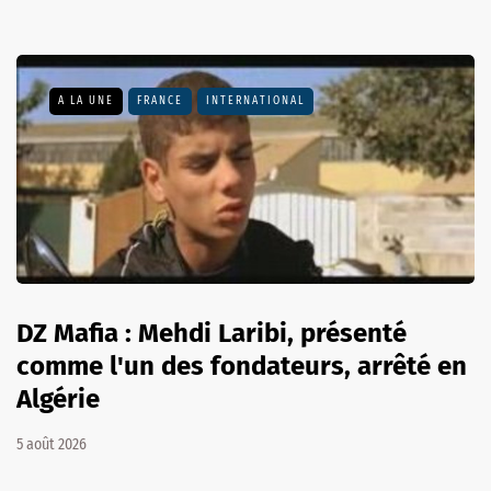
A LA UNE
FRANCE
INTERNATIONAL
DZ Mafia : Mehdi Laribi, présenté
comme l'un des fondateurs, arrêté en
Algérie
5 août 2026