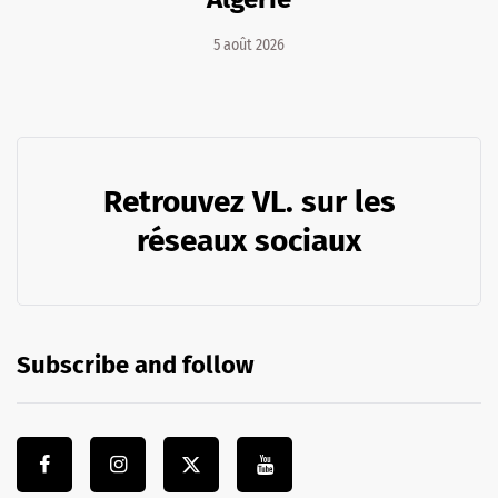
5 août 2026
Retrouvez VL. sur les
réseaux sociaux
Subscribe and follow