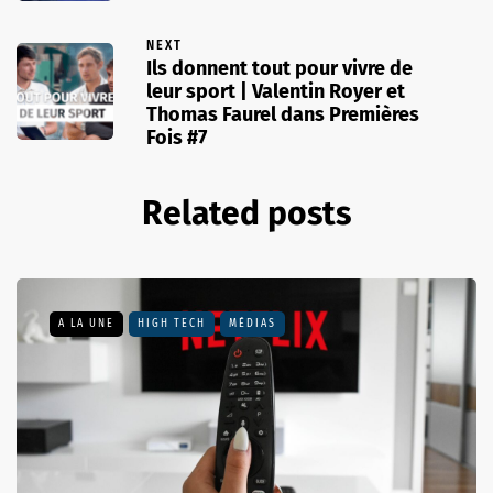
NEXT
Ils donnent tout pour vivre de
leur sport | Valentin Royer et
Thomas Faurel dans Premières
Fois #7
Related posts
A LA UNE
HIGH TECH
MÉDIAS