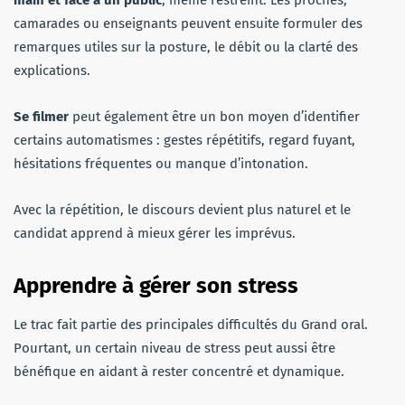
camarades ou enseignants peuvent ensuite formuler des
remarques utiles sur la posture, le débit ou la clarté des
explications.
Se filmer
peut également être un bon moyen d’identifier
certains automatismes : gestes répétitifs, regard fuyant,
hésitations fréquentes ou manque d’intonation.
Avec la répétition, le discours devient plus naturel et le
candidat apprend à mieux gérer les imprévus.
Apprendre à gérer son stress
Le trac fait partie des principales difficultés du Grand oral.
Pourtant, un certain niveau de stress peut aussi être
bénéfique en aidant à rester concentré et dynamique.