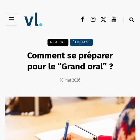
A LA UNE
ÉTUDIANT
Comment se préparer
pour le “Grand oral” ?
10 mai 2026