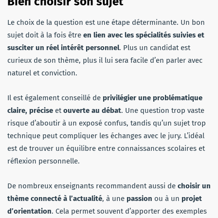
Bien choisir son sujet
Le choix de la question est une étape déterminante. Un bon
sujet doit à la fois être
en lien avec les spécialités suivies et
susciter un réel intérêt personnel
. Plus un candidat est
curieux de son thème, plus il lui sera facile d’en parler avec
naturel et conviction.
Il est également conseillé de
privilégier une problématique
claire, précise
et
ouverte au débat
. Une question trop vaste
risque d’aboutir à un exposé confus, tandis qu’un sujet trop
technique peut compliquer les échanges avec le jury. L’idéal
est de trouver un équilibre entre connaissances scolaires et
réflexion personnelle.
De nombreux enseignants recommandent aussi de
choisir un
thème connecté à l’actualité
, à une
passion
ou à un
projet
d’orientation
. Cela permet souvent d’apporter des exemples