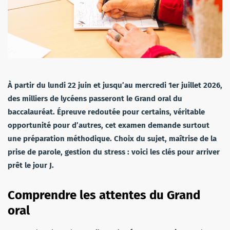
À partir du lundi 22 juin et jusqu’au mercredi 1er juillet 2026,
des milliers de lycéens passeront le Grand oral du
baccalauréat. Épreuve redoutée pour certains, véritable
opportunité pour d’autres, cet examen demande surtout
une préparation méthodique. Choix du sujet, maîtrise de la
prise de parole, gestion du stress : voici les clés pour arriver
prêt le jour J.
Comprendre les attentes du Grand
oral