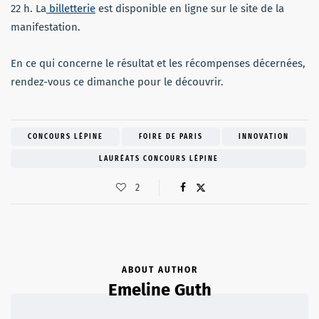
22 h. La
billetterie
est disponible en ligne sur le site de la
manifestation.
En ce qui concerne le résultat et les récompenses décernées,
rendez-vous ce dimanche pour le découvrir.
CONCOURS LÉPINE
FOIRE DE PARIS
INNOVATION
LAURÉATS CONCOURS LÉPINE
2
ABOUT AUTHOR
Emeline Guth