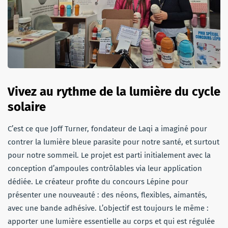
Vivez au rythme de la lumière du cycle
solaire
C’est ce que Joff Turner, fondateur de Laqi a imaginé pour
contrer la lumière bleue parasite pour notre santé, et surtout
pour notre sommeil. Le projet est parti initialement avec la
conception d’ampoules contrôlables via leur application
dédiée. Le créateur profite du concours Lépine pour
présenter une nouveauté : des néons, flexibles, aimantés,
avec une bande adhésive. L’objectif est toujours le même :
apporter une lumière essentielle au corps et qui est régulée