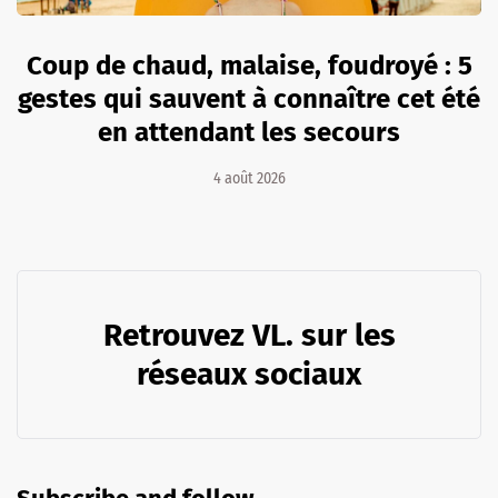
Coup de chaud, malaise, foudroyé : 5
gestes qui sauvent à connaître cet été
en attendant les secours
4 août 2026
Retrouvez VL. sur les
réseaux sociaux