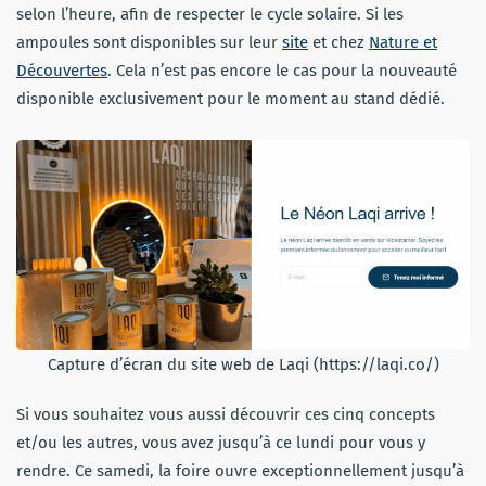
selon l’heure, afin de respecter le cycle solaire. Si les
ampoules sont disponibles sur leur
site
et chez
Nature et
Découvertes
. Cela n’est pas encore le cas pour la nouveauté
disponible exclusivement pour le moment au stand dédié.
Capture d’écran du site web de Laqi (https://laqi.co/)
Si vous souhaitez vous aussi découvrir ces cinq concepts
et/ou les autres, vous avez jusqu’à ce lundi pour vous y
rendre. Ce samedi, la foire ouvre exceptionnellement jusqu’à