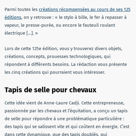
Parmi toutes les
créations récompensées au cours de ses 125
éditions
, on y retrouve : « le stylo à bille, le fer à repasser à
vapeur, le presse-purée, ou encore le fauteuil roulant
électrique […]. »
Lors de cette 125e édition, vous y trouverez divers objets,
créations, concepts, prouesses technologiques, qui
répondent à différents besoins. La rédaction vous présente
les cinq créations qui pourraient vous intéresser.
Tapis de selle pour chevaux
Cette idée vient de Anne-Laure Cadji. Cette entrepreneuse,
passionnée par les chevaux et l’équitation, a conçu un tapis
de selle pour répondre à une problématique particulière :
des tapis qui se salissent vite et qui coûtent en énergie. C’est
dans cette dynamique, que des tapis doublés, qui