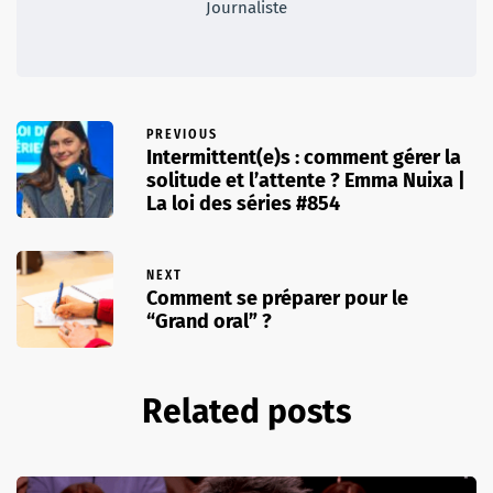
Journaliste
PREVIOUS
Intermittent(e)s : comment gérer la
solitude et l’attente ? Emma Nuixa |
La loi des séries #854
NEXT
Comment se préparer pour le
“Grand oral” ?
Related posts