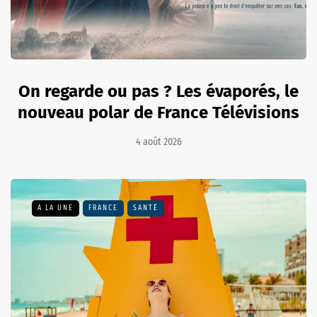
On regarde ou pas ? Les évaporés, le
nouveau polar de France Télévisions
4 août 2026
A LA UNE
FRANCE
SANTÉ