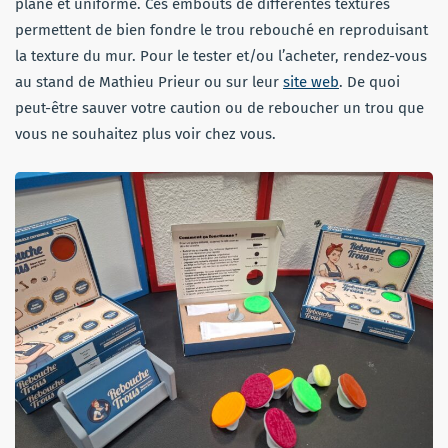
plane et uniforme. Ces embouts de différentes textures
permettent de bien fondre le trou rebouché en reproduisant
la texture du mur. Pour le tester et/ou l’acheter, rendez-vous
au stand de Mathieu Prieur ou sur leur
site web
. De quoi
peut-être sauver votre caution ou de reboucher un trou que
vous ne souhaitez plus voir chez vous.