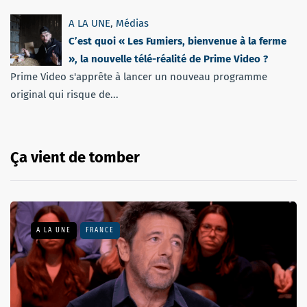
A LA UNE
,
Médias
C’est quoi « Les Fumiers, bienvenue à la ferme
», la nouvelle télé-réalité de Prime Video ?
Prime Video s'apprête à lancer un nouveau programme
original qui risque de...
Ça vient de tomber
A LA UNE
FRANCE