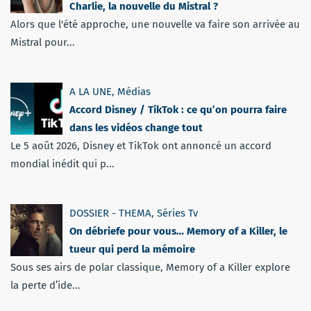
Charlie, la nouvelle du Mistral ?
Alors que l'été approche, une nouvelle va faire son arrivée au
Mistral pour...
A LA UNE
,
Médias
Accord Disney / TikTok : ce qu’on pourra faire
dans les vidéos change tout
Le 5 août 2026, Disney et TikTok ont annoncé un accord
mondial inédit qui p...
DOSSIER - THEMA
,
Séries Tv
On débriefe pour vous… Memory of a Killer, le
tueur qui perd la mémoire
Sous ses airs de polar classique, Memory of a Killer explore
la perte d’ide...