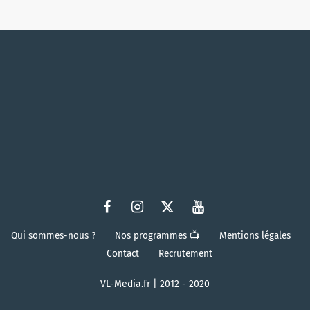
Qui sommes-nous ?
Nos programmes 📺
Mentions légales
Contact
Recrutement
VL-Media.fr | 2012 - 2020