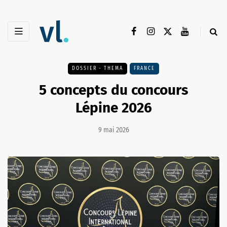
DOSSIER - THEMA
FRANCE
5 concepts du concours
Lépine 2026
9 mai 2026