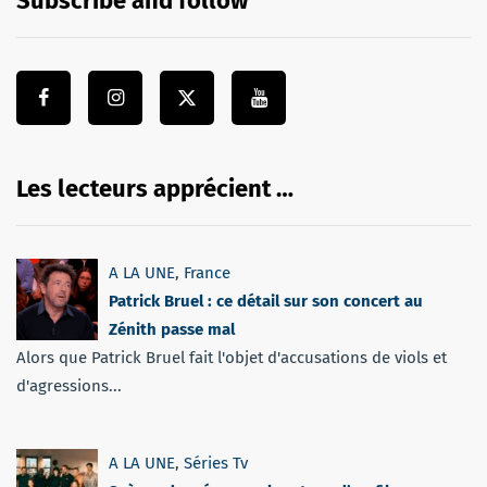
Subscribe and follow
Les lecteurs apprécient …
A LA UNE
,
France
Patrick Bruel : ce détail sur son concert au
Zénith passe mal
Alors que Patrick Bruel fait l'objet d'accusations de viols et
d'agressions...
A LA UNE
,
Séries Tv