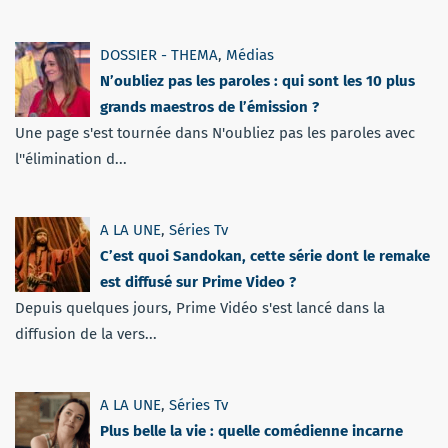
DOSSIER - THEMA
,
Médias
N’oubliez pas les paroles : qui sont les 10 plus
grands maestros de l’émission ?
Une page s'est tournée dans N'oubliez pas les paroles avec
l''élimination d...
A LA UNE
,
Séries Tv
C’est quoi Sandokan, cette série dont le remake
est diffusé sur Prime Video ?
Depuis quelques jours, Prime Vidéo s'est lancé dans la
diffusion de la vers...
A LA UNE
,
Séries Tv
Plus belle la vie : quelle comédienne incarne