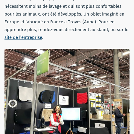
nécessitent moins de lavage et qui sont plus confortables
pour les animaux, ont été développés. Un objet imaginé en
Europe et fabriqué en France à Troyes (Aube). Pour en
apprendre plus, rendez-vous directement au stand, ou sur le
site de l’entreprise
.