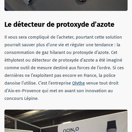
Le détecteur de protoxyde d’azote
Il vous sera compliqué de l’acheter, pourtant cette solution
pourrait sauver plus d’une vie et réguler une tendance : la
consommation de gaz hilarant ou protoxyde d’azote. Cet
éthylotest ou détecteur de protoxyde d’azote a été imaginé
comme outil de mesure destiné aux forces de l’ordre. Si ces
dernières ne l’exploitent pas encore en France, la police
danoise l’utilise. C’est l’entreprise
Olythe
venue tout droit
d’Aix-en-Provence qui met en avant son innovation au
concours Lépine.