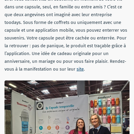
dans une capsule, seul, en famille ou entre amis ? C’est ce
que deux angevines ont imaginé avec leur entreprise
toodays. Sous forme de coffrets ou uniquement avec une
capsule et une application mobile, vous pouvez enterrer vos
souvenirs. Votre capsule peut être cachée ou enterrée. Pour
la retrouver : pas de panique, le produit est traçable grâce à
l’application. Une idée de cadeau originale pour un
anniversaire, un mariage ou pour vous faire plaisir. Rendez-
vous à la manifestation ou sur leur
site
.