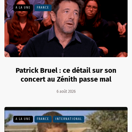
A LA UNE
FRANCE
Patrick Bruel : ce détail sur son
concert au Zénith passe mal
6 août 2026
A LA UNE
FRANCE
INTERNATIONAL