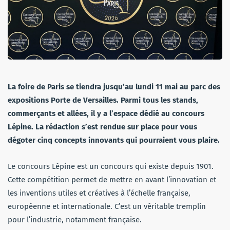
La foire de Paris se tiendra jusqu’au lundi 11 mai au parc des
expositions Porte de Versailles. Parmi tous les stands,
commerçants et allées, il y a l’espace dédié au concours
Lépine. La rédaction s’est rendue sur place pour vous
dégoter cinq concepts innovants qui pourraient vous plaire.
Le concours Lépine est un concours qui existe depuis 1901.
Cette compétition permet de mettre en avant l’innovation et
les inventions utiles et créatives à l’échelle française,
européenne et internationale. C’est un véritable tremplin
pour l’industrie, notamment française.