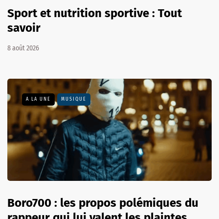
Sport et nutrition sportive : Tout
savoir
8 août 2026
A LA UNE
MUSIQUE
Boro700 : les propos polémiques du
rappeur qui lui valent les plaintes