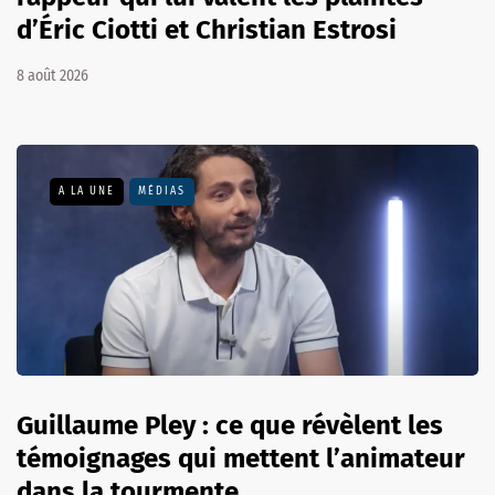
d’Éric Ciotti et Christian Estrosi
8 août 2026
A LA UNE
MÉDIAS
Guillaume Pley : ce que révèlent les
témoignages qui mettent l’animateur
dans la tourmente