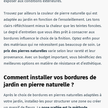
exposer aux conditions extérieures.
Trouvez par ailleurs la couleur de pierre naturelle qui est
adaptée au jardin en fonction de l’ensoleillement. Les tons
clairs réfléchissent mieux la chaleur que les teintes foncées.
Le degré d’entretien que vous êtes prêt à consacrer aux
bordures influence le choix de la finition. Optez enfin pour
des matériaux qui ne nécessitent pas beaucoup de soin. Le
prix des pierres naturelles
varie selon leur rareté et leur
provenance. Avec un budget important, vous bénéficiez des
meilleures options en matière de résistance et d’esthétique.
Comment installer vos bordures de
jardin en pierre naturelle ?
Après le choix de bordures en pierres naturelles adaptées à
votre jardin, installez-les pour structurer une zone ou créer
un massif de fleurs. La
pose scellée est la méthode