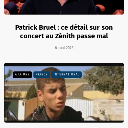
Patrick Bruel : ce détail sur son
concert au Zénith passe mal
6 août 2026
A LA UNE
FRANCE
INTERNATIONAL