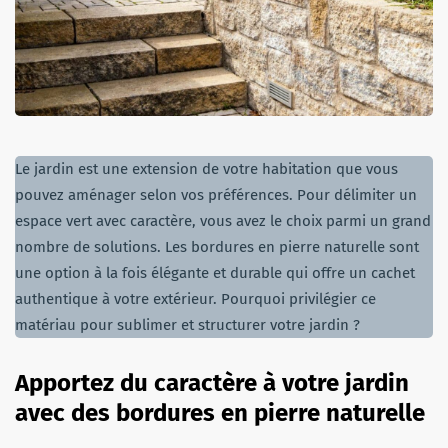
Le jardin est une extension de votre habitation que vous
pouvez aménager selon vos préférences. Pour délimiter un
espace vert avec caractère, vous avez le choix parmi un grand
nombre de solutions. Les bordures en pierre naturelle sont
une option à la fois élégante et durable qui offre un cachet
authentique à votre extérieur. Pourquoi privilégier ce
matériau pour sublimer et structurer votre jardin ?
Apportez du caractère à votre jardin
avec des bordures en pierre naturelle