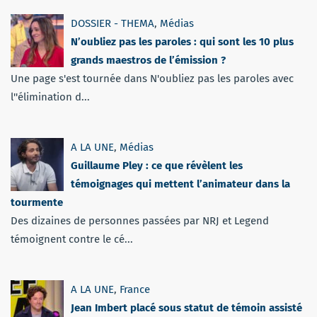
DOSSIER - THEMA
,
Médias
N’oubliez pas les paroles : qui sont les 10 plus
grands maestros de l’émission ?
Une page s'est tournée dans N'oubliez pas les paroles avec
l''élimination d...
A LA UNE
,
Médias
Guillaume Pley : ce que révèlent les
témoignages qui mettent l’animateur dans la
tourmente
Des dizaines de personnes passées par NRJ et Legend
témoignent contre le cé...
A LA UNE
,
France
Jean Imbert placé sous statut de témoin assisté