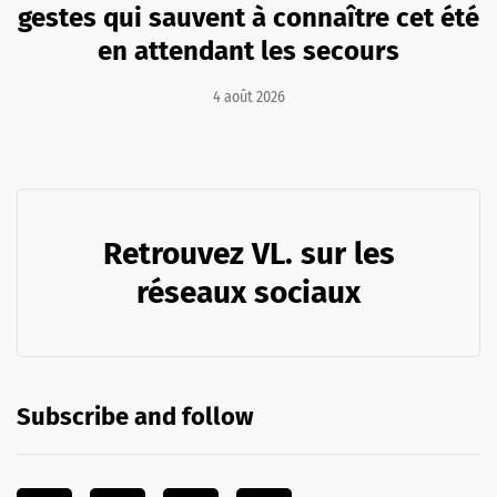
gestes qui sauvent à connaître cet été
en attendant les secours
4 août 2026
Retrouvez VL. sur les
réseaux sociaux
Subscribe and follow