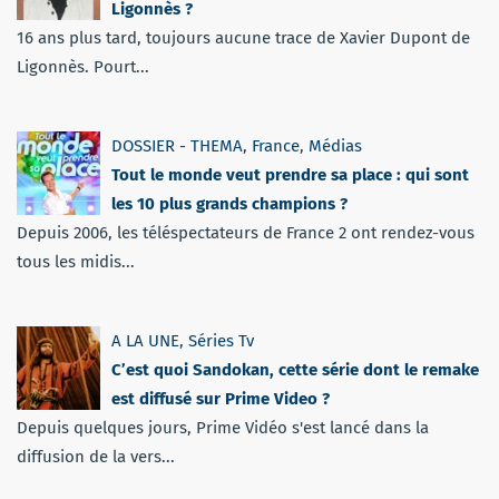
Ligonnès ?
16 ans plus tard, toujours aucune trace de Xavier Dupont de
Ligonnès. Pourt...
DOSSIER - THEMA
,
France
,
Médias
Tout le monde veut prendre sa place : qui sont
les 10 plus grands champions ?
Depuis 2006, les téléspectateurs de France 2 ont rendez-vous
tous les midis...
A LA UNE
,
Séries Tv
C’est quoi Sandokan, cette série dont le remake
est diffusé sur Prime Video ?
Depuis quelques jours, Prime Vidéo s'est lancé dans la
diffusion de la vers...