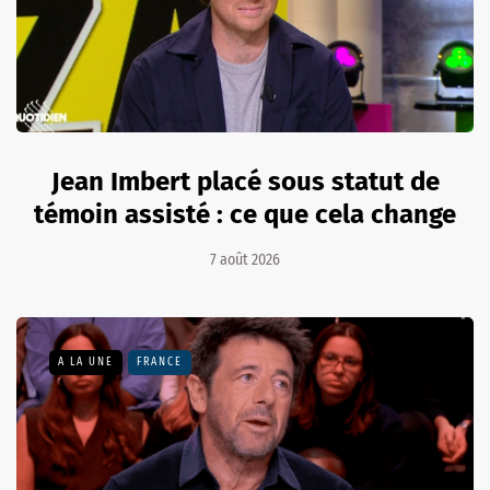
Jean Imbert placé sous statut de
témoin assisté : ce que cela change
7 août 2026
A LA UNE
FRANCE