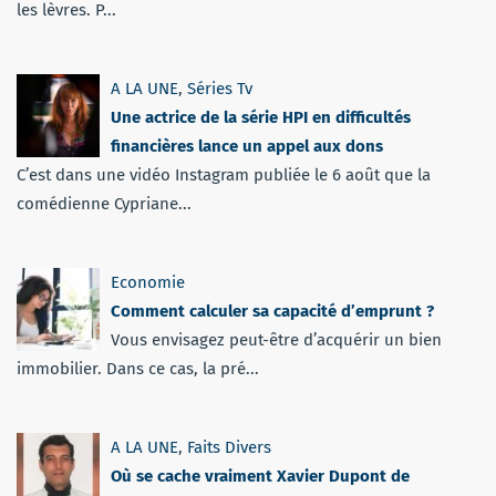
les lèvres. P...
A LA UNE
,
Séries Tv
Une actrice de la série HPI en difficultés
financières lance un appel aux dons
C’est dans une vidéo Instagram publiée le 6 août que la
comédienne Cypriane...
Economie
Comment calculer sa capacité d’emprunt ?
Vous envisagez peut-être d’acquérir un bien
immobilier. Dans ce cas, la pré...
A LA UNE
,
Faits Divers
Où se cache vraiment Xavier Dupont de