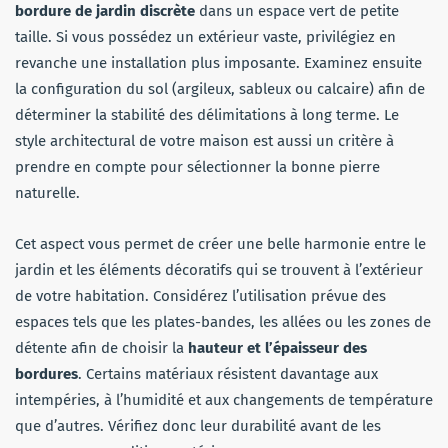
bordure de jardin discrète
dans un espace vert de petite
taille. Si vous possédez un extérieur vaste, privilégiez en
revanche une installation plus imposante. Examinez ensuite
la configuration du sol (argileux, sableux ou calcaire) afin de
déterminer la stabilité des délimitations à long terme. Le
style architectural de votre maison est aussi un critère à
prendre en compte pour sélectionner la bonne pierre
naturelle.
Cet aspect vous permet de créer une belle harmonie entre le
jardin et les éléments décoratifs qui se trouvent à l’extérieur
de votre habitation. Considérez l’utilisation prévue des
espaces tels que les plates-bandes, les allées ou les zones de
détente afin de choisir la
hauteur et l’épaisseur des
bordures
. Certains matériaux résistent davantage aux
intempéries, à l’humidité et aux changements de température
que d’autres. Vérifiez donc leur durabilité avant de les