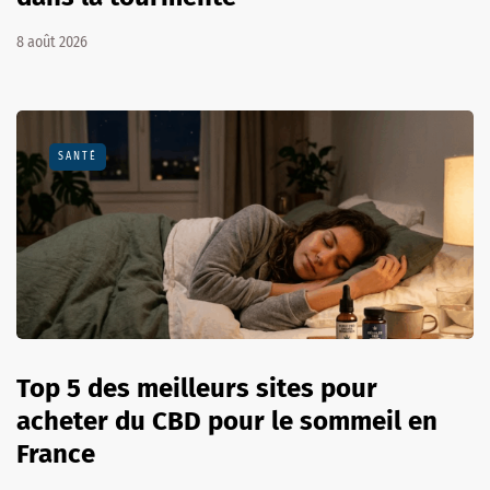
8 août 2026
SANTÉ
Top 5 des meilleurs sites pour
acheter du CBD pour le sommeil en
France