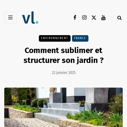
ENVIRONNEMENT
FRANCE
Comment sublimer et
structurer son jardin ?
22 janvier 2025