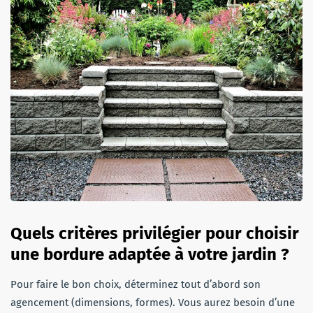
Quels critères privilégier pour choisir
une bordure adaptée à votre jardin ?
Pour faire le bon choix, déterminez tout d’abord son
agencement (dimensions, formes). Vous aurez besoin d’une