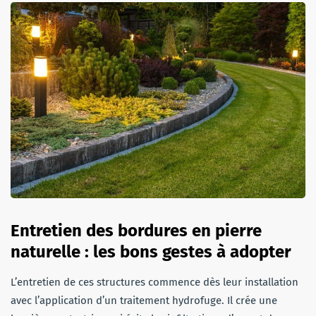
Entretien des bordures en pierre
naturelle : les bons gestes à adopter
L’entretien de ces structures commence dès leur installation
avec l’application d’un traitement hydrofuge. Il crée une