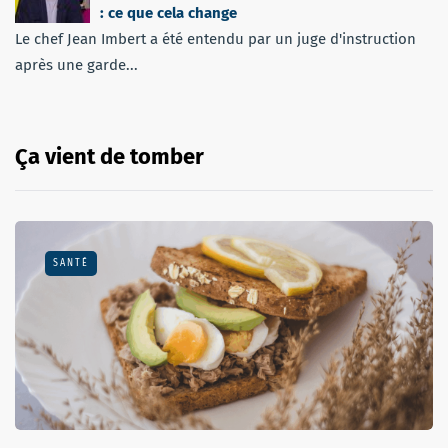
: ce que cela change
Le chef Jean Imbert a été entendu par un juge d'instruction
après une garde...
Ça vient de tomber
SANTÉ