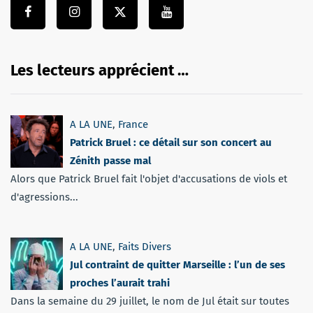
Les lecteurs apprécient …
A LA UNE
,
France
Patrick Bruel : ce détail sur son concert au
Zénith passe mal
Alors que Patrick Bruel fait l'objet d'accusations de viols et
d'agressions...
A LA UNE
,
Faits Divers
Jul contraint de quitter Marseille : l’un de ses
proches l’aurait trahi
Dans la semaine du 29 juillet, le nom de Jul était sur toutes