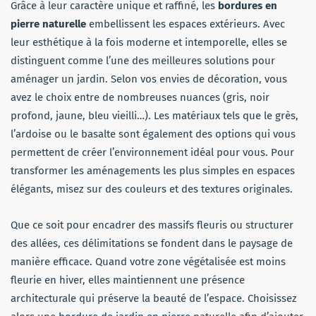
Grâce à leur caractère unique et raffiné, les
bordures en
pierre naturelle
embellissent les espaces extérieurs. Avec
leur esthétique à la fois moderne et intemporelle, elles se
distinguent comme l’une des meilleures solutions pour
aménager un jardin. Selon vos envies de décoration, vous
avez le choix entre de nombreuses nuances (gris, noir
profond, jaune, bleu vieilli…). Les matériaux tels que le grès,
l’ardoise ou le basalte sont également des options qui vous
permettent de créer l’environnement idéal pour vous. Pour
transformer les aménagements les plus simples en espaces
élégants, misez sur des couleurs et des textures originales.
Que ce soit pour encadrer des massifs fleuris ou structurer
des allées, ces délimitations se fondent dans le paysage de
manière efficace. Quand votre zone végétalisée est moins
fleurie en hiver, elles maintiennent une présence
architecturale qui préserve la beauté de l’espace. Choisissez