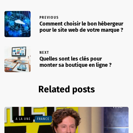
PREVIOUS
Comment choisir le bon hébergeur
pour le site web de votre marque ?
NEXT
Quelles sont les clés pour
monter sa boutique en ligne ?
Related posts
A LA UNE
FRANCE