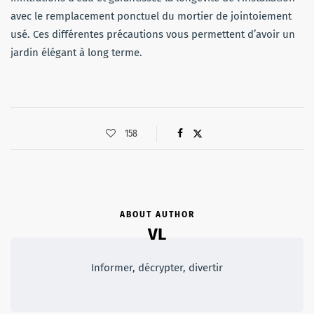
avec le remplacement ponctuel du mortier de jointoiement
usé. Ces différentes précautions vous permettent d’avoir un
jardin élégant à long terme.
158
ABOUT AUTHOR
VL
Informer, décrypter, divertir