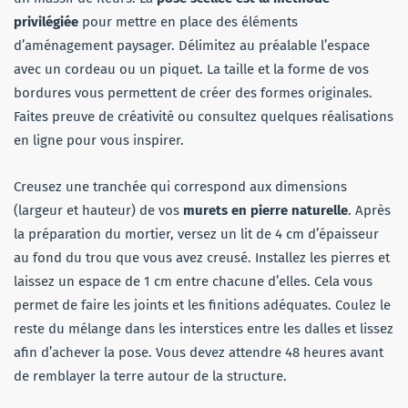
privilégiée
pour mettre en place des éléments
d’aménagement paysager. Délimitez au préalable l’espace
avec un cordeau ou un piquet. La taille et la forme de vos
bordures vous permettent de créer des formes originales.
Faites preuve de créativité ou consultez quelques réalisations
en ligne pour vous inspirer.
Creusez une tranchée qui correspond aux dimensions
(largeur et hauteur) de vos
murets en pierre naturelle
. Après
la préparation du mortier, versez un lit de 4 cm d’épaisseur
au fond du trou que vous avez creusé. Installez les pierres et
laissez un espace de 1 cm entre chacune d’elles. Cela vous
permet de faire les joints et les finitions adéquates. Coulez le
reste du mélange dans les interstices entre les dalles et lissez
afin d’achever la pose. Vous devez attendre 48 heures avant
de remblayer la terre autour de la structure.