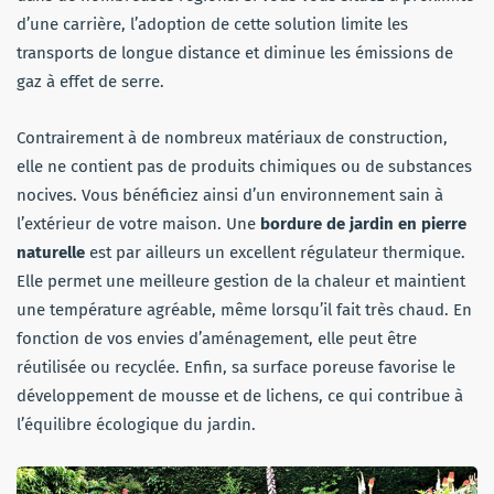
d’une carrière, l’adoption de cette solution limite les
transports de longue distance et diminue les émissions de
gaz à effet de serre.
Contrairement à de nombreux matériaux de construction,
elle ne contient pas de produits chimiques ou de substances
nocives. Vous bénéficiez ainsi d’un environnement sain à
l’extérieur de votre maison. Une
bordure de jardin en pierre
naturelle
est par ailleurs un excellent régulateur thermique.
Elle permet une meilleure gestion de la chaleur et maintient
une température agréable, même lorsqu’il fait très chaud. En
fonction de vos envies d’aménagement, elle peut être
réutilisée ou recyclée. Enfin, sa surface poreuse favorise le
développement de mousse et de lichens, ce qui contribue à
l’équilibre écologique du jardin.