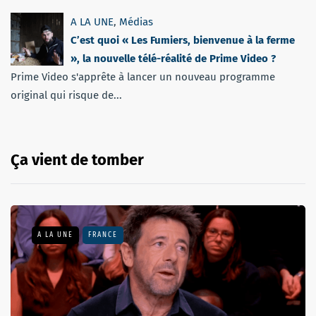
A LA UNE
,
Médias
C’est quoi « Les Fumiers, bienvenue à la ferme
», la nouvelle télé-réalité de Prime Video ?
Prime Video s'apprête à lancer un nouveau programme
original qui risque de...
Ça vient de tomber
A LA UNE
FRANCE