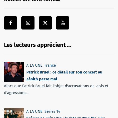
Les lecteurs apprécient …
A LA UNE
,
France
Patrick Bruel : ce détail sur son concert au
Zénith passe mal
Alors que Patrick Bruel fait l'objet d'accusations de viols et
d'agressions...
A LA UNE
,
Séries Tv