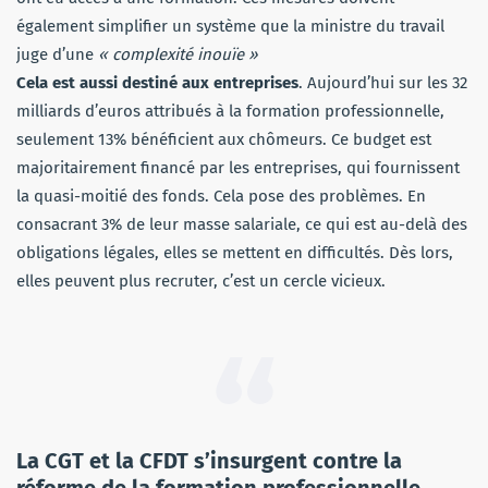
également simplifier un système que la ministre du travail
juge d’une
« complexité inouïe »
Cela est aussi destiné aux entreprises
. Aujourd’hui sur les 32
milliards d’euros attribués à la formation professionnelle,
seulement 13% bénéficient aux chômeurs. Ce budget est
majoritairement financé par les entreprises, qui fournissent
la quasi-moitié des fonds. Cela pose des problèmes. En
consacrant 3% de leur masse salariale, ce qui est au-delà des
obligations légales, elles se mettent en difficultés. Dès lors,
elles peuvent plus recruter, c’est un cercle vicieux.
La CGT et la CFDT s’insurgent contre la