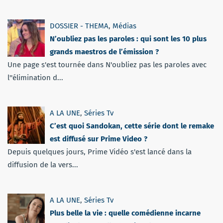
DOSSIER - THEMA
,
Médias
N’oubliez pas les paroles : qui sont les 10 plus
grands maestros de l’émission ?
Une page s'est tournée dans N'oubliez pas les paroles avec
l''élimination d...
A LA UNE
,
Séries Tv
C’est quoi Sandokan, cette série dont le remake
est diffusé sur Prime Video ?
Depuis quelques jours, Prime Vidéo s'est lancé dans la
diffusion de la vers...
A LA UNE
,
Séries Tv
Plus belle la vie : quelle comédienne incarne