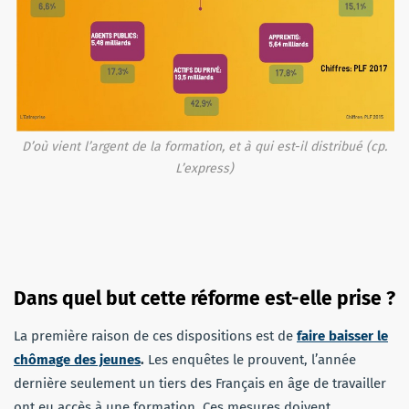
D’où vient l’argent de la formation, et à qui est-il distribué (cp.
L’express)
Dans quel but cette réforme est-elle prise ?
La première raison de ces dispositions est de
faire baisser le
chômage des jeunes
.
Les enquêtes le prouvent, l’année
dernière seulement un tiers des Français en âge de travailler
ont eu accès à une formation. Ces mesures doivent