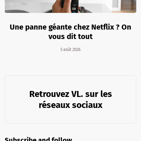
Une panne géante chez Netflix ? On
vous dit tout
5 août 2026
Retrouvez VL. sur les
réseaux sociaux
Subscribe and follow