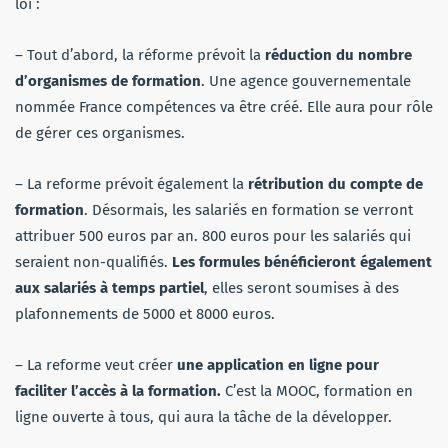
loi :
– Tout d’abord, la réforme prévoit la
réduction du nombre
d’organismes de formation
. Une agence gouvernementale
nommée France compétences va être créé. Elle aura pour rôle
de gérer ces organismes.
– La reforme prévoit également la
rétribution du compte de
formation
. Désormais, les salariés en formation se verront
attribuer 500 euros par an. 800 euros pour les salariés qui
seraient non-qualifiés.
Les formules bénéficieront également
aux salariés à temps partiel
, elles seront soumises à des
plafonnements de 5000 et 8000 euros.
– La reforme veut créer
une application en ligne pour
faciliter l’accès à la formation.
C’est la MOOC, formation en
ligne ouverte à tous, qui aura la tâche de la développer.