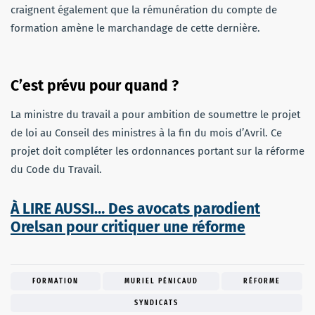
craignent également que la rémunération du compte de
formation amène le marchandage de cette dernière.
C’est prévu pour quand ?
La ministre du travail a pour ambition de soumettre le projet
de loi au Conseil des ministres à la fin du mois d’Avril. Ce
projet doit compléter les ordonnances portant sur la réforme
du Code du Travail.
À LIRE AUSSI… Des avocats parodient
Orelsan pour critiquer une réforme
FORMATION
MURIEL PÉNICAUD
RÉFORME
SYNDICATS