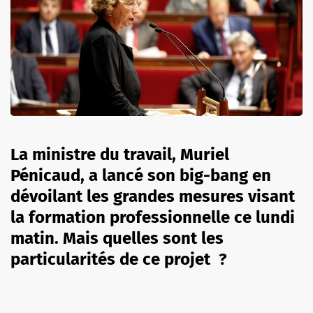
La ministre du travail, Muriel
Pénicaud, a lancé son big-bang en
dévoilant les grandes mesures visant
la formation professionnelle ce lundi
matin. Mais quelles sont les
particularités de ce projet ?