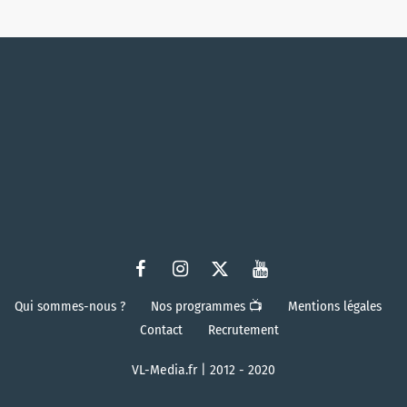
Qui sommes-nous ?
Nos programmes 📺
Mentions légales
Contact
Recrutement
VL-Media.fr | 2012 - 2020