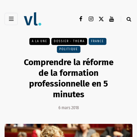
A LA UNE
DOSSIER - THEMA
FRANCE
POLITIQUE
Comprendre la réforme
de la formation
professionnelle en 5
minutes
6 mars 2018