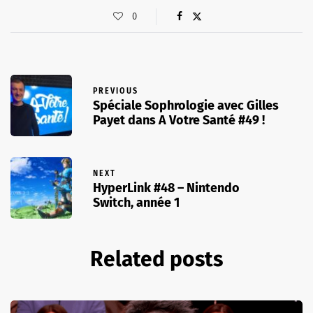
0
PREVIOUS
Spéciale Sophrologie avec Gilles
Payet dans A Votre Santé #49 !
NEXT
HyperLink #48 – Nintendo
Switch, année 1
Related posts