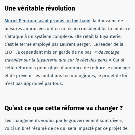
Une véritable révolution
Muriel Pénicaud avait promis un big-bang
, la douzaine de
mesures annoncées ont eu un écho considérable. La ministre
s’attaque à un système complexe. Elle refait la tuyauterie,
c’est le terme employé par Laurent Berger. Le leader de la
CFDT l’a cependant mis en garde de ne pas
« davantage
travailler sur la tuyauterie que sur le réel des gens »
. Car si
cette réforme a pour objectif annoncé de réduire le chômage
et de prévenir les mutations technologiques, le projet de loi
n’est pas approuvé par tous.
Qu’est ce que cette réforme va changer ?
Les changements voulus par le gouvernement sont divers,
voici un bref résumé de ce qui sera impacté par ce projet de