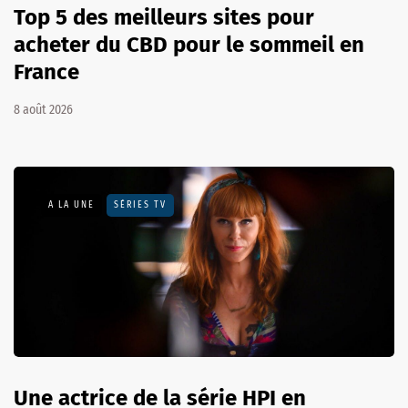
Top 5 des meilleurs sites pour
acheter du CBD pour le sommeil en
France
8 août 2026
A LA UNE
SÉRIES TV
Une actrice de la série HPI en