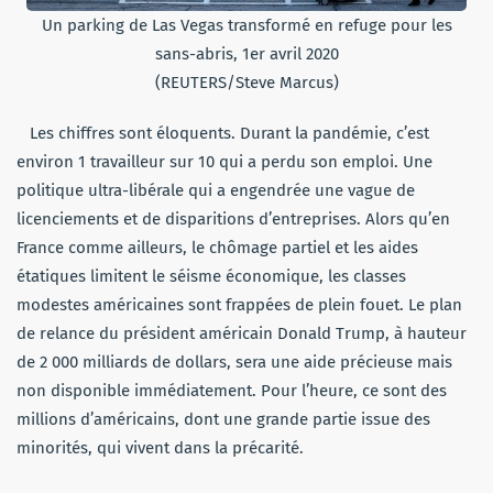
Un parking de Las Vegas transformé en refuge pour les
sans-abris, 1er avril 2020
(REUTERS/Steve Marcus)
Les chiffres sont éloquents. Durant la pandémie, c’est
environ 1 travailleur sur 10 qui a perdu son emploi. Une
politique ultra-libérale qui a engendrée une vague de
licenciements et de disparitions d’entreprises. Alors qu’en
France comme ailleurs, le chômage partiel et les aides
étatiques limitent le séisme économique, les classes
modestes américaines sont frappées de plein fouet. Le plan
de relance du président américain Donald Trump, à hauteur
de 2 000 milliards de dollars, sera une aide précieuse mais
non disponible immédiatement. Pour l’heure, ce sont des
millions d’américains, dont une grande partie issue des
minorités, qui vivent dans la précarité.