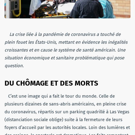
La crise liée à la pandémie de coronavirus a touché de
plein fouet les États-Unis, mettant en évidence les inégalités
croissantes et en cause le système de santé américain. Une
situation économique et sanitaire problématique qui pose
question.
DU CHÔMAGE ET DES MORTS
C’est une image qui a fait le tour du monde. Celle de
plusieurs dizaines de sans-abris américains, en pleine crise
du coronavirus, répartis sur un parking quadrillé à Las Vegas
(distanciation sociale oblige) suite à la fermeture de leurs
foyers d’accueil par les autorités locales. Loin des lumières et