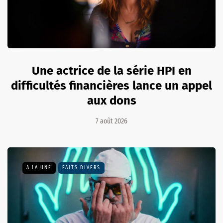
Une actrice de la série HPI en
difficultés financières lance un appel
aux dons
7 août 2026
A LA UNE
FAITS DIVERS