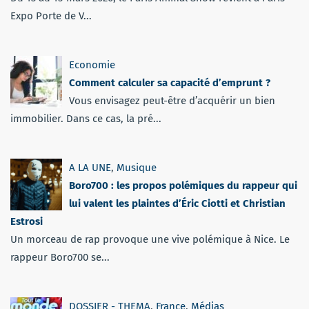
Expo Porte de V...
Economie
Comment calculer sa capacité d’emprunt ?
Vous envisagez peut-être d’acquérir un bien
immobilier. Dans ce cas, la pré...
A LA UNE
,
Musique
Boro700 : les propos polémiques du rappeur qui
lui valent les plaintes d’Éric Ciotti et Christian
Estrosi
Un morceau de rap provoque une vive polémique à Nice. Le
rappeur Boro700 se...
DOSSIER - THEMA
,
France
,
Médias