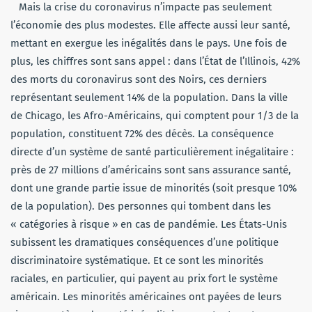
Mais la crise du coronavirus n’impacte pas seulement
l’économie des plus modestes. Elle affecte aussi leur santé,
mettant en exergue les inégalités dans le pays. Une fois de
plus, les chiffres sont sans appel : dans l’État de l’Illinois, 42%
des morts du coronavirus sont des Noirs, ces derniers
représentant seulement 14% de la population. Dans la ville
de Chicago, les Afro-Américains, qui comptent pour 1/3 de la
population, constituent 72% des décès. La conséquence
directe d’un système de santé particulièrement inégalitaire :
près de 27 millions d’américains sont sans assurance santé,
dont une grande partie issue de minorités (soit presque 10%
de la population). Des personnes qui tombent dans les
« catégories à risque » en cas de pandémie. Les États-Unis
subissent les dramatiques conséquences d’une politique
discriminatoire systématique. Et ce sont les minorités
raciales, en particulier, qui payent au prix fort le système
américain. Les minorités américaines ont payées de leurs