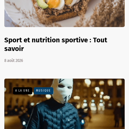
Sport et nutrition sportive : Tout
savoir
8 août 2026
A LA UNE
MUSIQUE