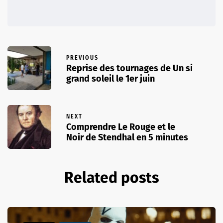
PREVIOUS
Reprise des tournages de Un si
grand soleil le 1er juin
NEXT
Comprendre Le Rouge et le
Noir de Stendhal en 5 minutes
Related posts