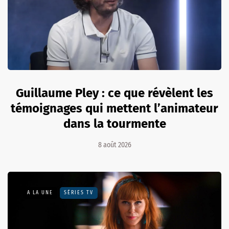
Guillaume Pley : ce que révèlent les
témoignages qui mettent l’animateur
dans la tourmente
8 août 2026
A LA UNE
SÉRIES TV