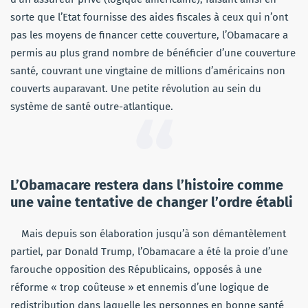
sorte que l’Etat fournisse des aides fiscales à ceux qui n’ont
pas les moyens de financer cette couverture, l’Obamacare a
permis au plus grand nombre de bénéficier d’une couverture
santé, couvrant une vingtaine de millions d’américains non
couverts auparavant. Une petite révolution au sein du
système de santé outre-atlantique.
L’Obamacare restera dans l’histoire comme
une vaine tentative de changer l’ordre établi
Mais depuis son élaboration jusqu’à son démantèlement
partiel, par Donald Trump, l’Obamacare a été la proie d’une
farouche opposition des Républicains, opposés à une
réforme « trop coûteuse » et ennemis d’une logique de
redistribution dans laquelle les personnes en bonne santé