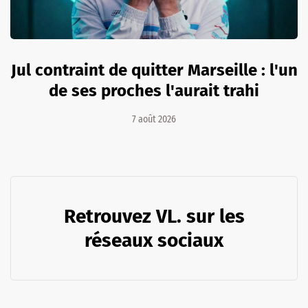
Jul contraint de quitter Marseille : l'un
de ses proches l'aurait trahi
7 août 2026
Retrouvez VL. sur les
réseaux sociaux