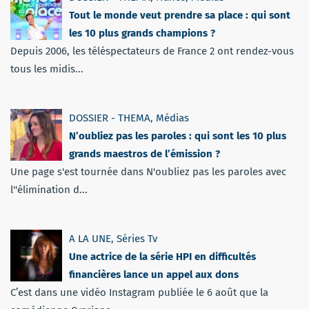
Tout le monde veut prendre sa place : qui sont
les 10 plus grands champions ?
Depuis 2006, les téléspectateurs de France 2 ont rendez-vous
tous les midis...
DOSSIER - THEMA
,
Médias
N’oubliez pas les paroles : qui sont les 10 plus
grands maestros de l’émission ?
Une page s'est tournée dans N'oubliez pas les paroles avec
l''élimination d...
A LA UNE
,
Séries Tv
Une actrice de la série HPI en difficultés
financières lance un appel aux dons
C’est dans une vidéo Instagram publiée le 6 août que la