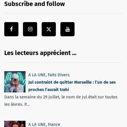
Subscribe and follow
Les lecteurs apprécient …
A LA UNE
,
Faits Divers
Jul contraint de quitter Marseille : l’un de ses
proches l’aurait trahi
Dans la semaine du 29 juillet, le nom de Jul était sur toutes
les lèvres. P...
A LA UNE
,
France