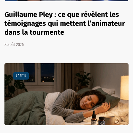
Guillaume Pley : ce que révèlent les
témoignages qui mettent l’animateur
dans la tourmente
8 août 2026
SANTÉ