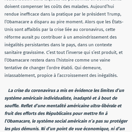
doivent compenser les coûts des malades. Aujourd’hui
rendue inefficace dans la pratique par le président Trump,
l’Obamacare a disparu au pire moment. Alors que les États-
Unis sont affaiblis par la crise liée au coronavirus, cette
réforme aurait pu contribuer à un amoindrissement des
inégalités persistantes dans le pays, dans un contexte
sanitaire gravissime. C’est tout l’inverse qui s’est produit, et
l’Obamacare restera dans l’histoire comme une vaine
tentative de changer l’ordre établi. Qui demeure,
inlassablement, propice à l’accroissement des inégalités.
La crise du coronavirus a mis en évidence les limites d’un
système américain individualiste, inadapté et à bout de
souffle. Reflet d’une mentalité américaine ultra-libérale et
fruit des efforts des Républicains pour mettre fin à
l’Obamacare, le système social américain n’a pas su protéger
les plus démunis. Ni d’un point de vue économique, ni d’un