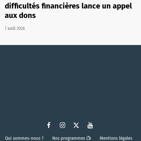
difficultés financières lance un appel
aux dons
7 août 2026
Qui sommes-nous ?
Nos programmes 📺
Mentions légales