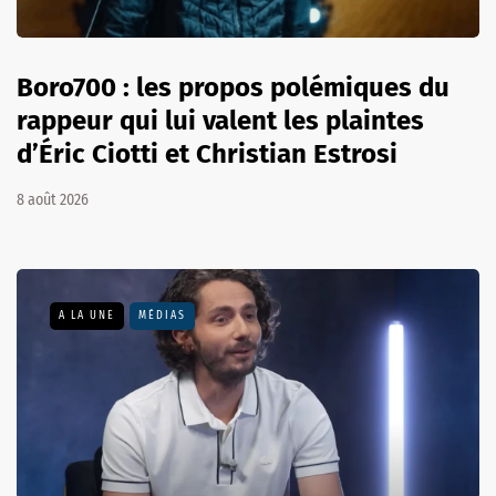
Boro700 : les propos polémiques du
rappeur qui lui valent les plaintes
d’Éric Ciotti et Christian Estrosi
8 août 2026
A LA UNE
MÉDIAS