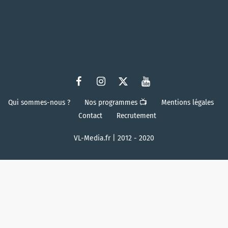
Qui sommes-nous ?
Nos programmes 📺
Mentions légales
Contact
Recrutement
VL-Media.fr | 2012 - 2020