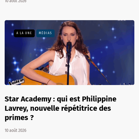
10 août 2026
A LA UNE
MÉDIAS
Star Academy : qui est Philippine
Lavrey, nouvelle répétitrice des
primes ?
10 août 2026