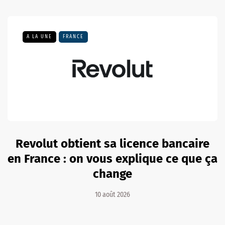
A LA UNE
FRANCE
Revolut obtient sa licence bancaire
en France : on vous explique ce que ça
change
10 août 2026