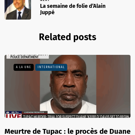
La semaine de folie d’Alain
Juppé
Related posts
A LA UNE
INTERNATIONAL
Meurtre de Tupac : le procès de Duane