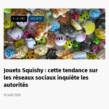
A LA UNE
SOCIÉTÉ
Jouets Squishy : cette tendance sur
les réseaux sociaux inquiète les
autorités
10 août 2026