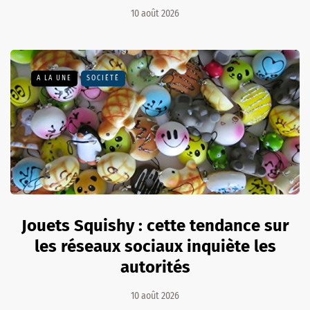
10 août 2026
A LA UNE
SOCIÉTÉ
Jouets Squishy : cette tendance sur
les réseaux sociaux inquiète les
autorités
10 août 2026