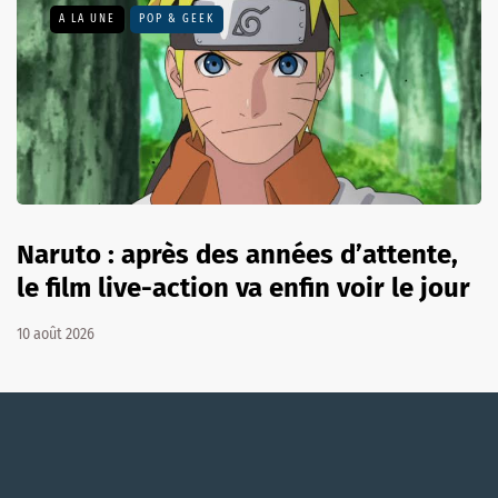
A LA UNE
POP & GEEK
Naruto : après des années d’attente,
le film live-action va enfin voir le jour
10 août 2026