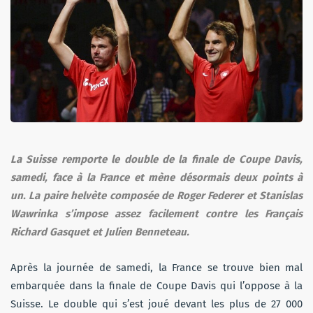
La Suisse remporte le double de la finale de Coupe Davis,
samedi, face à la France et mène désormais deux points à
un. La paire helvète composée de Roger Federer et Stanislas
Wawrinka s’impose assez facilement contre les Français
Richard Gasquet et Julien Benneteau.
Après la journée de samedi, la France se trouve bien mal
embarquée dans la finale de Coupe Davis qui l’oppose à la
Suisse. Le double qui s’est joué devant les plus de 27 000