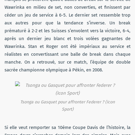
Wawrinka en milieu de set, non converties, et finissent par
céder un jeu de service à 6-5. Le dernier set ressemble trop
aux autres pour que la tendance s’inverse. Un break
prématuré à 2-2 et les Suisses s’envolent vers la victoire, 6-4,
après un dernier jeu blanc et trois volées gagnantes de
Wawrinka. Stan et Roger ont été impériaux au service et
réalistes en convertissant une balle de break dans chaque
manche. On a retrouvé, sur ce match, l’équipe de double
sacrée championne olympique à Pékin, en 2008.
Tsonga ou Gasquet pour affronter Federer ? (Icon
Sport)
Si elle veut remporter sa 10ème Coupe Davis de l’histoire, la