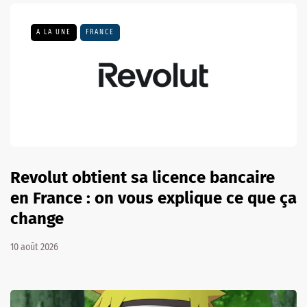
A LA UNE
FRANCE
Revolut obtient sa licence bancaire
en France : on vous explique ce que ça
change
10 août 2026