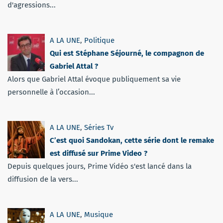
d'agressions...
A LA UNE
,
Politique
Qui est Stéphane Séjourné, le compagnon de
Gabriel Attal ?
Alors que Gabriel Attal évoque publiquement sa vie
personnelle à l’occasion...
A LA UNE
,
Séries Tv
C’est quoi Sandokan, cette série dont le remake
est diffusé sur Prime Video ?
Depuis quelques jours, Prime Vidéo s'est lancé dans la
diffusion de la vers...
A LA UNE
,
Musique