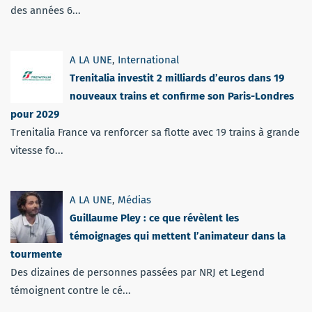
des années 6...
A LA UNE
,
International
Trenitalia investit 2 milliards d’euros dans 19
nouveaux trains et confirme son Paris-Londres
pour 2029
Trenitalia France va renforcer sa flotte avec 19 trains à grande
vitesse fo...
A LA UNE
,
Médias
Guillaume Pley : ce que révèlent les
témoignages qui mettent l’animateur dans la
tourmente
Des dizaines de personnes passées par NRJ et Legend
témoignent contre le cé...