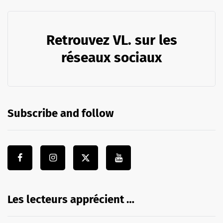
Retrouvez VL. sur les
réseaux sociaux
Subscribe and follow
Les lecteurs apprécient …