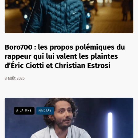
Boro700 : les propos polémiques du
rappeur qui lui valent les plaintes
d’Éric Ciotti et Christian Estrosi
8 août 2026
A LA UNE
MÉDIAS