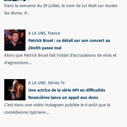
Dans la semaine du 29 juillet, le nom de Jul était sur toutes
les lèvres. P...
A LA UNE
,
France
Patrick Bruel : ce détail sur son concert au
Zénith passe mal
Alors que Patrick Bruel fait l'objet d'accusations de viols et
d'agressions...
A LA UNE
,
Séries Tv
Une actrice de la série HPI en difficultés
financières lance un appel aux dons
C’est dans une vidéo Instagram publiée le 6 août que la
comédienne Cypriane...