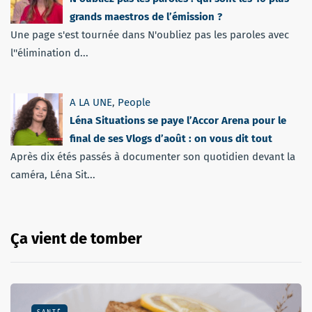
grands maestros de l’émission ?
Une page s'est tournée dans N'oubliez pas les paroles avec
l''élimination d...
A LA UNE
,
People
Léna Situations se paye l’Accor Arena pour le
final de ses Vlogs d’août : on vous dit tout
Après dix étés passés à documenter son quotidien devant la
caméra, Léna Sit...
Ça vient de tomber