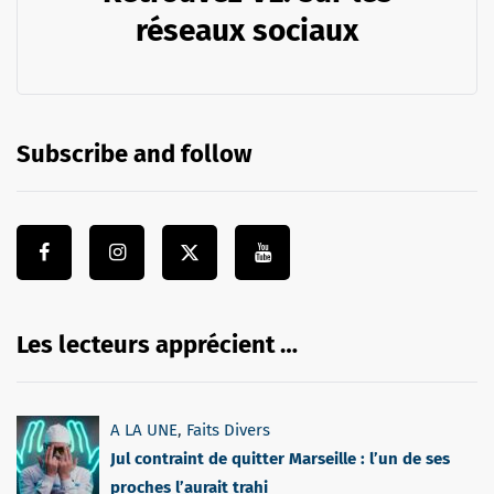
réseaux sociaux
Subscribe and follow
Les lecteurs apprécient …
A LA UNE
,
Faits Divers
Jul contraint de quitter Marseille : l’un de ses
proches l’aurait trahi