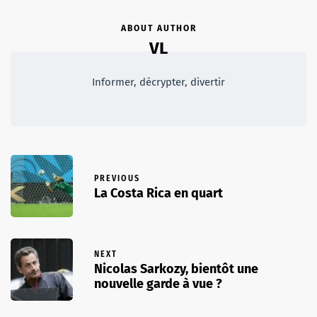
ABOUT AUTHOR
VL
Informer, décrypter, divertir
PREVIOUS
La Costa Rica en quart
NEXT
Nicolas Sarkozy, bientôt une
nouvelle garde à vue ?