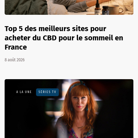
Top 5 des meilleurs sites pour
acheter du CBD pour le sommeil en
France
8 août 2026
A LA UNE
SÉRIES TV