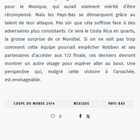
pour le Mexique, qui aurait vraiment mérité d’être
récompensé. Mais les Pays-Bas se démarquent grâce au
talent de leur attaque. Pas sûr que cela suffisse face à des
adversaires plus consistants. Ce sera le Costa Rica en quarts,
la grosse surprise de ce Mondial. Si on ne voit pas trop
comment cette équipe pourrait empêcher Robben et ses
partenaires d’accéder aux 1/2 finale, ces derniers devront
montrer un autre visage pour espérer aller au bout. Une
perspective qui, malgré cette victoire à l’arrachée,
est envisageable.
COUPE DU MONDE 2014
MEXIQUE
PAYS-BAS
0