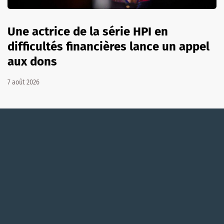
Une actrice de la série HPI en
difficultés financières lance un appel
aux dons
7 août 2026