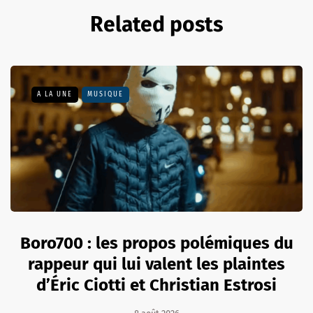
Related posts
A LA UNE
MUSIQUE
Boro700 : les propos polémiques du
rappeur qui lui valent les plaintes
d’Éric Ciotti et Christian Estrosi