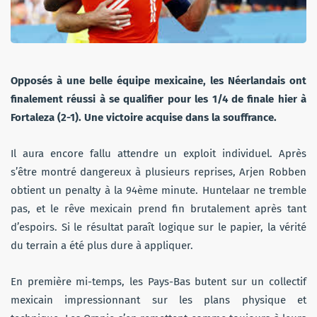
Opposés à une belle équipe mexicaine, les Néerlandais ont
finalement réussi à se qualifier pour les 1/4 de finale hier à
Fortaleza (2-1). Une victoire acquise dans la souffrance.
Il aura encore fallu attendre un exploit individuel. Après
s’être montré dangereux à plusieurs reprises, Arjen Robben
obtient un penalty à la 94ème minute. Huntelaar ne tremble
pas, et le rêve mexicain prend fin brutalement après tant
d’espoirs. Si le résultat paraît logique sur le papier, la vérité
du terrain a été plus dure à appliquer.
En première mi-temps, les Pays-Bas butent sur un collectif
mexicain impressionnant sur les plans physique et