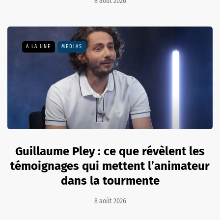
8 août 2026
A LA UNE
MÉDIAS
Guillaume Pley : ce que révèlent les
témoignages qui mettent l’animateur
dans la tourmente
8 août 2026