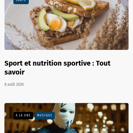
SANTÉ
Sport et nutrition sportive : Tout
savoir
8 août 2026
A LA UNE
MUSIQUE