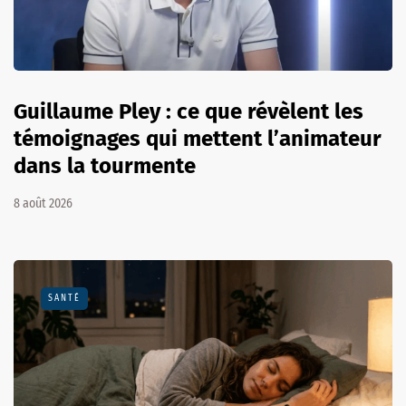
Guillaume Pley : ce que révèlent les
témoignages qui mettent l’animateur
dans la tourmente
8 août 2026
SANTÉ