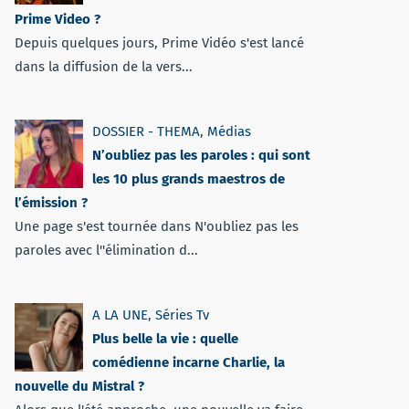
Prime Video ?
Depuis quelques jours, Prime Vidéo s'est lancé
dans la diffusion de la vers...
DOSSIER - THEMA
,
Médias
N’oubliez pas les paroles : qui sont
les 10 plus grands maestros de
l’émission ?
Une page s'est tournée dans N'oubliez pas les
paroles avec l''élimination d...
A LA UNE
,
Séries Tv
Plus belle la vie : quelle
comédienne incarne Charlie, la
nouvelle du Mistral ?