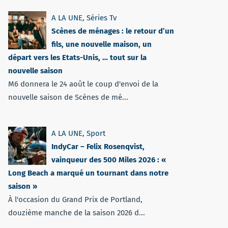
A LA UNE
,
Séries Tv
Scènes de ménages : le retour d’un
fils, une nouvelle maison, un
départ vers les Etats-Unis, … tout sur la
nouvelle saison
M6 donnera le 24 août le coup d'envoi de la
nouvelle saison de Scènes de mé...
A LA UNE
,
Sport
IndyCar – Felix Rosenqvist,
vainqueur des 500 Miles 2026 : «
Long Beach a marqué un tournant dans notre
saison »
À l'occasion du Grand Prix de Portland,
douzième manche de la saison 2026 d...