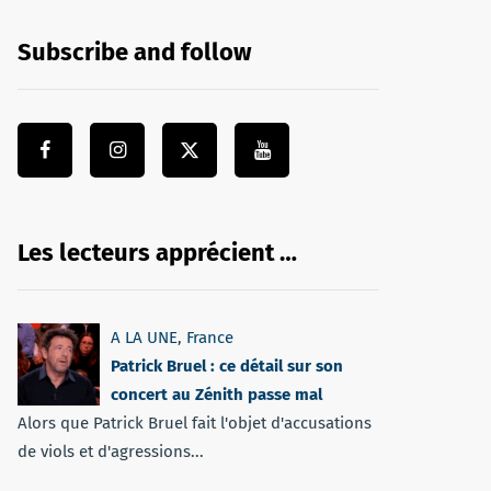
Subscribe and follow
Les lecteurs apprécient …
A LA UNE
,
France
Patrick Bruel : ce détail sur son
concert au Zénith passe mal
Alors que Patrick Bruel fait l'objet d'accusations
de viols et d'agressions...