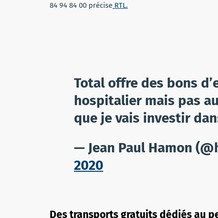
84 94 84 00 précise
RTL.
Total offre des bons d
hospitalier mais pas au
que je vais investir dan
— Jean Paul Hamon (@
2020
Des transports gratuits dédiés au p