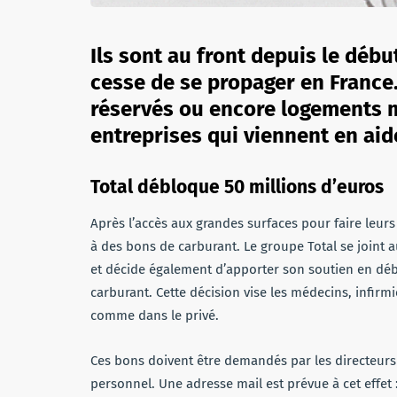
Ils sont au front depuis le débu
cesse de se propager en France.
réservés ou encore logements m
entreprises qui viennent en ai
Total débloque 50 millions d’euros
Après l’accès aux grandes surfaces pour faire leurs
à des bons de carburant. Le groupe Total se joint 
et décide également d’apporter son soutien en dé
carburant. Cette décision vise les médecins, infirm
comme dans le privé.
Ces bons doivent être demandés par les directeurs 
personnel. Une adresse mail est prévue à cet effet 