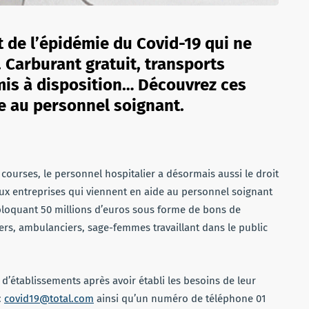
t de l’épidémie du Covid-19 qui ne
 Carburant gratuit, transports
is à disposition… Découvrez ces
de au personnel soignant.
 courses, le personnel hospitalier a désormais aussi le droit
aux entreprises qui viennent en aide au personnel soignant
bloquant 50 millions d’euros sous forme de bons de
iers, ambulanciers, sage-femmes travaillant dans le public
d’établissements après avoir établi les besoins de leur
:
covid19@total.com
ainsi qu’un numéro de téléphone 01