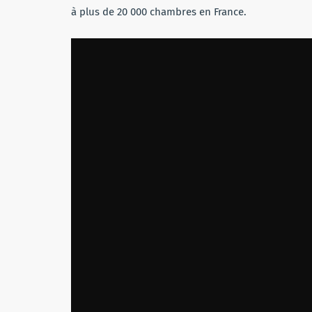
à plus de 20 000 chambres en France.