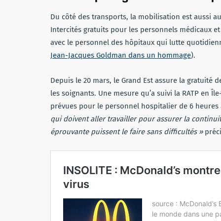
Du côté des transports, la mobilisation est aussi a
Intercités gratuits pour les personnels médicaux e
avec le personnel des hôpitaux qui lutte quotidie
Jean-Jacques Goldman dans un hommage
).
Depuis le 20 mars, le Grand Est assure la gratuité 
les soignants. Une mesure qu’a suivi la RATP en Îl
prévues pour le personnel hospitalier de 6 heures 
qui doivent aller travailler pour assurer la contin
éprouvante puissent le faire sans difficultés »
préc