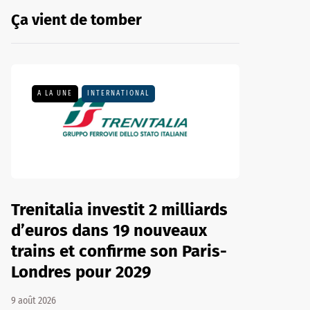
Ça vient de tomber
A LA UNE
INTERNATIONAL
Trenitalia investit 2 milliards
d’euros dans 19 nouveaux
trains et confirme son Paris-
Londres pour 2029
9 août 2026