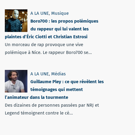
A LA UNE
,
Musique
Boro700 : les propos polémiques
du rappeur qui lui valent les
plaintes d’Éric Ciotti et Christian Estrosi
Un morceau de rap provoque une vive
polémique à Nice. Le rappeur Boro700 se...
A LA UNE
,
Médias
Guillaume Pley : ce que révèlent les
témoignages qui mettent
l’animateur dans la tourmente
Des dizaines de personnes passées par NRJ et
Legend témoignent contre le cé...