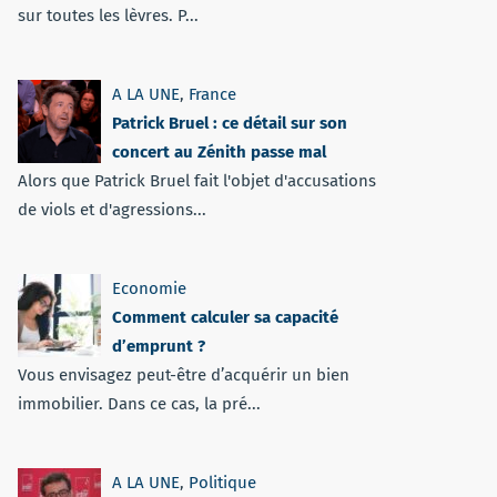
sur toutes les lèvres. P...
A LA UNE
,
France
Patrick Bruel : ce détail sur son
concert au Zénith passe mal
Alors que Patrick Bruel fait l'objet d'accusations
de viols et d'agressions...
Economie
Comment calculer sa capacité
d’emprunt ?
Vous envisagez peut-être d’acquérir un bien
immobilier. Dans ce cas, la pré...
A LA UNE
,
Politique