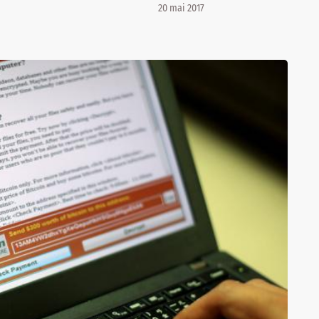
20 mai 2017