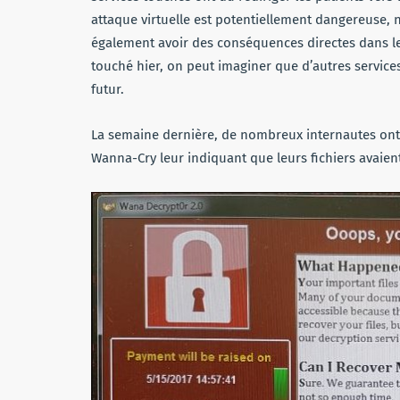
attaque virtuelle est potentiellement dangereuse
également avoir des conséquences directes dans le m
touché hier, on peut imaginer que d’autres services
futur.
La semaine dernière, de nombreux internautes ont 
Wanna-Cry leur indiquant que leurs fichiers avaient