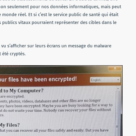
, non seulement pour nos données informatiques, mais peut
onde réel. Et si c’est le service public de santé qui était
 publics vitaux pourraient représenter des cibles dans le
vu s’afficher sur leurs écrans un message du malware
 été cryptés.