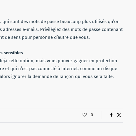
s… qui sont des mots de passe beaucoup plus utilisés qu’on
es adresses e-mails. Privilégiez des mots de passe contenant
ont de sens pour personne d’autre que vous.
s sensibles
déjà cette option, mais vous pouvez gagner en protection
é et qui n’est pas connecté à Internet, comme un disque
alors ignorer la demande de rançon qui vous sera faite.
0