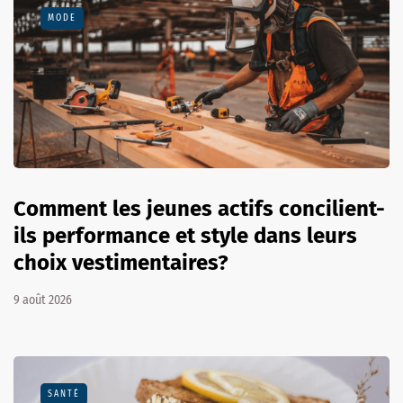
MODE
Comment les jeunes actifs concilient-
ils performance et style dans leurs
choix vestimentaires?
9 août 2026
SANTÉ