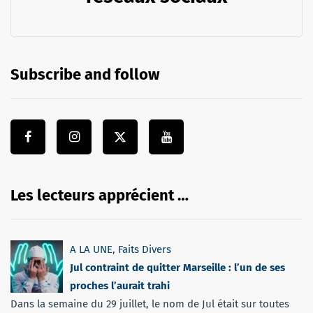
Subscribe and follow
Les lecteurs apprécient …
A LA UNE
,
Faits Divers
Jul contraint de quitter Marseille : l’un de ses
proches l’aurait trahi
Dans la semaine du 29 juillet, le nom de Jul était sur toutes