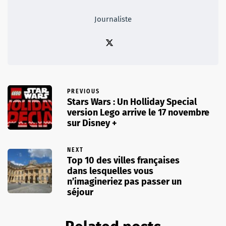
Journaliste
PREVIOUS
Stars Wars : Un Holliday Special
version Lego arrive le 17 novembre
sur Disney +
NEXT
Top 10 des villes françaises
dans lesquelles vous
n’imagineriez pas passer un
séjour