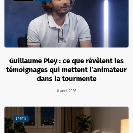
Guillaume Pley : ce que révèlent les
témoignages qui mettent l’animateur
dans la tourmente
8 août 2026
SANTÉ