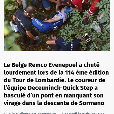
Le Belge Remco Evenepoel a chuté
lourdement lors de la 114 ème édition
du Tour de Lombardie. Le coureur de
l’équipe Deceuninck-Quick Step a
basculé d’un pont en manquant son
virage
dans la descente de Sormano