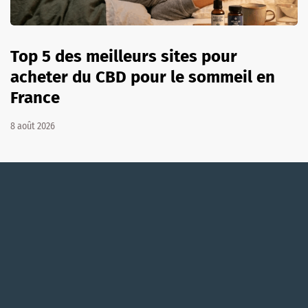
Top 5 des meilleurs sites pour
acheter du CBD pour le sommeil en
France
8 août 2026