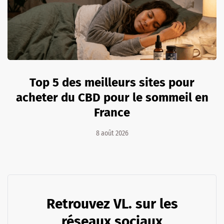
Top 5 des meilleurs sites pour
acheter du CBD pour le sommeil en
France
8 août 2026
Retrouvez VL. sur les
réseaux sociaux