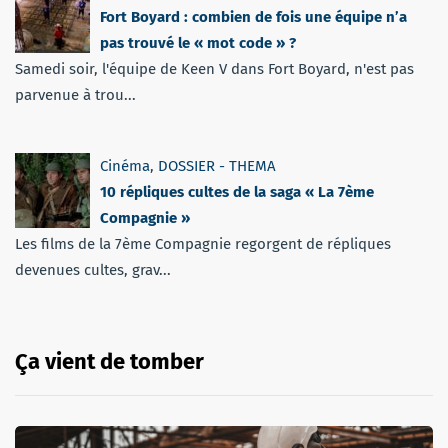
Fort Boyard : combien de fois une équipe n’a
pas trouvé le « mot code » ?
Samedi soir, l'équipe de Keen V dans Fort Boyard, n'est pas
parvenue à trou...
Cinéma
,
DOSSIER - THEMA
10 répliques cultes de la saga « La 7ème
Compagnie »
Les films de la 7ème Compagnie regorgent de répliques
devenues cultes, grav...
Ça vient de tomber