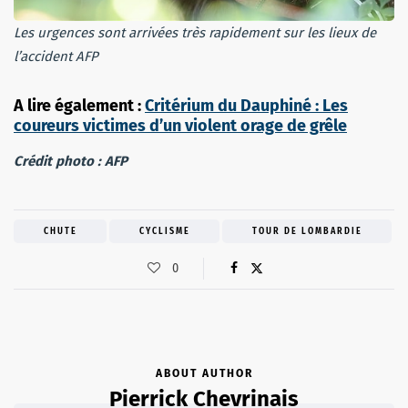
Les urgences sont arrivées très rapidement sur les lieux de
l’accident AFP
A lire également :
Critérium du Dauphiné : Les
coureurs victimes d’un violent orage de grêle
Crédit photo : AFP
CHUTE
CYCLISME
TOUR DE LOMBARDIE
0
ABOUT AUTHOR
Pierrick Chevrinais