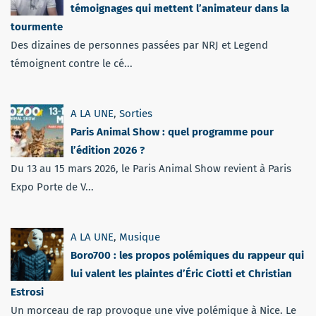
témoignages qui mettent l’animateur dans la
tourmente
Des dizaines de personnes passées par NRJ et Legend
témoignent contre le cé...
A LA UNE
,
Sorties
Paris Animal Show : quel programme pour
l’édition 2026 ?
Du 13 au 15 mars 2026, le Paris Animal Show revient à Paris
Expo Porte de V...
A LA UNE
,
Musique
Boro700 : les propos polémiques du rappeur qui
lui valent les plaintes d’Éric Ciotti et Christian
Estrosi
Un morceau de rap provoque une vive polémique à Nice. Le