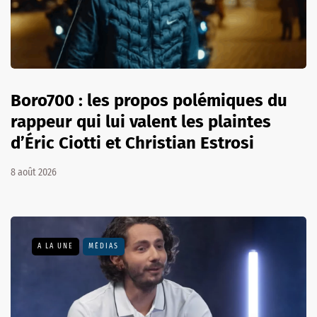
Boro700 : les propos polémiques du
rappeur qui lui valent les plaintes
d’Éric Ciotti et Christian Estrosi
8 août 2026
A LA UNE
MÉDIAS