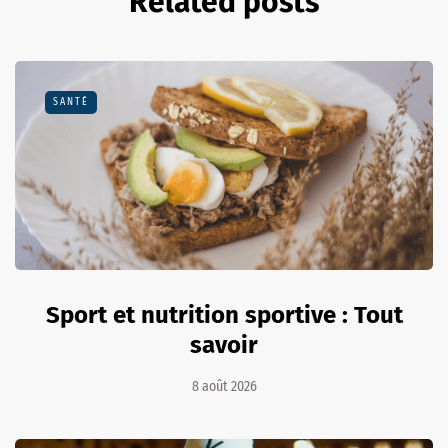
Related posts
SANTÉ
Sport et nutrition sportive : Tout
savoir
8 août 2026