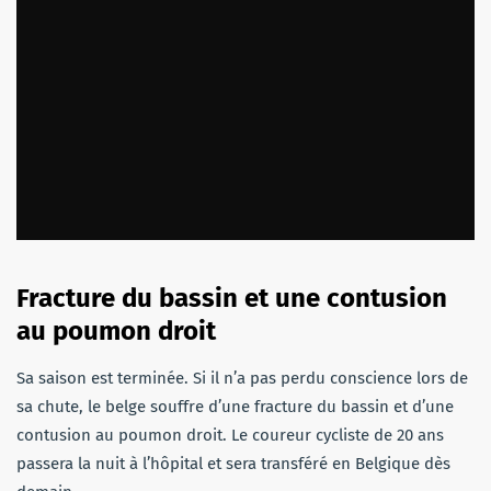
Fracture du bassin et une contusion
au poumon droit
Sa saison est terminée. Si il n’a pas perdu conscience lors de
sa chute, le belge souffre d’une fracture du bassin et d’une
contusion au poumon droit. Le coureur cycliste de 20 ans
passera la nuit à l’hôpital et sera transféré en Belgique dès