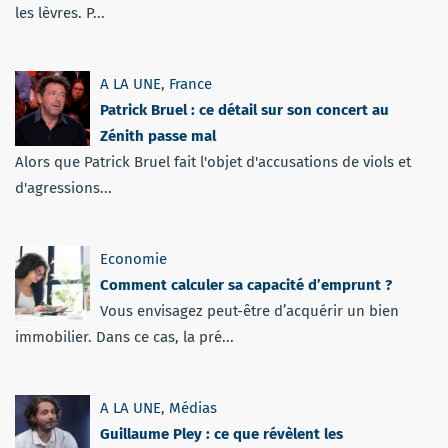
les lèvres. P...
A LA UNE
,
France
Patrick Bruel : ce détail sur son concert au
Zénith passe mal
Alors que Patrick Bruel fait l'objet d'accusations de viols et
d'agressions...
Economie
Comment calculer sa capacité d’emprunt ?
Vous envisagez peut-être d’acquérir un bien
immobilier. Dans ce cas, la pré...
A LA UNE
,
Médias
Guillaume Pley : ce que révèlent les