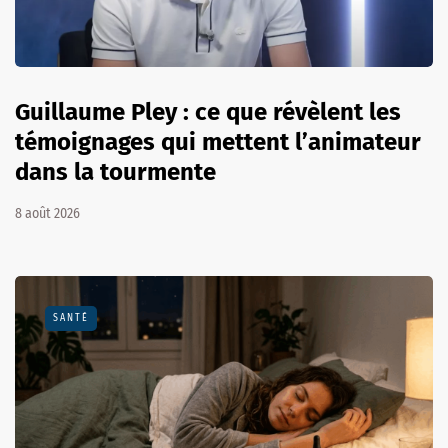
Guillaume Pley : ce que révèlent les
témoignages qui mettent l’animateur
dans la tourmente
8 août 2026
SANTÉ