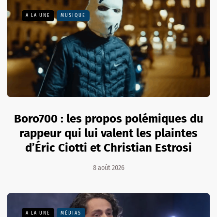
A LA UNE
MUSIQUE
Boro700 : les propos polémiques du
rappeur qui lui valent les plaintes
d’Éric Ciotti et Christian Estrosi
8 août 2026
A LA UNE
MÉDIAS