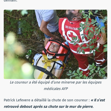
demain.
Le coureur a été équipé d’une minerve par les équipes
médicales AFP
Patrick Lefevere a détaillé la chute de son coureur :
« Il s’est
retrouvé debout après sa chute sur le mur de pierre.