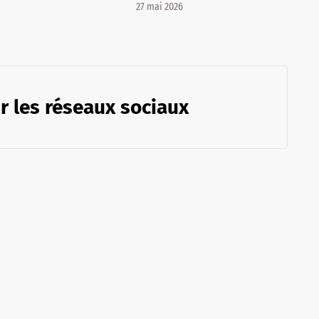
27 mai 2026
r les réseaux sociaux