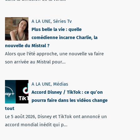
A LA UNE
,
Séries Tv
Plus belle la vie : quelle
comédienne incarne Charlie, la
nouvelle du Mistral ?
Alors que l'été approche, une nouvelle va faire
son arrivée au Mistral pour...
A LA UNE
,
Médias
Accord Disney / TikTok : ce qu’on
pourra faire dans les vidéos change
tout
Le 5 août 2026, Disney et TikTok ont annoncé un
accord mondial inédit qui p...