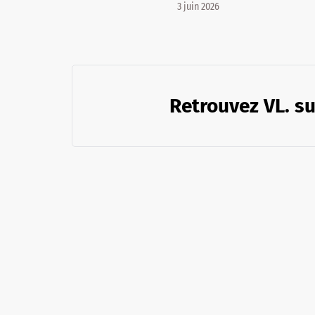
3 juin 2026
Retrouvez VL. su