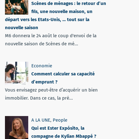
Scènes de ménages : le retour d’un
fils, une nouvelle maison, un
départ vers les Etats-Unis, … tout sur la
nouvelle saison
M6 donnera le 24 août le coup d'envoi de la
nouvelle saison de Scènes de mé...
Economie
Comment calculer sa capacité
d’emprunt ?
Vous envisagez peut-être d’acquérir un bien
immobilier. Dans ce cas, la pré...
A LA UNE
,
People
Qui est Ester Expósito, la
compagne de Kylian Mbappé ?