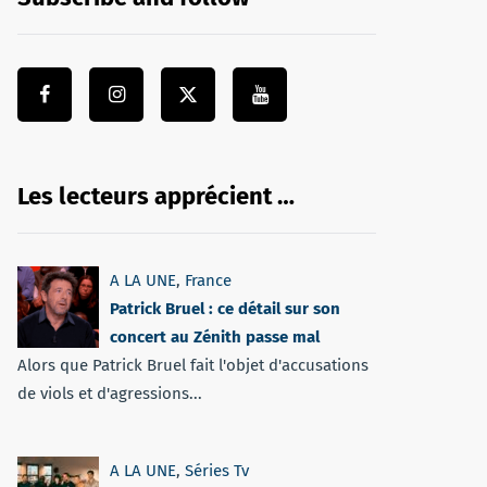
Les lecteurs apprécient …
A LA UNE
,
France
Patrick Bruel : ce détail sur son
concert au Zénith passe mal
Alors que Patrick Bruel fait l'objet d'accusations
de viols et d'agressions...
A LA UNE
,
Séries Tv