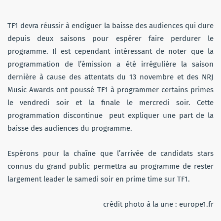
TF1 devra réussir à endiguer la baisse des audiences qui dure
depuis deux saisons pour espérer faire perdurer le
programme. Il est cependant intéressant de noter que la
programmation de l’émission a été irrégulière la saison
dernière à cause des attentats du 13 novembre et des NRJ
Music Awards ont poussé TF1 à programmer certains primes
le vendredi soir et la finale le mercredi soir. Cette
programmation discontinue peut expliquer une part de la
baisse des audiences du programme.
Espérons pour la chaîne que l’arrivée de candidats stars
connus du grand public permettra au programme de rester
largement leader le samedi soir en prime time sur TF1.
crédit photo à la une : europe1.fr