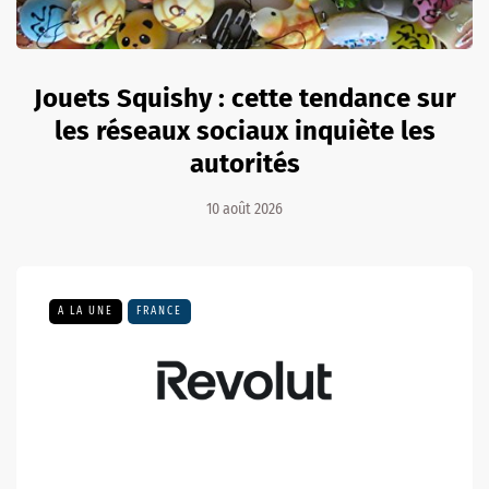
Jouets Squishy : cette tendance sur
les réseaux sociaux inquiète les
autorités
10 août 2026
A LA UNE
FRANCE