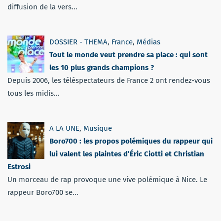
diffusion de la vers...
DOSSIER - THEMA
,
France
,
Médias
Tout le monde veut prendre sa place : qui sont
les 10 plus grands champions ?
Depuis 2006, les téléspectateurs de France 2 ont rendez-vous
tous les midis...
A LA UNE
,
Musique
Boro700 : les propos polémiques du rappeur qui
lui valent les plaintes d’Éric Ciotti et Christian
Estrosi
Un morceau de rap provoque une vive polémique à Nice. Le
rappeur Boro700 se...