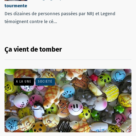
tourmente
Des dizaines de personnes passées par NRJ et Legend
témoignent contre le cé...
Ça vient de tomber
A LA UNE
SOCIÉTÉ