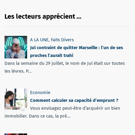
Les lecteurs apprécient …
A LA UNE
,
Faits Divers
Jul contraint de quitter Marseille : l’un de ses
proches l’aurait trahi
Dans la semaine du 29 juillet, le nom de Jul était sur toutes
les lèvres. P...
Economie
Comment calculer sa capacité d’emprunt ?
Vous envisagez peut-être d’acquérir un bien
immobilier. Dans ce cas, la pré...