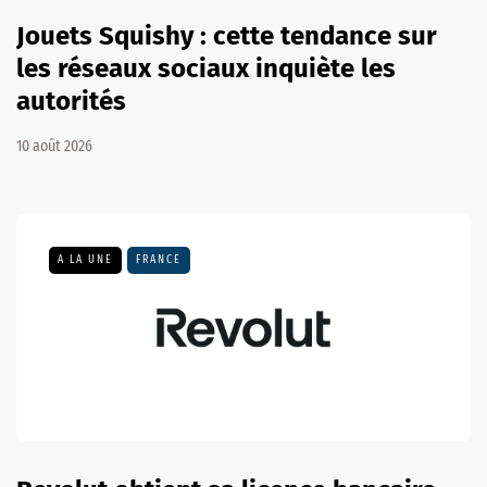
Jouets Squishy : cette tendance sur
les réseaux sociaux inquiète les
autorités
10 août 2026
A LA UNE
FRANCE