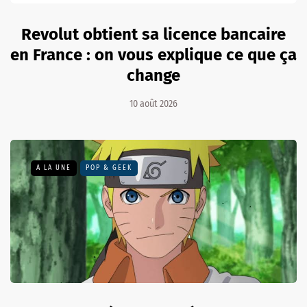
Revolut obtient sa licence bancaire
en France : on vous explique ce que ça
change
10 août 2026
A LA UNE
POP & GEEK