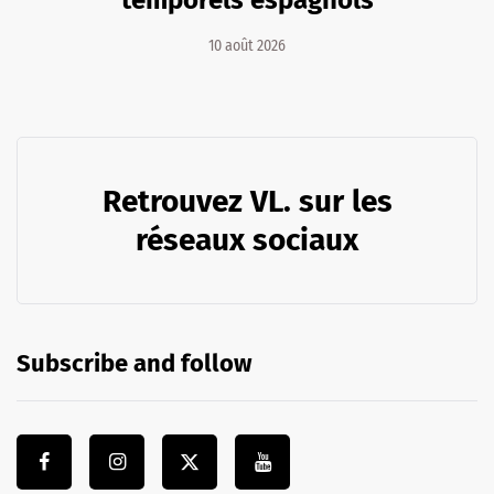
temporels espagnols
10 août 2026
Retrouvez VL. sur les
réseaux sociaux
Subscribe and follow