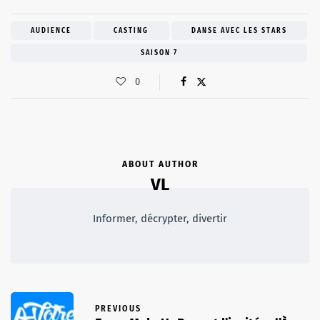
AUDIENCE
CASTING
DANSE AVEC LES STARS
SAISON 7
0
ABOUT AUTHOR
VL
Informer, décrypter, divertir
PREVIOUS