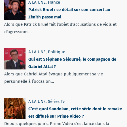
A LA UNE
,
France
Patrick Bruel : ce détail sur son concert au
Zénith passe mal
Alors que Patrick Bruel fait l'objet d'accusations de viols et
d'agressions...
A LA UNE
,
Politique
Qui est Stéphane Séjourné, le compagnon de
Gabriel Attal ?
Alors que Gabriel Attal évoque publiquement sa vie
personnelle à l’occasion...
A LA UNE
,
Séries Tv
C’est quoi Sandokan, cette série dont le remake
est diffusé sur Prime Video ?
Depuis quelques jours, Prime Vidéo s'est lancé dans la