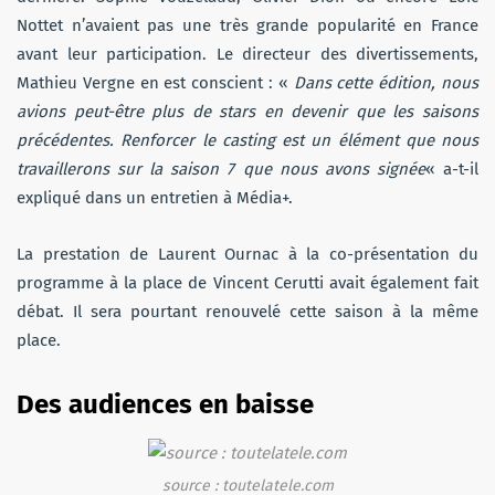
Nottet n’avaient pas une très grande popularité en France
avant leur participation. Le directeur des divertissements,
Mathieu Vergne en est conscient : «
Dans cette édition, nous
avions peut-être plus de stars en devenir que les saisons
précédentes. Renforcer le casting est un élément que nous
travaillerons sur la saison 7 que nous avons signée
« a-t-il
expliqué dans un entretien à Média+.
La prestation de Laurent Ournac à la co-présentation du
programme à la place de Vincent Cerutti avait également fait
débat. Il sera pourtant renouvelé cette saison à la même
place.
Des audiences en baisse
source : toutelatele.com