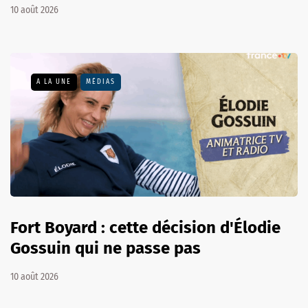
10 août 2026
A LA UNE
MÉDIAS
Fort Boyard : cette décision d'Élodie
Gossuin qui ne passe pas
10 août 2026