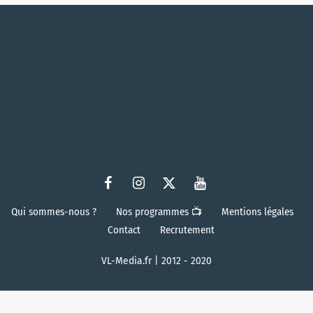
Qui sommes-nous ?
Nos programmes 📺
Mentions légales
Contact
Recrutement
VL-Media.fr | 2012 - 2020