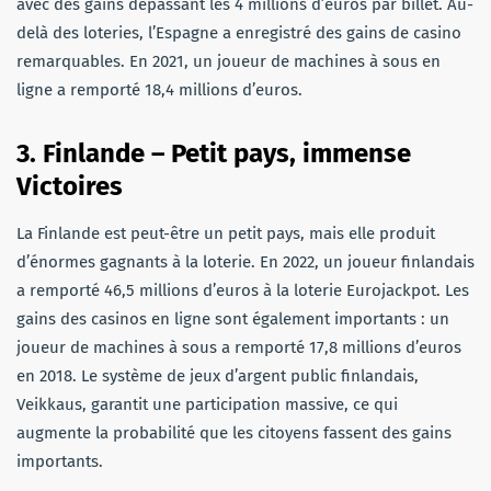
avec des gains dépassant les 4 millions d’euros par billet. Au-
delà des loteries, l’Espagne a enregistré des gains de casino
remarquables. En 2021, un joueur de machines à sous en
ligne a remporté 18,4 millions d’euros.
3. Finlande – Petit pays, immense
Victoires
La Finlande est peut-être un petit pays, mais elle produit
d’énormes gagnants à la loterie. En 2022, un joueur finlandais
a remporté 46,5 millions d’euros à la loterie Eurojackpot. Les
gains des casinos en ligne sont également importants : un
joueur de machines à sous a remporté 17,8 millions d’euros
en 2018. Le système de jeux d’argent public finlandais,
Veikkaus, garantit une participation massive, ce qui
augmente la probabilité que les citoyens fassent des gains
importants.