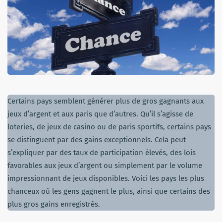
Certains pays semblent générer plus de gros gagnants aux
jeux d’argent et aux paris que d’autres. Qu’il s’agisse de
loteries, de jeux de casino ou de paris sportifs, certains pays
se distinguent par des gains exceptionnels. Cela peut
s’expliquer par des taux de participation élevés, des lois
favorables aux jeux d’argent ou simplement par le volume
impressionnant de jeux disponibles. Voici les pays les plus
chanceux où les gens gagnent le plus, ainsi que certains des
plus gros gains enregistrés.