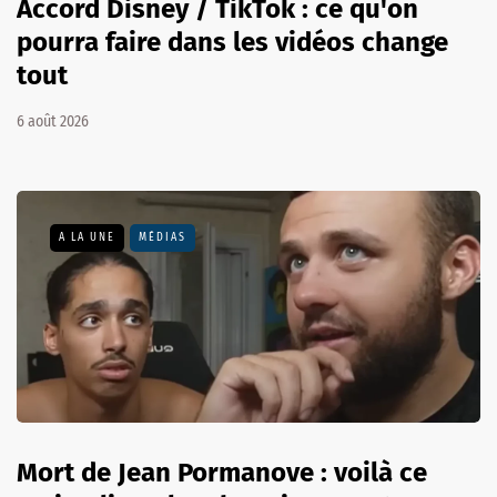
Accord Disney / TikTok : ce qu'on
pourra faire dans les vidéos change
tout
6 août 2026
A LA UNE
MÉDIAS
Mort de Jean Pormanove : voilà ce