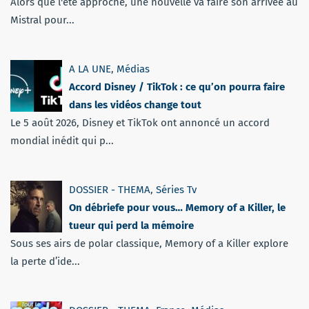
Alors que l'été approche, une nouvelle va faire son arrivée au
Mistral pour...
A LA UNE
,
Médias
Accord Disney / TikTok : ce qu’on pourra faire
dans les vidéos change tout
Le 5 août 2026, Disney et TikTok ont annoncé un accord
mondial inédit qui p...
DOSSIER - THEMA
,
Séries Tv
On débriefe pour vous… Memory of a Killer, le
tueur qui perd la mémoire
Sous ses airs de polar classique, Memory of a Killer explore
la perte d’ide...