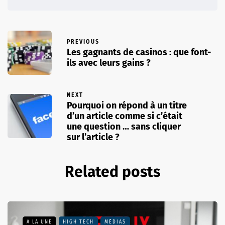
PREVIOUS
Les gagnants de casinos : que font-
ils avec leurs gains ?
NEXT
Pourquoi on répond à un titre
d’un article comme si c’était
une question … sans cliquer
sur l’article ?
Related posts
A LA UNE
HIGH TECH
MÉDIAS