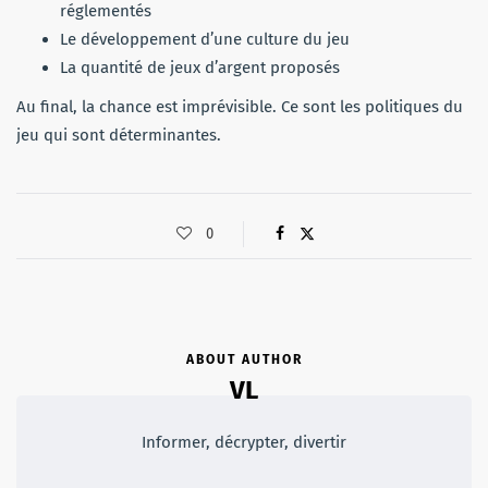
réglementés
Le développement d’une culture du jeu
La quantité de jeux d’argent proposés
Au final, la chance est imprévisible. Ce sont les politiques du
jeu qui sont déterminantes.
0
ABOUT AUTHOR
VL
Informer, décrypter, divertir