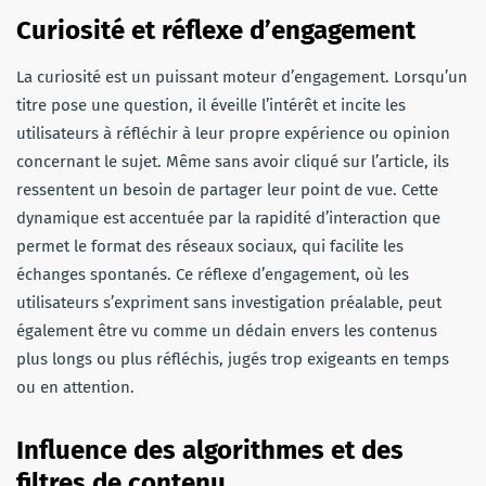
Curiosité et réflexe d’engagement
La curiosité est un puissant moteur d’engagement. Lorsqu’un
titre pose une question, il éveille l’intérêt et incite les
utilisateurs à réfléchir à leur propre expérience ou opinion
concernant le sujet. Même sans avoir cliqué sur l’article, ils
ressentent un besoin de partager leur point de vue. Cette
dynamique est accentuée par la rapidité d’interaction que
permet le format des réseaux sociaux, qui facilite les
échanges spontanés. Ce réflexe d’engagement, où les
utilisateurs s’expriment sans investigation préalable, peut
également être vu comme un dédain envers les contenus
plus longs ou plus réfléchis, jugés trop exigeants en temps
ou en attention.
Influence des algorithmes et des
filtres de contenu