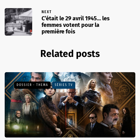
NEXT
C’était le 29 avril 1945… les
femmes votent pour la
première fois
Related posts
DOSSIER - THEMA
SÉRIES TV