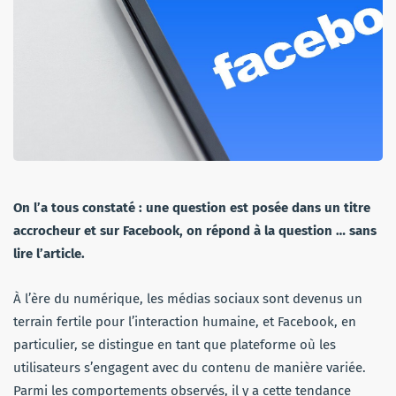
On l’a tous constaté : une question est posée dans un titre
accrocheur et sur Facebook, on répond à la question … sans
lire l’article.
À l’ère du numérique, les médias sociaux sont devenus un
terrain fertile pour l’interaction humaine, et Facebook, en
particulier, se distingue en tant que plateforme où les
utilisateurs s’engagent avec du contenu de manière variée.
Parmi les comportements observés, il y a cette tendance