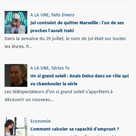
A LA UNE
,
Faits Divers
Jul contraint de quitter Marseille : l’un de ses
proches l’aurait trahi
Dans la semaine du 29 juillet, le nom de Jul était sur toutes
les lèvres. P...
A LA UNE
,
Séries Tv
Un si grand soleil : Anaïs Delva dans un rôle qui
va chambouler la série
Les téléspectateurs d’Un si grand soleil s’apprêtent à
découvrir un nouveau...
Economie
Comment calculer sa capacité d’emprunt ?