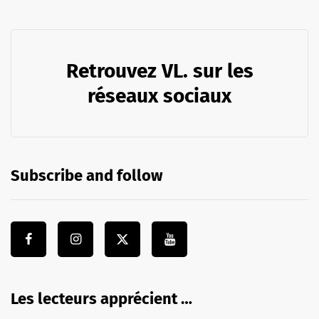
Retrouvez VL. sur les
réseaux sociaux
Subscribe and follow
Les lecteurs apprécient …