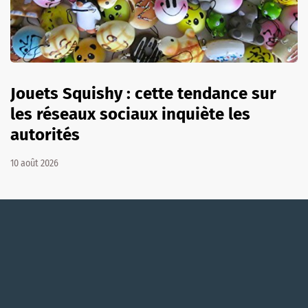
Jouets Squishy : cette tendance sur
les réseaux sociaux inquiète les
autorités
10 août 2026