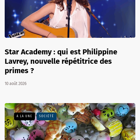
Star Academy : qui est Philippine
Lavrey, nouvelle répétitrice des
primes ?
10 août 2026
A LA UNE
SOCIÉTÉ