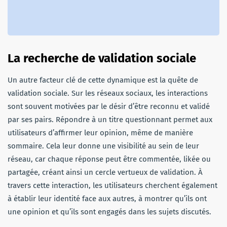
La recherche de validation sociale
Un autre facteur clé de cette dynamique est la quête de
validation sociale. Sur les réseaux sociaux, les interactions
sont souvent motivées par le désir d’être reconnu et validé
par ses pairs. Répondre à un titre questionnant permet aux
utilisateurs d’affirmer leur opinion, même de manière
sommaire. Cela leur donne une visibilité au sein de leur
réseau, car chaque réponse peut être commentée, likée ou
partagée, créant ainsi un cercle vertueux de validation. À
travers cette interaction, les utilisateurs cherchent également
à établir leur identité face aux autres, à montrer qu’ils ont
une opinion et qu’ils sont engagés dans les sujets discutés.