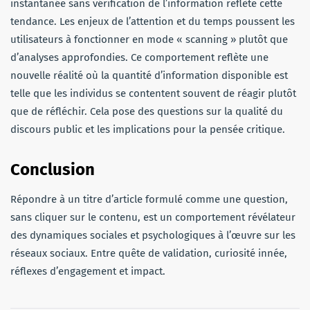
instantanée sans vérification de l’information reflète cette
tendance. Les enjeux de l’attention et du temps poussent les
utilisateurs à fonctionner en mode « scanning » plutôt que
d’analyses approfondies. Ce comportement reflète une
nouvelle réalité où la quantité d’information disponible est
telle que les individus se contentent souvent de réagir plutôt
que de réfléchir. Cela pose des questions sur la qualité du
discours public et les implications pour la pensée critique.
Conclusion
Répondre à un titre d’article formulé comme une question,
sans cliquer sur le contenu, est un comportement révélateur
des dynamiques sociales et psychologiques à l’œuvre sur les
réseaux sociaux. Entre quête de validation, curiosité innée,
réflexes d’engagement et impact.