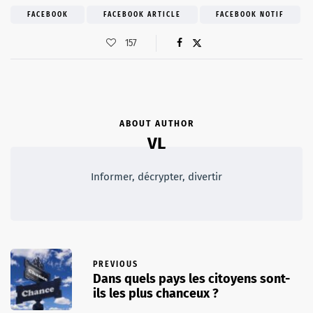
FACEBOOK
FACEBOOK ARTICLE
FACEBOOK NOTIF
157
ABOUT AUTHOR
VL
Informer, décrypter, divertir
PREVIOUS
Dans quels pays les citoyens sont-
ils les plus chanceux ?