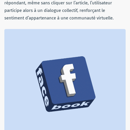
répondant, même sans cliquer sur l’article, l’utilisateur
participe alors à un dialogue collectif, renforçant le
sentiment d’appartenance à une communauté virtuelle.