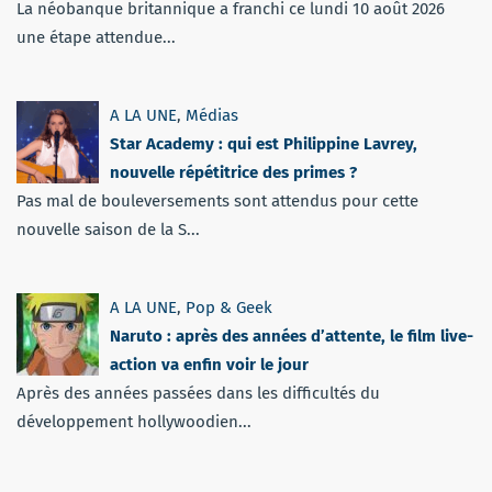
La néobanque britannique a franchi ce lundi 10 août 2026
une étape attendue...
A LA UNE
,
Médias
Star Academy : qui est Philippine Lavrey,
nouvelle répétitrice des primes ?
Pas mal de bouleversements sont attendus pour cette
nouvelle saison de la S...
A LA UNE
,
Pop & Geek
Naruto : après des années d’attente, le film live-
action va enfin voir le jour
Après des années passées dans les difficultés du
développement hollywoodien...