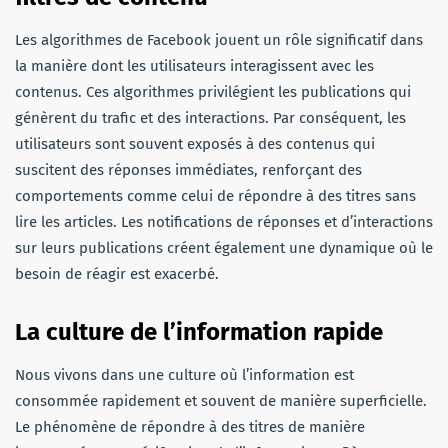
Les algorithmes de Facebook jouent un rôle significatif dans
la manière dont les utilisateurs interagissent avec les
contenus. Ces algorithmes privilégient les publications qui
génèrent du trafic et des interactions. Par conséquent, les
utilisateurs sont souvent exposés à des contenus qui
suscitent des réponses immédiates, renforçant des
comportements comme celui de répondre à des titres sans
lire les articles. Les notifications de réponses et d’interactions
sur leurs publications créent également une dynamique où le
besoin de réagir est exacerbé.
La culture de l’information rapide
Nous vivons dans une culture où l’information est
consommée rapidement et souvent de manière superficielle.
Le phénomène de répondre à des titres de manière