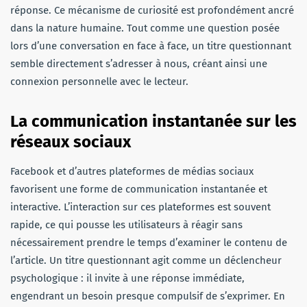
réponse. Ce mécanisme de curiosité est profondément ancré
dans la nature humaine. Tout comme une question posée
lors d’une conversation en face à face, un titre questionnant
semble directement s’adresser à nous, créant ainsi une
connexion personnelle avec le lecteur.
La communication instantanée sur les
réseaux sociaux
Facebook et d’autres plateformes de médias sociaux
favorisent une forme de communication instantanée et
interactive. L’interaction sur ces plateformes est souvent
rapide, ce qui pousse les utilisateurs à réagir sans
nécessairement prendre le temps d’examiner le contenu de
l’article. Un titre questionnant agit comme un déclencheur
psychologique : il invite à une réponse immédiate,
engendrant un besoin presque compulsif de s’exprimer. En