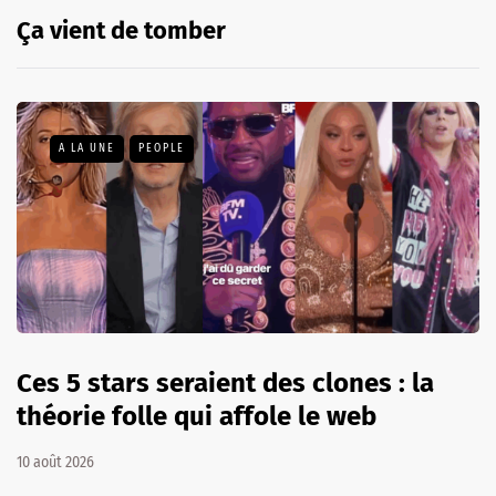
Ça vient de tomber
A LA UNE
PEOPLE
Ces 5 stars seraient des clones : la
théorie folle qui affole le web
10 août 2026