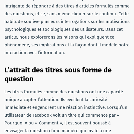
intrigante de répondre à des titres d’articles formulés comme
des questions, et ce, sans même cliquer sur le contenu. Cette
habitude soulève plusieurs interrogations sur les motivations
psychologiques et sociologiques des utilisateurs. Dans cet
article, nous explorerons les raisons qui expliquent ce
phénomène, ses implications et la façon dont il modèle notre
interaction avec l’information.
L’attrait des titres sous forme de
question
Les titres formulés comme des questions ont une capacité
unique à capter l’attention. Ils éveillent la curiosité
immédiate et engendrent une réaction instinctive. Lorsqu’un
utilisateur de Facebook voit un titre qui commence par «
Pourquoi » ou « Comment », il est souvent poussé à
envisager la question d’une manière qui invite à une