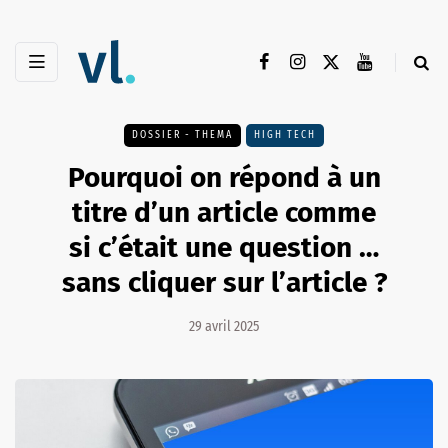
DOSSIER - THEMA
HIGH TECH
Pourquoi on répond à un
titre d’un article comme
si c’était une question …
sans cliquer sur l’article ?
29 avril 2025