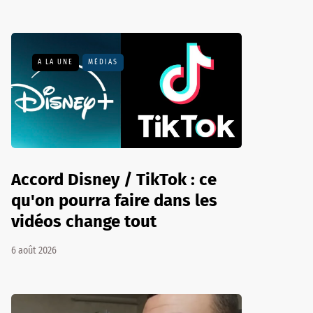
A LA UNE
MÉDIAS
Accord Disney / TikTok : ce
qu'on pourra faire dans les
vidéos change tout
6 août 2026