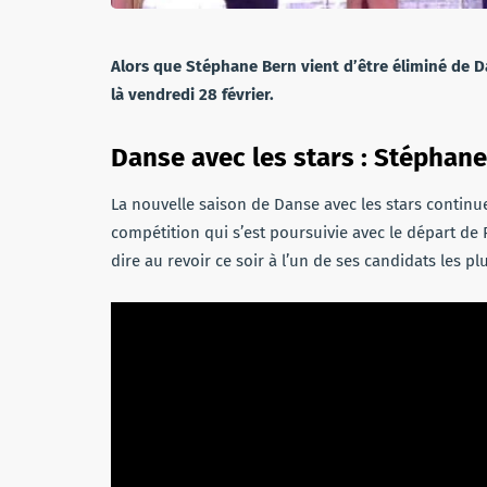
Alors que Stéphane Bern vient d’être éliminé de D
là vendredi 28 février.
Danse avec les stars : Stéphane
La nouvelle saison de Danse avec les stars continu
compétition qui s’est poursuivie avec le départ de
dire au revoir ce soir à l’un de ses candidats les p