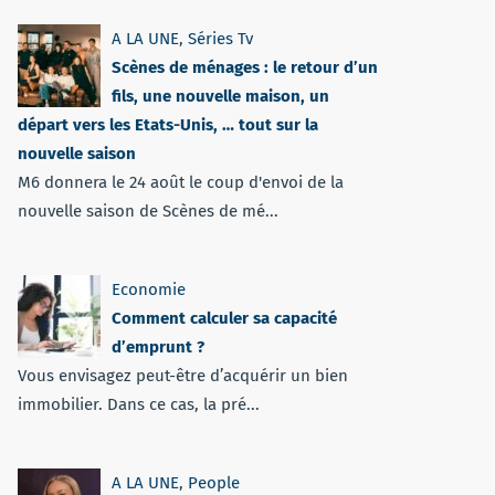
A LA UNE
,
Séries Tv
Scènes de ménages : le retour d’un
fils, une nouvelle maison, un
départ vers les Etats-Unis, … tout sur la
nouvelle saison
M6 donnera le 24 août le coup d'envoi de la
nouvelle saison de Scènes de mé...
Economie
Comment calculer sa capacité
d’emprunt ?
Vous envisagez peut-être d’acquérir un bien
immobilier. Dans ce cas, la pré...
A LA UNE
,
People