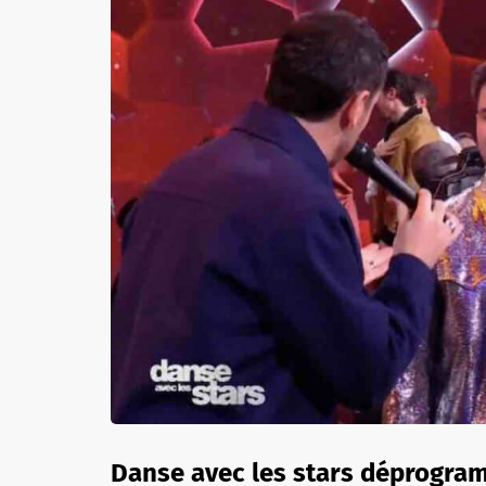
Danse avec les stars déprogra