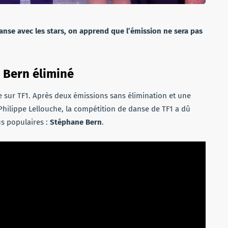
anse avec les stars, on apprend que l’émission ne sera pas
 Bern éliminé
e sur TF1. Après deux émissions sans élimination et une
 Philippe Lellouche, la compétition de danse de TF1 a dû
lus populaires :
Stéphane Bern
.