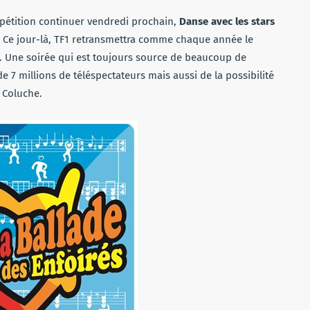
ompétition continuer vendredi prochain,
Danse avec les stars
 ? Ce jour-là, TF1 retransmettra comme chaque année le
. Une soirée qui est toujours source de beaucoup de
 7 millions de téléspectateurs mais aussi de la possibilité
 Coluche.