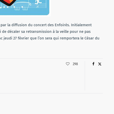
 par la diffusion du concert des Enfoirés. Initialement
i de décaler sa retransmission à la veille pour ne pas
nc jeudi 27 février que l’on sera qui remportera le César du
298