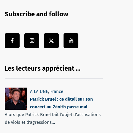
Subscribe and follow
Les lecteurs apprécient …
A LA UNE
,
France
Patrick Bruel : ce détail sur son
concert au Zénith passe mal
Alors que Patrick Bruel fait l'objet d'accusations
de viols et d'agressions...