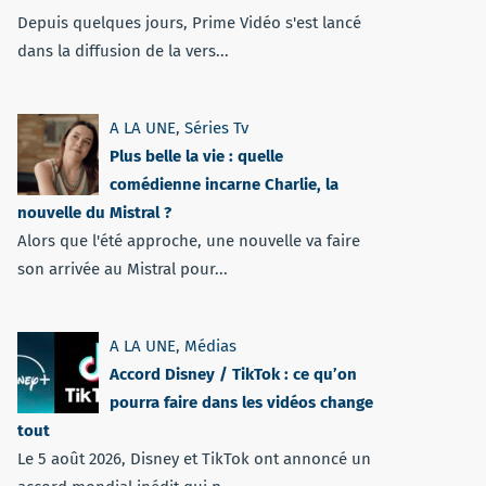
Depuis quelques jours, Prime Vidéo s'est lancé
dans la diffusion de la vers...
A LA UNE
,
Séries Tv
Plus belle la vie : quelle
comédienne incarne Charlie, la
nouvelle du Mistral ?
Alors que l'été approche, une nouvelle va faire
son arrivée au Mistral pour...
A LA UNE
,
Médias
Accord Disney / TikTok : ce qu’on
pourra faire dans les vidéos change
tout
Le 5 août 2026, Disney et TikTok ont annoncé un