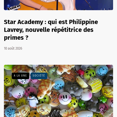
Star Academy : qui est Philippine
Lavrey, nouvelle répétitrice des
primes ?
10 août 2026
A LA UNE
SOCIÉTÉ