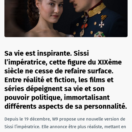
Sa vie est inspirante. Sissi
l’impératrice, cette figure du XIXème
siècle ne cesse de refaire surface.
Entre réalité et fiction, les films et
séries dépeignent sa vie et son
pouvoir politique, immortalisant
différents aspects de sa personnalité.
Depuis le 19 décembre, W9 propose une nouvelle version de
Sissi l’impératrice. Elle annonce être plus réaliste, mettant en