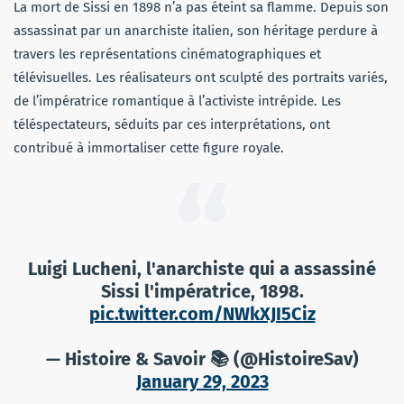
La mort de Sissi en 1898 n’a pas éteint sa flamme. Depuis son
assassinat par un anarchiste italien, son héritage perdure à
travers les représentations cinématographiques et
télévisuelles. Les réalisateurs ont sculpté des portraits variés,
de l’impératrice romantique à l’activiste intrépide. Les
téléspectateurs, séduits par ces interprétations, ont
contribué à immortaliser cette figure royale.
Luigi Lucheni, l'anarchiste qui a assassiné
Sissi l'impératrice, 1898.
pic.twitter.com/NWkXJI5Ciz
— Histoire & Savoir 📚 (@HistoireSav)
January 29, 2023