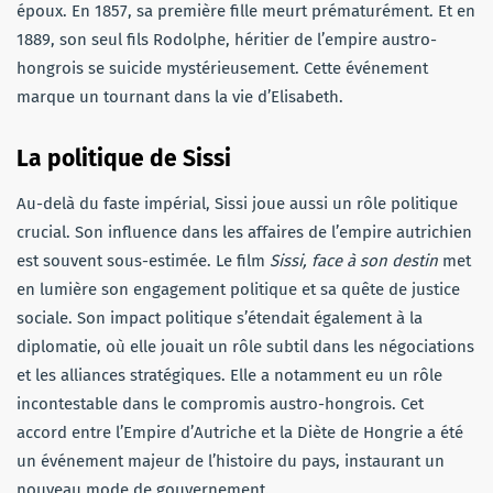
époux. En 1857, sa première fille meurt prématurément. Et en
1889, son seul fils Rodolphe, héritier de l’empire austro-
hongrois se suicide mystérieusement. Cette événement
marque un tournant dans la vie d’Elisabeth.
La politique de Sissi
Au-delà du faste impérial, Sissi joue aussi un rôle politique
crucial. Son influence dans les affaires de l’empire autrichien
est souvent sous-estimée. Le film
Sissi, face à son destin
met
en lumière son engagement politique et sa quête de justice
sociale. Son impact politique s’étendait également à la
diplomatie, où elle jouait un rôle subtil dans les négociations
et les alliances stratégiques. Elle a notamment eu un rôle
incontestable dans le compromis austro-hongrois. Cet
accord entre l’Empire d’Autriche et la Diète de Hongrie a été
un événement majeur de l’histoire du pays, instaurant un
nouveau mode de gouvernement.