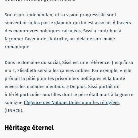
Son esprit indépendant et sa vision progressiste sont
souvent occultés par le glamour qui lui est associé. À travers
des manœuvres politiques calculées, Sissi a contribué à
façonner l’avenir de l’Autriche, au-delà de son image
romantique.
Dans le domaine du social, Sissi est une référence. Jusqu’à sa
mort, Elisabeth servira les causes nobles. Par exemple, « elle
prônait la pitié pour les prisonniers politiques et la bonté
envers les malades mentaux. » De plus, Sissi portait un
intérêt particulier aux filles dont le père était mort à la guerre
souligne
L’Agence des Nations Unies pour les réfugiées
(UNHCR).
Héritage éternel