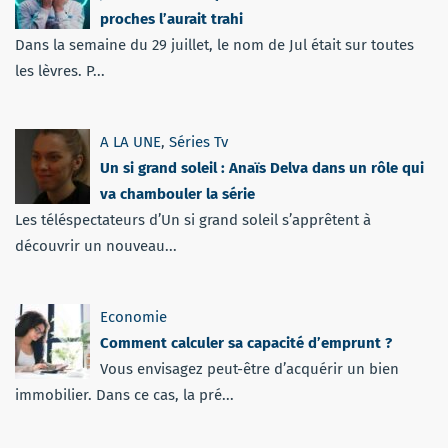
proches l’aurait trahi
Dans la semaine du 29 juillet, le nom de Jul était sur toutes
les lèvres. P...
A LA UNE
,
Séries Tv
Un si grand soleil : Anaïs Delva dans un rôle qui
va chambouler la série
Les téléspectateurs d’Un si grand soleil s’apprêtent à
découvrir un nouveau...
Economie
Comment calculer sa capacité d’emprunt ?
Vous envisagez peut-être d’acquérir un bien
immobilier. Dans ce cas, la pré...