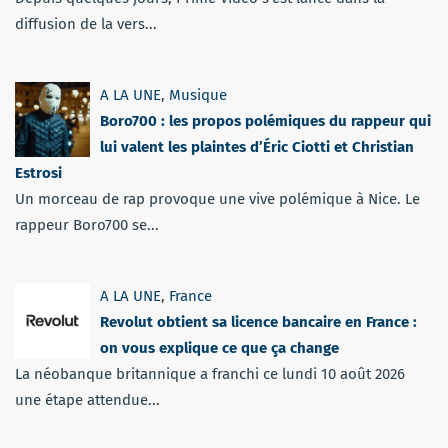
diffusion de la vers...
A LA UNE
,
Musique
Boro700 : les propos polémiques du rappeur qui
lui valent les plaintes d’Éric Ciotti et Christian
Estrosi
Un morceau de rap provoque une vive polémique à Nice. Le
rappeur Boro700 se...
A LA UNE
,
France
Revolut obtient sa licence bancaire en France :
on vous explique ce que ça change
La néobanque britannique a franchi ce lundi 10 août 2026
une étape attendue...