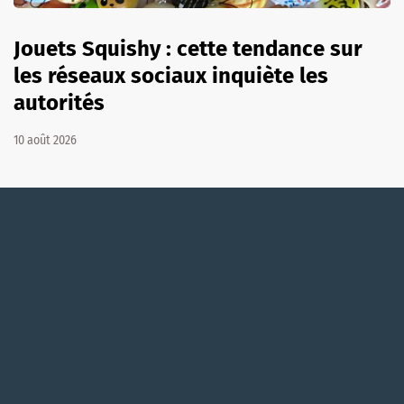
Jouets Squishy : cette tendance sur
les réseaux sociaux inquiète les
autorités
10 août 2026