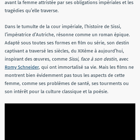
avant la femme attristée par ses obligations impériales et les
tragédies qu’elle traverse.
Dans le tumulte de la cour impériale, l’histoire de Sissi,
l’impératrice d’Autriche, résonne comme un roman épique.
Adapté sous toutes ses formes en film ou série, son destin
captivant a traversé les siècles, du XIXème à aujourd’hui,
inspirant des œuvres, comme
Sissi, face à son destin
, avec
Romy Schneider
, qui ont immortalisé sa vie. Mais les films ne
montrent bien évidemment pas tous les aspects de cette
femme, comme ses problèmes de santé, ses tourments ou
son intérêt pour la culture classique et la poésie.