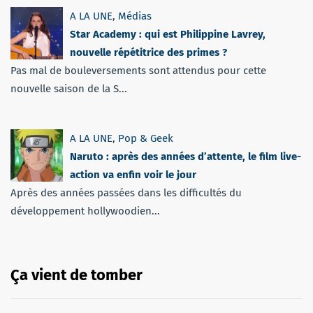
A LA UNE
,
Médias
Star Academy : qui est Philippine Lavrey,
nouvelle répétitrice des primes ?
Pas mal de bouleversements sont attendus pour cette
nouvelle saison de la S...
A LA UNE
,
Pop & Geek
Naruto : après des années d’attente, le film live-
action va enfin voir le jour
Après des années passées dans les difficultés du
développement hollywoodien...
Ça vient de tomber