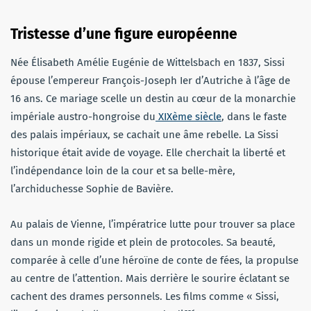
Tristesse d’une figure européenne
Née Élisabeth Amélie Eugénie de Wittelsbach en 1837, Sissi
épouse l’empereur François-Joseph Ier d’Autriche à l’âge de
16 ans. Ce mariage scelle un destin au cœur de la monarchie
impériale austro-hongroise du
XIXème siècle
, dans le faste
des palais impériaux, se cachait une âme rebelle. La Sissi
historique était avide de voyage. Elle cherchait la liberté et
l’indépendance loin de la cour et sa belle-mère,
l’archiduchesse Sophie de Bavière.
Au palais de Vienne, l’impératrice lutte pour trouver sa place
dans un monde rigide et plein de protocoles. Sa beauté,
comparée à celle d’une héroïne de conte de fées, la propulse
au centre de l’attention. Mais derrière le sourire éclatant se
cachent des drames personnels. Les films comme « Sissi,