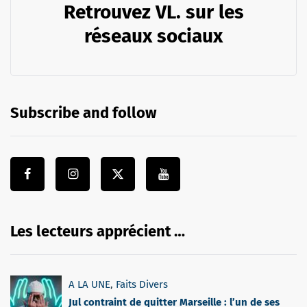
Retrouvez VL. sur les
réseaux sociaux
Subscribe and follow
Les lecteurs apprécient …
A LA UNE
,
Faits Divers
Jul contraint de quitter Marseille : l’un de ses