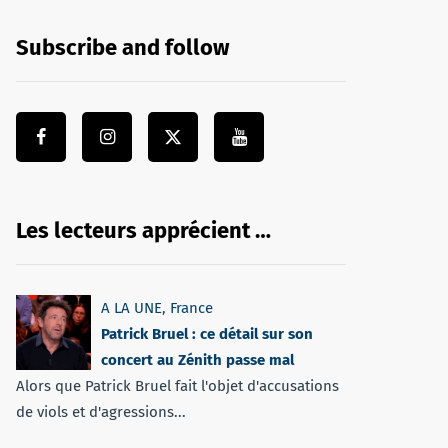
Subscribe and follow
Les lecteurs apprécient …
A LA UNE
,
France
Patrick Bruel : ce détail sur son
concert au Zénith passe mal
Alors que Patrick Bruel fait l'objet d'accusations
de viols et d'agressions...