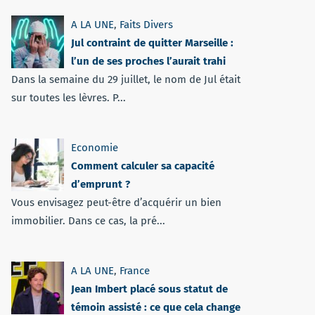
A LA UNE
,
Faits Divers
Jul contraint de quitter Marseille :
l’un de ses proches l’aurait trahi
Dans la semaine du 29 juillet, le nom de Jul était
sur toutes les lèvres. P...
Economie
Comment calculer sa capacité
d’emprunt ?
Vous envisagez peut-être d’acquérir un bien
immobilier. Dans ce cas, la pré...
A LA UNE
,
France
Jean Imbert placé sous statut de
témoin assisté : ce que cela change