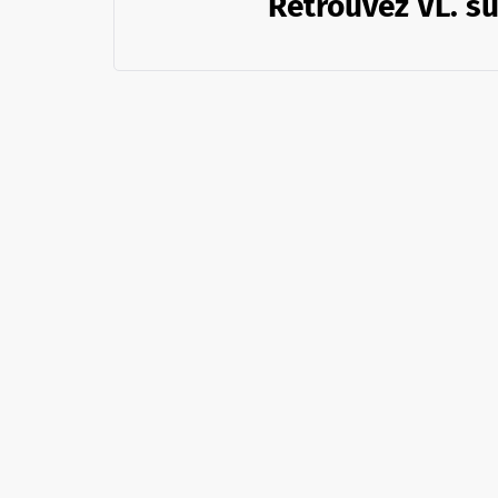
Retrouvez VL. su