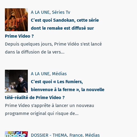
A LA UNE
,
Séries Tv
C’est quoi Sandokan, cette série
dont le remake est diffusé sur
Prime Video ?
Depuis quelques jours, Prime Vidéo s'est lancé
dans la diffusion de la vers...
A LA UNE
,
Médias
C’est quoi « Les Fumiers,
bienvenue à la ferme », la nouvelle
télé-réalité de Prime Video ?
Prime Video s'apprête à lancer un nouveau
programme original qui risque de...
DOSSIER - THEMA
,
France
,
Médias