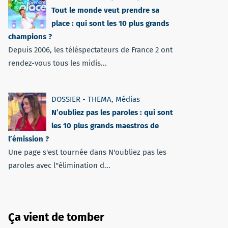
Tout le monde veut prendre sa
place : qui sont les 10 plus grands
champions ?
Depuis 2006, les téléspectateurs de France 2 ont
rendez-vous tous les midis...
DOSSIER - THEMA
,
Médias
N’oubliez pas les paroles : qui sont
les 10 plus grands maestros de
l’émission ?
Une page s'est tournée dans N'oubliez pas les
paroles avec l''élimination d...
Ça vient de tomber