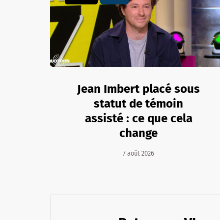
Jean Imbert placé sous
statut de témoin
assisté : ce que cela
change
7 août 2026