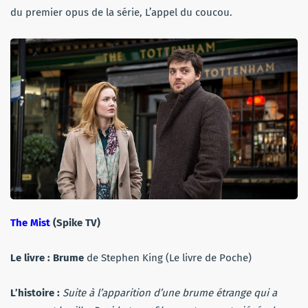
du premier opus de la série, L’appel du coucou.
The Mist
(Spike TV)
Le livre :
Brume
de Stephen King (Le livre de Poche)
L’histoire :
Suite à l’apparition d’une brume étrange qui a