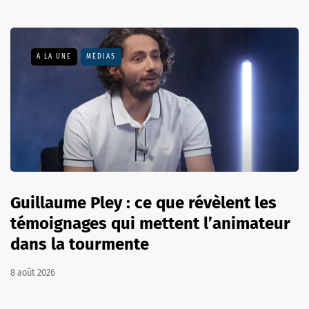
A LA UNE
MÉDIAS
Guillaume Pley : ce que révèlent les
témoignages qui mettent l’animateur
dans la tourmente
8 août 2026