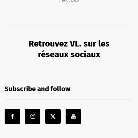
7 août 2026
Retrouvez VL. sur les
réseaux sociaux
Subscribe and follow