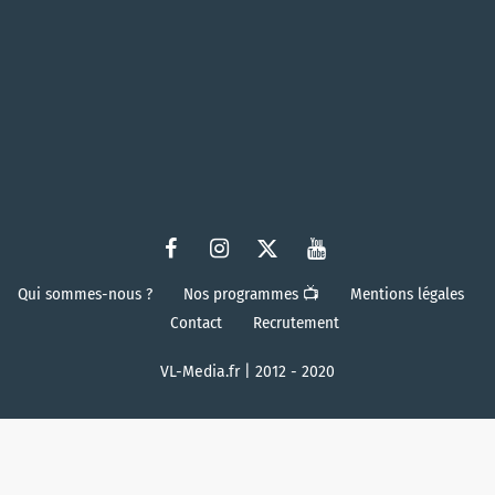
Qui sommes-nous ?
Nos programmes 📺
Mentions légales
Contact
Recrutement
VL-Media.fr | 2012 - 2020