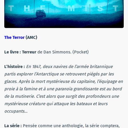
The Terror
(AMC)
Le livre :
Terreur
de Dan Simmons. (Pocket)
L’histoire :
En 1847, deux navires de l’armée britannique
partis explorer l’Antarctique se retrouvent piégés par les
glaces. Après la mort mystérieuse du capitaine, l’équipage en
proie à la famine et à une paranoïa grandissante est au bord
de la mutinerie. C’est alors que surgit des profondeurs une
mystérieuse créature qui attaque les bateaux et leurs
occupants…
La série :
Pensée comme une anthologie, la série comptera,