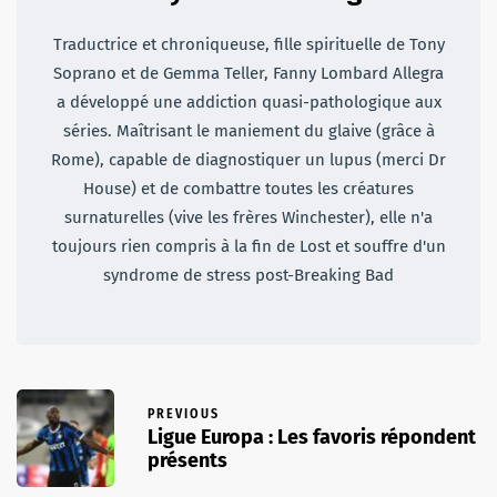
Traductrice et chroniqueuse, fille spirituelle de Tony
Soprano et de Gemma Teller, Fanny Lombard Allegra
a développé une addiction quasi-pathologique aux
séries. Maîtrisant le maniement du glaive (grâce à
Rome), capable de diagnostiquer un lupus (merci Dr
House) et de combattre toutes les créatures
surnaturelles (vive les frères Winchester), elle n'a
toujours rien compris à la fin de Lost et souffre d'un
syndrome de stress post-Breaking Bad
PREVIOUS
Ligue Europa : Les favoris répondent
présents