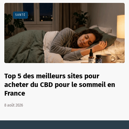
SANTÉ
Top 5 des meilleurs sites pour
acheter du CBD pour le sommeil en
France
8 août 2026