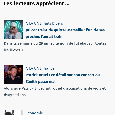
Les lecteurs apprécient …
A LA UNE
,
Faits Divers
Jul contraint de quitter Marseille : l’un de ses
proches l’aurait trahi
Dans la semaine du 29 juillet, le nom de Jul était sur toutes
les lèvres. P...
A LA UNE
,
France
Patrick Bruel : ce détail sur son concert au
Zénith passe mal
Alors que Patrick Bruel fait l'objet d'accusations de viols et
d'agressions...
Economie