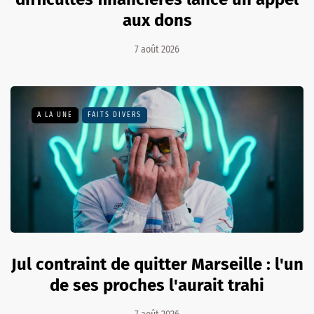
aux dons
7 août 2026
A LA UNE
FAITS DIVERS
Jul contraint de quitter Marseille : l'un
de ses proches l'aurait trahi