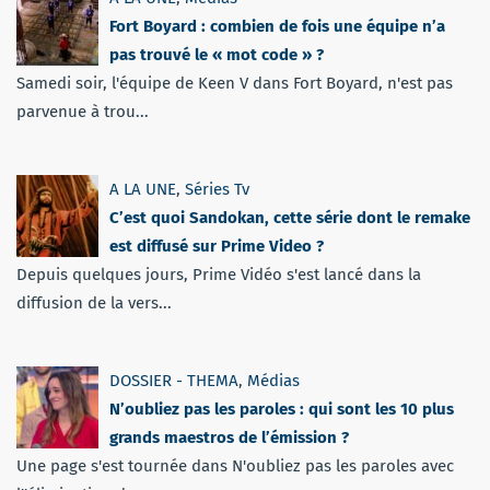
Fort Boyard : combien de fois une équipe n’a
pas trouvé le « mot code » ?
Samedi soir, l'équipe de Keen V dans Fort Boyard, n'est pas
parvenue à trou...
A LA UNE
,
Séries Tv
C’est quoi Sandokan, cette série dont le remake
est diffusé sur Prime Video ?
Depuis quelques jours, Prime Vidéo s'est lancé dans la
diffusion de la vers...
DOSSIER - THEMA
,
Médias
N’oubliez pas les paroles : qui sont les 10 plus
grands maestros de l’émission ?
Une page s'est tournée dans N'oubliez pas les paroles avec