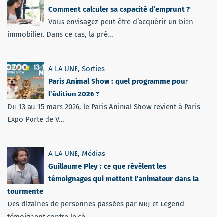
Comment calculer sa capacité d’emprunt ?
Vous envisagez peut-être d’acquérir un bien
immobilier. Dans ce cas, la pré...
A LA UNE
,
Sorties
Paris Animal Show : quel programme pour
l’édition 2026 ?
Du 13 au 15 mars 2026, le Paris Animal Show revient à Paris
Expo Porte de V...
A LA UNE
,
Médias
Guillaume Pley : ce que révèlent les
témoignages qui mettent l’animateur dans la
tourmente
Des dizaines de personnes passées par NRJ et Legend
témoignent contre le cé...