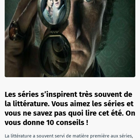
Les séries s’inspirent très souvent de
la littérature. Vous aimez les séries et
vous ne savez pas quoi lire cet été. On
vous donne 10 conseils !
La littérature a souvent servi de matière première aux séries,