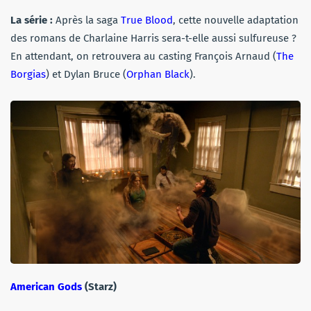
La série :
Après la saga
True Blood
, cette nouvelle adaptation
des romans de Charlaine Harris sera-t-elle aussi sulfureuse ?
En attendant, on retrouvera au casting François Arnaud (
The
Borgias
) et Dylan Bruce (
Orphan Black
).
American Gods
(Starz)