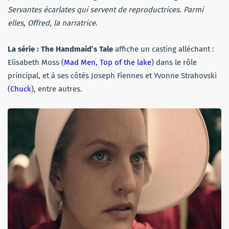
Servantes écarlates qui servent de reproductrices. Parmi
elles, Offred, la narratrice.
La série :
The Handmaid’s Tale
affiche un casting alléchant :
Elisabeth Moss (
Mad Men, Top of the lake
) dans le rôle
principal, et à ses côtés Joseph Fiennes et Yvonne Strahovski
(
Chuck
), entre autres.