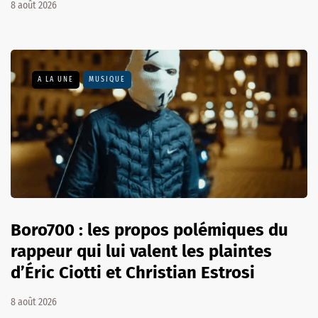
8 août 2026
A LA UNE
MUSIQUE
Boro700 : les propos polémiques du
rappeur qui lui valent les plaintes
d’Éric Ciotti et Christian Estrosi
8 août 2026