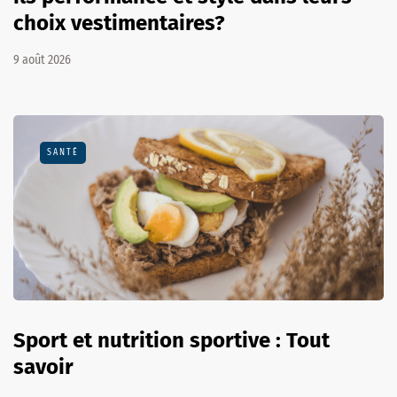
choix vestimentaires?
9 août 2026
SANTÉ
Sport et nutrition sportive : Tout
savoir