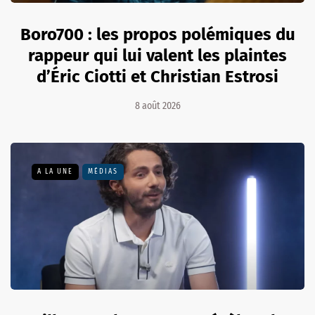
Boro700 : les propos polémiques du
rappeur qui lui valent les plaintes
d’Éric Ciotti et Christian Estrosi
8 août 2026
A LA UNE
MÉDIAS