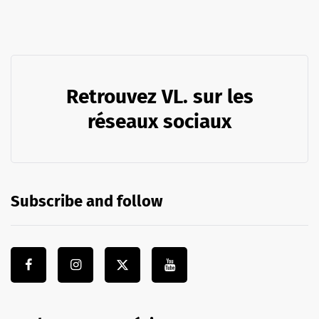
Retrouvez VL. sur les
réseaux sociaux
Subscribe and follow