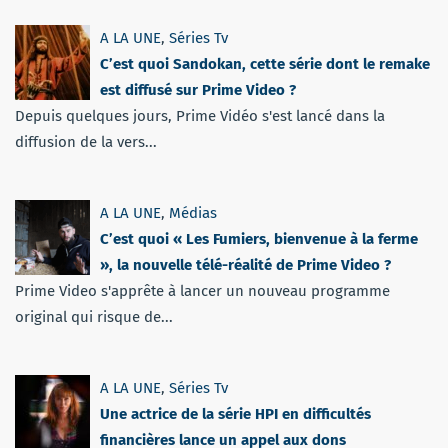
A LA UNE
,
Séries Tv
C’est quoi Sandokan, cette série dont le remake
est diffusé sur Prime Video ?
Depuis quelques jours, Prime Vidéo s'est lancé dans la
diffusion de la vers...
A LA UNE
,
Médias
C’est quoi « Les Fumiers, bienvenue à la ferme
», la nouvelle télé-réalité de Prime Video ?
Prime Video s'apprête à lancer un nouveau programme
original qui risque de...
A LA UNE
,
Séries Tv
Une actrice de la série HPI en difficultés
financières lance un appel aux dons