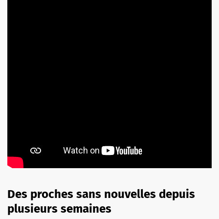
Des proches sans nouvelles depuis
plusieurs semaines