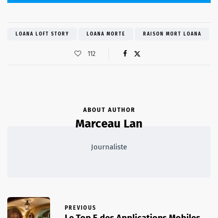
LOANA LOFT STORY
LOANA MORTE
RAISON MORT LOANA
112
ABOUT AUTHOR
Marceau Lan
Journaliste
PREVIOUS