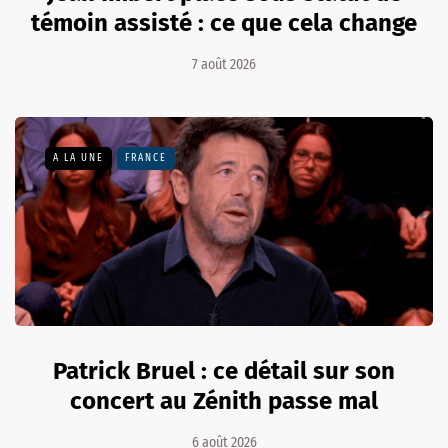
témoin assisté : ce que cela change
7 août 2026
A LA UNE
FRANCE
Patrick Bruel : ce détail sur son
concert au Zénith passe mal
6 août 2026