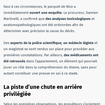
Face à ces circonstances, le parquet de Nice a
immédiatement
ouvert une enquête
. Le procureur, Damien
Martinelli, a confirmé que
des analyses toxicologiques
et
anatomopathologiques ont été ordonnées afin de
déterminer avec précision la cause du décès.
Des
experts de la police scientifique, un médecin légiste
et
un magistrat se sont rendus sur place pour procéder aux
premières constatations. Par ailleurs,
des médicaments ont
été retrouvés
dans l’appartement, un élément qui pourrait
jouer un rôle dans la compréhension du drame, sans pour
autant constituer une preuve en soi à ce stade.
La piste d’une chute en arrière
privilégiée
Selon les premières observations, les enquêteurs s’orientent