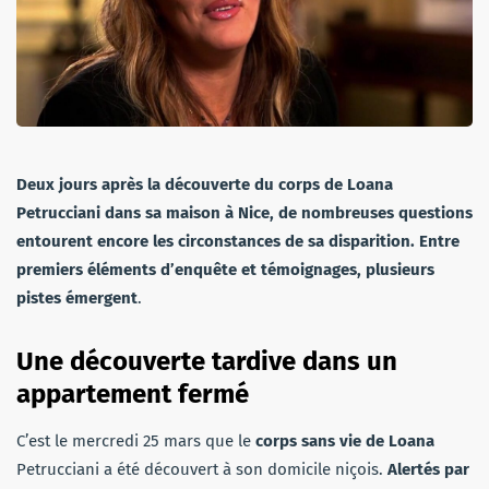
Deux jours après la découverte du corps de Loana
Petrucciani dans sa maison à Nice, de nombreuses questions
entourent encore les circonstances de sa disparition. Entre
premiers éléments d’enquête et témoignages, plusieurs
pistes émergent
.
Une découverte tardive dans un
appartement fermé
C’est le mercredi 25 mars que le
corps sans vie de Loana
Petrucciani a été découvert à son domicile niçois.
Alertés par