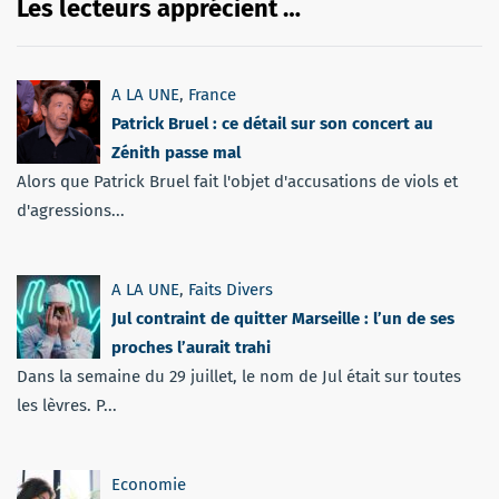
Les lecteurs apprécient …
A LA UNE
,
France
Patrick Bruel : ce détail sur son concert au
Zénith passe mal
Alors que Patrick Bruel fait l'objet d'accusations de viols et
d'agressions...
A LA UNE
,
Faits Divers
Jul contraint de quitter Marseille : l’un de ses
proches l’aurait trahi
Dans la semaine du 29 juillet, le nom de Jul était sur toutes
les lèvres. P...
Economie