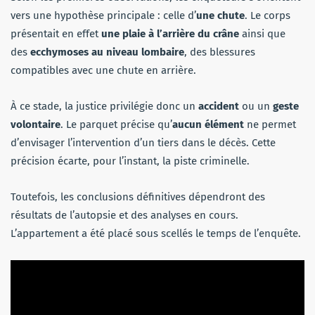
vers une hypothèse principale : celle d’
une chute
. Le corps
présentait en effet
une plaie à l’arrière du crâne
ainsi que
des
ecchymoses au niveau lombaire
, des blessures
compatibles avec une chute en arrière.
À ce stade, la justice privilégie donc un
accident
ou un
geste
volontaire
. Le parquet précise qu’
aucun élément
ne permet
d’envisager l’intervention d’un tiers dans le décès. Cette
précision écarte, pour l’instant, la piste criminelle.
Toutefois, les conclusions définitives dépendront des
résultats de l’autopsie et des analyses en cours.
L’appartement a été placé sous scellés le temps de l’enquête.