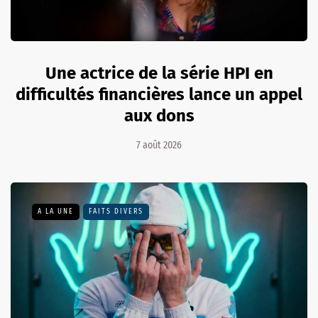
Une actrice de la série HPI en
difficultés financières lance un appel
aux dons
7 août 2026
A LA UNE
FAITS DIVERS