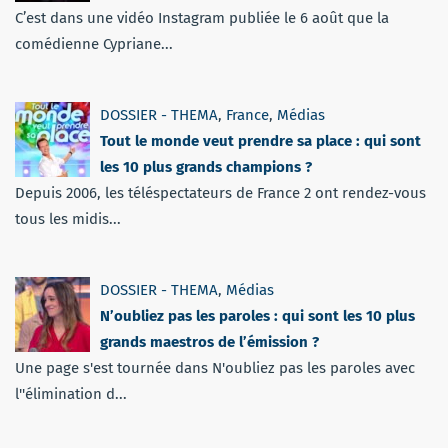
C’est dans une vidéo Instagram publiée le 6 août que la
comédienne Cypriane...
DOSSIER - THEMA
,
France
,
Médias
Tout le monde veut prendre sa place : qui sont
les 10 plus grands champions ?
Depuis 2006, les téléspectateurs de France 2 ont rendez-vous
tous les midis...
DOSSIER - THEMA
,
Médias
N’oubliez pas les paroles : qui sont les 10 plus
grands maestros de l’émission ?
Une page s'est tournée dans N'oubliez pas les paroles avec
l''élimination d...