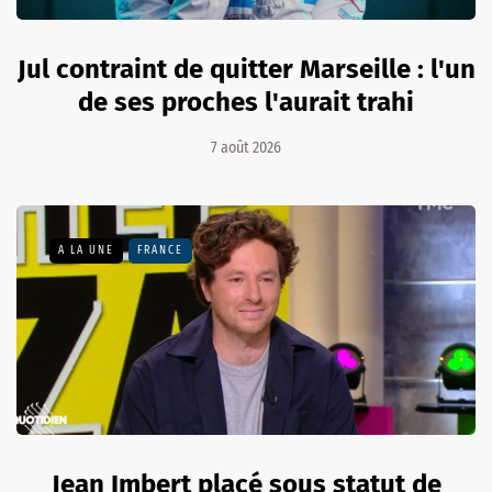
Jul contraint de quitter Marseille : l'un
de ses proches l'aurait trahi
7 août 2026
A LA UNE
FRANCE
Jean Imbert placé sous statut de