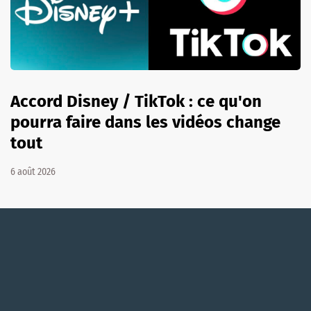
Accord Disney / TikTok : ce qu'on
pourra faire dans les vidéos change
tout
6 août 2026