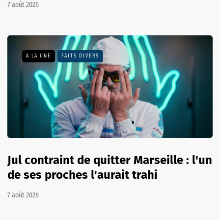
7 août 2026
A LA UNE
FAITS DIVERS
Jul contraint de quitter Marseille : l'un
de ses proches l'aurait trahi
7 août 2026