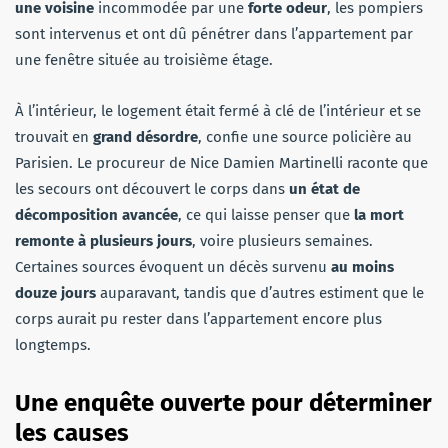
une voisine
incommodée par une
forte odeur
, les pompiers
sont intervenus et ont dû pénétrer dans l’appartement par
une fenêtre située au troisième étage.
À l’intérieur, le logement était fermé à clé de l’intérieur et se
trouvait en
grand désordre
, confie une source policière au
Parisien. Le procureur de Nice Damien Martinelli raconte que
les secours ont découvert le corps dans
un état de
décomposition avancée
, ce qui laisse penser que
la mort
remonte à plusieurs jours
, voire plusieurs semaines.
Certaines sources évoquent un décès survenu
au moins
douze jours
auparavant, tandis que d’autres estiment que le
corps aurait pu rester dans l’appartement encore plus
longtemps.
Une enquête ouverte pour déterminer
les causes