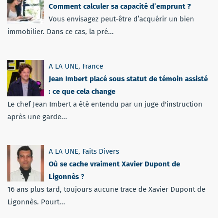
Comment calculer sa capacité d’emprunt ?
Vous envisagez peut-être d’acquérir un bien
immobilier. Dans ce cas, la pré...
A LA UNE
,
France
Jean Imbert placé sous statut de témoin assisté
: ce que cela change
Le chef Jean Imbert a été entendu par un juge d'instruction
après une garde...
A LA UNE
,
Faits Divers
Où se cache vraiment Xavier Dupont de
Ligonnès ?
16 ans plus tard, toujours aucune trace de Xavier Dupont de
Ligonnès. Pourt...