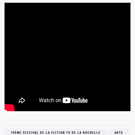
19ÈME FESTIVAL DE LA FICTION TV DE LA ROCHELLE
ARTE