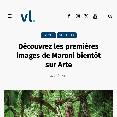
BRÈVES
SÉRIES TV
Découvrez les premières
images de Maroni bientôt
sur Arte
24 août 2017