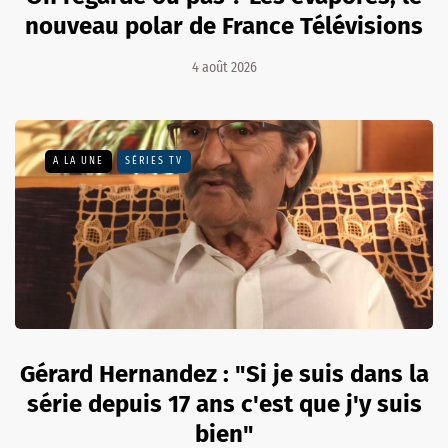
nouveau polar de France Télévisions
4 août 2026
A LA UNE
SÉRIES TV
Gérard Hernandez : "Si je suis dans la
série depuis 17 ans c'est que j'y suis
bien"