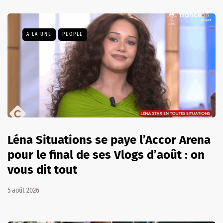
A LA UNE
PEOPLE
Léna Situations se paye l’Accor Arena
pour le final de ses Vlogs d’août : on
vous dit tout
5 août 2026