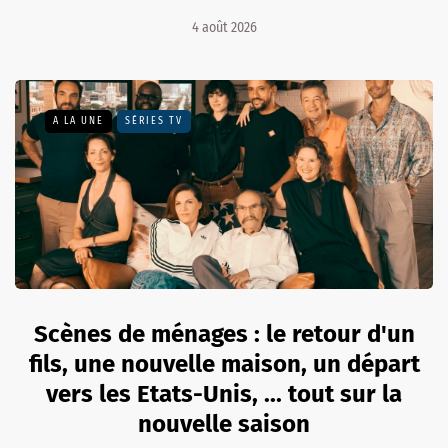
4 août 2026
A LA UNE
SÉRIES TV
Scènes de ménages : le retour d'un
fils, une nouvelle maison, un départ
vers les Etats-Unis, ... tout sur la
nouvelle saison