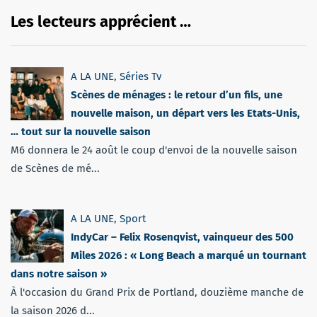
Les lecteurs apprécient …
A LA UNE
,
Séries Tv
Scènes de ménages : le retour d’un fils, une
nouvelle maison, un départ vers les Etats-Unis,
… tout sur la nouvelle saison
M6 donnera le 24 août le coup d'envoi de la nouvelle saison
de Scènes de mé...
A LA UNE
,
Sport
IndyCar – Felix Rosenqvist, vainqueur des 500
Miles 2026 : « Long Beach a marqué un tournant
dans notre saison »
À l'occasion du Grand Prix de Portland, douzième manche de
la saison 2026 d...