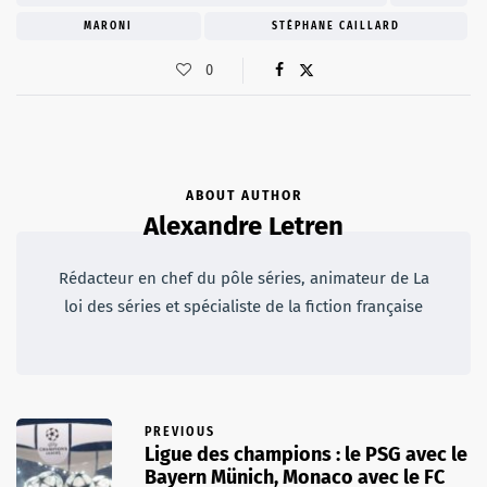
MARONI
STÉPHANE CAILLARD
0
ABOUT AUTHOR
Alexandre Letren
Rédacteur en chef du pôle séries, animateur de La
loi des séries et spécialiste de la fiction française
PREVIOUS
Ligue des champions : le PSG avec le
Bayern Münich, Monaco avec le FC