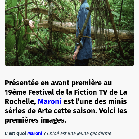
Présentée en avant première au
19ème Festival de la Fiction TV de La
Rochelle,
Maroni
est l’une des minis
séries de Arte cette saison. Voici les
premières images.
C’est quoi
Maroni
?
Chloé est une jeune gendarme