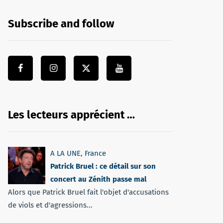
Subscribe and follow
Les lecteurs apprécient …
A LA UNE
,
France
Patrick Bruel : ce détail sur son
concert au Zénith passe mal
Alors que Patrick Bruel fait l'objet d'accusations
de viols et d'agressions...