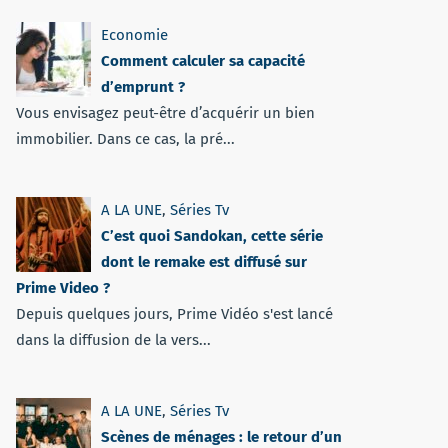
Economie
Comment calculer sa capacité
d’emprunt ?
Vous envisagez peut-être d’acquérir un bien
immobilier. Dans ce cas, la pré...
A LA UNE
,
Séries Tv
C’est quoi Sandokan, cette série
dont le remake est diffusé sur
Prime Video ?
Depuis quelques jours, Prime Vidéo s'est lancé
dans la diffusion de la vers...
A LA UNE
,
Séries Tv
Scènes de ménages : le retour d’un