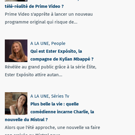
télé-réalité de Prime Video ?
Prime Video s'apprête à lancer un nouveau
programme original qui risque de...
A LA UNE
,
People
Qui est Ester Expósito, la
compagne de Kylian Mbappé ?
Révélée au grand public grâce à la série Élite,
Ester Expósito attire autan...
A LA UNE
,
Séries Tv
Plus belle la vie : quelle
comédienne incarne Charlie, la
nouvelle du Mistral ?
Alors que l'été approche, une nouvelle va faire