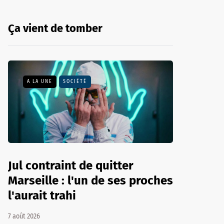
Ça vient de tomber
A LA UNE
SOCIÉTÉ
Jul contraint de quitter
Marseille : l'un de ses proches
l'aurait trahi
7 août 2026