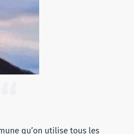
une qu’on utilise tous les