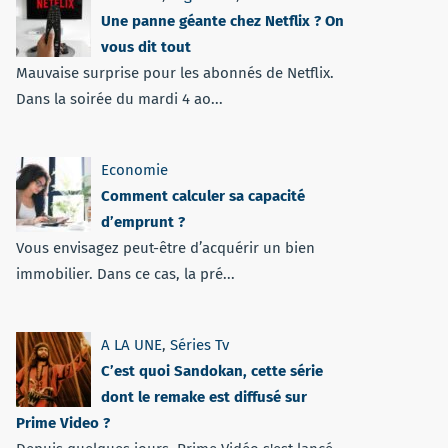
Une panne géante chez Netflix ? On
vous dit tout
Mauvaise surprise pour les abonnés de Netflix.
Dans la soirée du mardi 4 ao...
Economie
Comment calculer sa capacité
d’emprunt ?
Vous envisagez peut-être d’acquérir un bien
immobilier. Dans ce cas, la pré...
A LA UNE
,
Séries Tv
C’est quoi Sandokan, cette série
dont le remake est diffusé sur
Prime Video ?