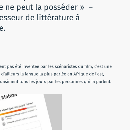
e ne peut la posséder » –
esseur de littérature à
e.
nt pas été inventée par les scénaristes du film, c’est une
d’ailleurs la langue la plus parlée en Afrique de l’est,
 quasiment tous les jours par les personnes qui la parlent.