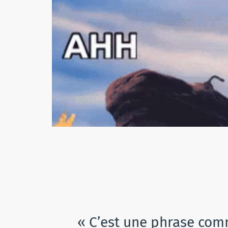
« C’est une phrase comm