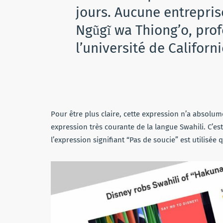
jours. Aucune entrepris
Ngũgĩ wa Thiong’o, prof
l’université de Californi
Pour être plus claire, cette expression n’a absolume
expression très courante de la langue Swahili. C’est 
l’expression signifiant “Pas de soucie” est utilisée