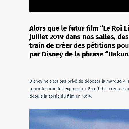
Alors que le futur film “Le Roi 
juillet 2019 dans nos salles, de
train de créer des pétitions pou
par Disney de la phrase “Hakun
Disney ne s’est pas privé de déposer la marque « 
reproduction de l’expression. En effet le credo e
depuis la sortie du film en 1994.