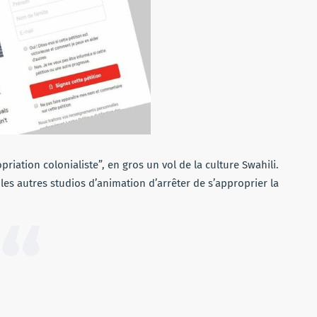
riation colonialiste”, en gros un vol de la culture Swahili.
les autres studios d’animation d’arrêter de s’approprier la