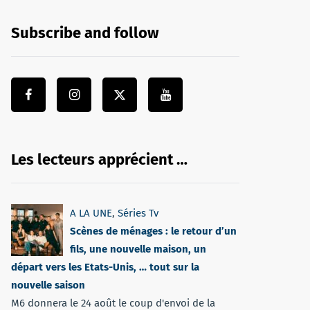
Subscribe and follow
Les lecteurs apprécient …
A LA UNE
,
Séries Tv
Scènes de ménages : le retour d’un
fils, une nouvelle maison, un
départ vers les Etats-Unis, … tout sur la
nouvelle saison
M6 donnera le 24 août le coup d'envoi de la