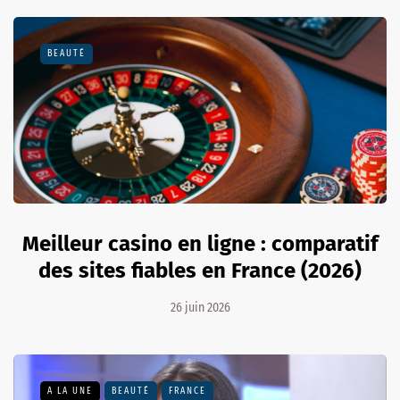
BEAUTÉ
Meilleur casino en ligne : comparatif
des sites fiables en France (2026)
26 juin 2026
A LA UNE
BEAUTÉ
FRANCE