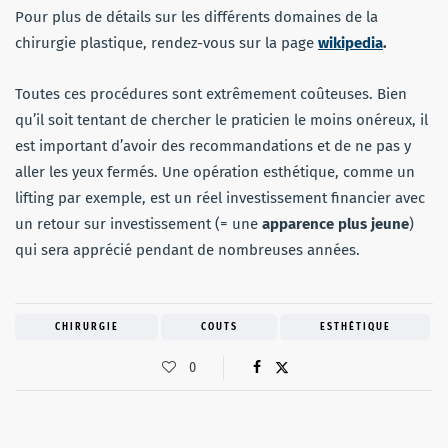
Pour plus de détails sur les différents domaines de la
chirurgie plastique, rendez-vous sur la page
wikipedia
.
Toutes ces procédures sont extrêmement coûteuses. Bien
qu’il soit tentant de chercher le praticien le moins onéreux, il
est important d’avoir des recommandations et de ne pas y
aller les yeux fermés. Une opération esthétique, comme un
lifting par exemple, est un réel investissement financier avec
un retour sur investissement (= une
apparence plus jeune
)
qui sera apprécié pendant de nombreuses années.
CHIRURGIE
COUTS
ESTHÉTIQUE
0