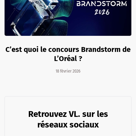
C’est quoi le concours Brandstorm de
L’Oréal ?
18 février 2026
Retrouvez VL. sur les
réseaux sociaux