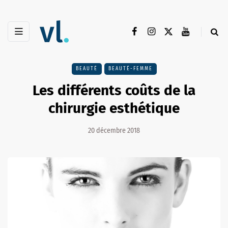
BEAUTÉ
BEAUTÉ-FEMME
Les différents coûts de la
chirurgie esthétique
20 décembre 2018