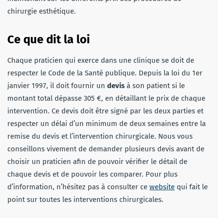
chirurgie esthétique.
Ce que dit la loi
Chaque praticien qui exerce dans une clinique se doit de
respecter le Code de la Santé publique. Depuis la loi du 1er
janvier 1997, il doit fournir un
devis
à son patient si le
montant total dépasse 305 €, en détaillant le prix de chaque
intervention. Ce devis doit être signé par les deux parties et
respecter un délai d’un minimum de deux semaines entre la
remise du devis et l’intervention chirurgicale. Nous vous
conseillons vivement de demander plusieurs devis avant de
choisir un praticien afin de pouvoir vérifier le détail de
chaque devis et de pouvoir les comparer. Pour plus
d’information, n’hésitez pas à consulter ce
website
qui fait le
point sur toutes les interventions chirurgicales.