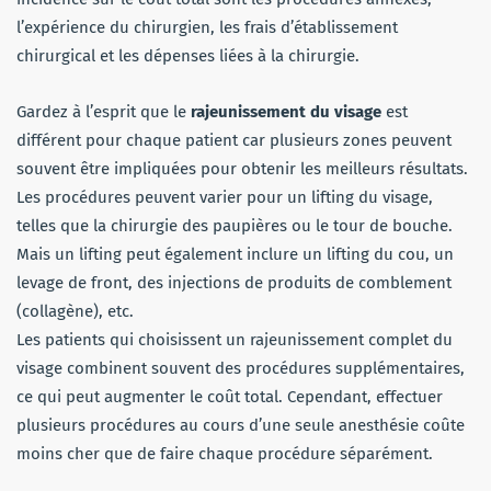
l’expérience du chirurgien, les frais d’établissement
chirurgical et les dépenses liées à la chirurgie.
Gardez à l’esprit que le
rajeunissement du visage
est
différent pour chaque patient car plusieurs zones peuvent
souvent être impliquées pour obtenir les meilleurs résultats.
Les procédures peuvent varier pour un lifting du visage,
telles que la chirurgie des paupières ou le tour de bouche.
Mais un lifting peut également inclure un lifting du cou, un
levage de front, des injections de produits de comblement
(collagène), etc.
Les patients qui choisissent un rajeunissement complet du
visage combinent souvent des procédures supplémentaires,
ce qui peut augmenter le coût total. Cependant, effectuer
plusieurs procédures au cours d’une seule anesthésie coûte
moins cher que de faire chaque procédure séparément.