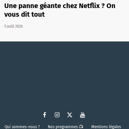
Une panne géante chez Netflix ? On
vous dit tout
5 août 2026
Qui sommes-nous ?
Nos programmes 📺
Mentions légales