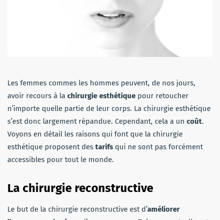
Les femmes commes les hommes peuvent, de nos jours,
avoir recours à la
chirurgie esthétique
pour retoucher
n’importe quelle partie de leur corps. La chirurgie esthétique
s’est donc largement répandue. Cependant, cela a un
coût
.
Voyons en détail les raisons qui font que la chirurgie
esthétique proposent des
tarifs
qui ne sont pas forcément
accessibles pour tout le monde.
La chirurgie reconstructive
Le but de la chirurgie reconstructive est d’
améliorer