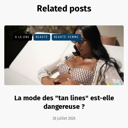
Related posts
A LA UNE
BEAUTÉ
BEAUTÉ-FEMME
La mode des "tan lines" est-elle
dangereuse ?
28 juillet 2026