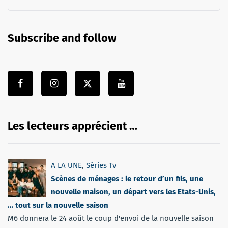
Subscribe and follow
Les lecteurs apprécient …
A LA UNE
,
Séries Tv
Scènes de ménages : le retour d’un fils, une
nouvelle maison, un départ vers les Etats-Unis,
… tout sur la nouvelle saison
M6 donnera le 24 août le coup d'envoi de la nouvelle saison