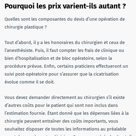
Pourquoi les prix varient-ils autant ?
Quelles sont les composantes du devis d’une opération de
chirurgie plastique ?
Tout d’abord, il y a les honoraires du chirurgien et ceux de
l’anesthésiste. Puis, il faut compter les frais de clinique ou
bien d’hospitalisation et de bloc opératoire, selon la
procédure prévue. Enfin, certains praticiens effectueront un
suivi post-opératoire pour s’assurer que la cicatrisation
évolue comme il se doit.
Vous devez demander directement au chirurgien s’il existe
d’autres coûts pour le patient qui sont non inclus dans
l’estimation fournie. Étant donné que les dépenses liées à la
chirurgie peuvent entraîner des coûts importants, vous
souhaitez disposer de toutes les informations au préalable