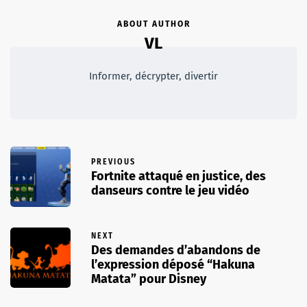
ABOUT AUTHOR
VL
Informer, décrypter, divertir
PREVIOUS
Fortnite attaqué en justice, des
danseurs contre le jeu vidéo
NEXT
Des demandes d’abandons de
l’expression déposé “Hakuna
Matata” pour Disney