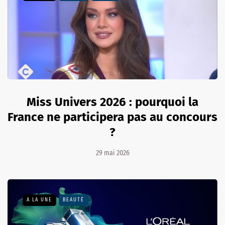
Miss Univers 2026 : pourquoi la
France ne participera pas au concours
?
29 mai 2026
A LA UNE
BEAUTÉ