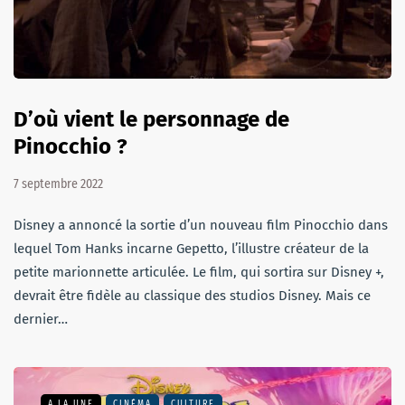
D’où vient le personnage de
Pinocchio ?
7 septembre 2022
Disney a annoncé la sortie d’un nouveau film Pinocchio dans
lequel Tom Hanks incarne Gepetto, l’illustre créateur de la
petite marionnette articulée. Le film, qui sortira sur Disney +,
devrait être fidèle au classique des studios Disney. Mais ce
dernier…
A LA UNE
CINÉMA
CULTURE