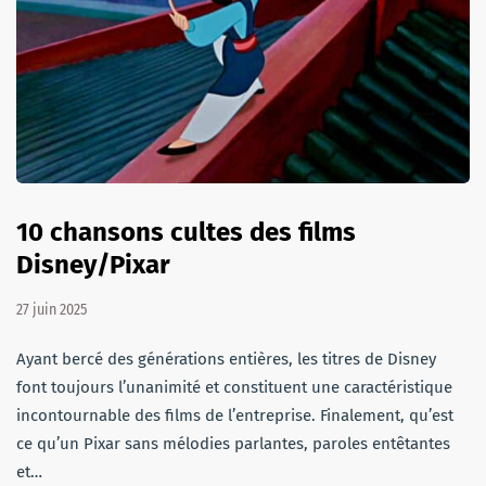
10 chansons cultes des films
Disney/Pixar
27 juin 2025
Ayant bercé des générations entières, les titres de Disney
font toujours l’unanimité et constituent une caractéristique
incontournable des films de l’entreprise. Finalement, qu’est
ce qu’un Pixar sans mélodies parlantes, paroles entêtantes
et…