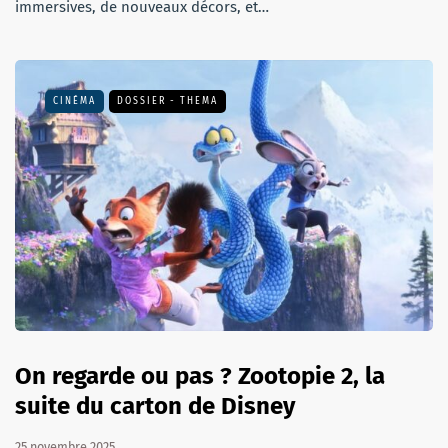
immersives, de nouveaux décors, et…
CINÉMA
DOSSIER - THEMA
On regarde ou pas ? Zootopie 2, la
suite du carton de Disney
25 novembre 2025