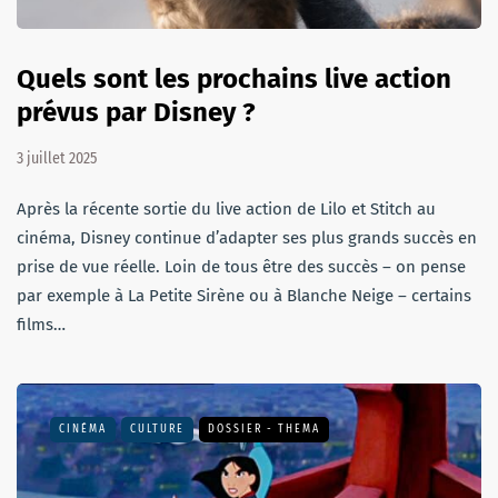
Quels sont les prochains live action
prévus par Disney ?
3 juillet 2025
Après la récente sortie du live action de Lilo et Stitch au
cinéma, Disney continue d’adapter ses plus grands succès en
prise de vue réelle. Loin de tous être des succès – on pense
par exemple à La Petite Sirène ou à Blanche Neige – certains
films…
CINÉMA
CULTURE
DOSSIER - THEMA