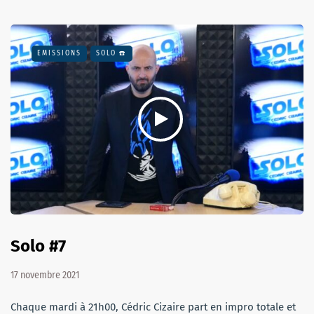
EMISSIONS
SOLO ☎️
Solo #7
17 novembre 2021
Chaque mardi à 21h00, Cédric Cizaire part en impro totale et