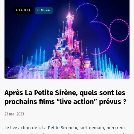
A LA UNE
CINÉMA
Après La Petite Sirène, quels sont les
prochains films “live action” prévus ?
23 mai 2023
Le live action de « La Petite Sirène », sort demain, mercredi