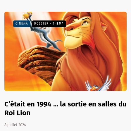
CINÉMA
DOSSIER - THEMA
C’était en 1994 … la sortie en salles du
Roi Lion
8 juillet 2024