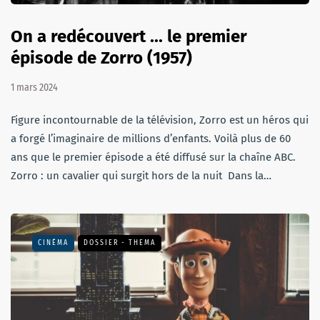
On a redécouvert ... le premier
épisode de Zorro (1957)
1 mars 2024
Figure incontournable de la télévision, Zorro est un héros qui
a forgé l’imaginaire de millions d’enfants. Voilà plus de 60
ans que le premier épisode a été diffusé sur la chaîne ABC.
Zorro : un cavalier qui surgit hors de la nuit Dans la…
CINÉMA
DOSSIER - THEMA