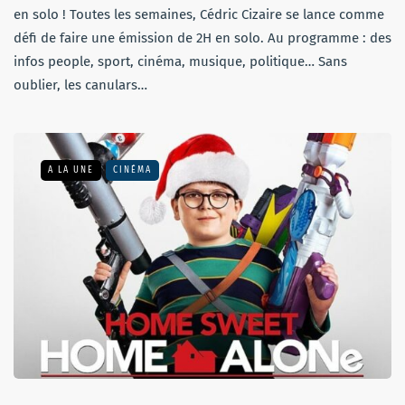
en solo ! Toutes les semaines, Cédric Cizaire se lance comme
défi de faire une émission de 2H en solo. Au programme : des
infos people, sport, cinéma, musique, politique… Sans
oublier, les canulars…
A LA UNE
CINÉMA