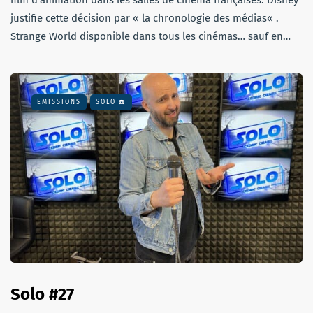
justifie cette décision par « la chronologie des médias« .
Strange World disponible dans tous les cinémas… sauf en…
EMISSIONS
SOLO ☎️
Solo #27