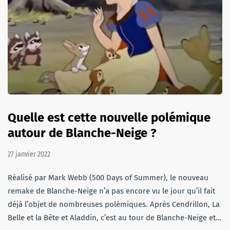
Quelle est cette nouvelle polémique
autour de Blanche-Neige ?
27 janvier 2022
Réalisé par Mark Webb (500 Days of Summer), le nouveau
remake de Blanche-Neige n’a pas encore vu le jour qu’il fait
déjà l’objet de nombreuses polémiques. Après Cendrillon, La
Belle et la Bête et Aladdin, c’est au tour de Blanche-Neige et…