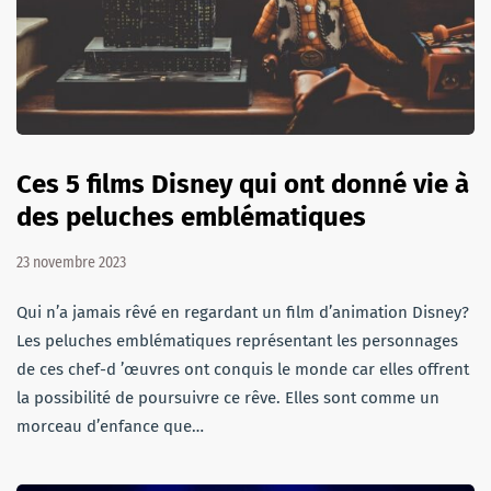
Ces 5 films Disney qui ont donné vie à
des peluches emblématiques
23 novembre 2023
Qui n’a jamais rêvé en regardant un film d’animation Disney?
Les peluches emblématiques représentant les personnages
de ces chef-d ’œuvres ont conquis le monde car elles offrent
la possibilité de poursuivre ce rêve. Elles sont comme un
morceau d’enfance que…