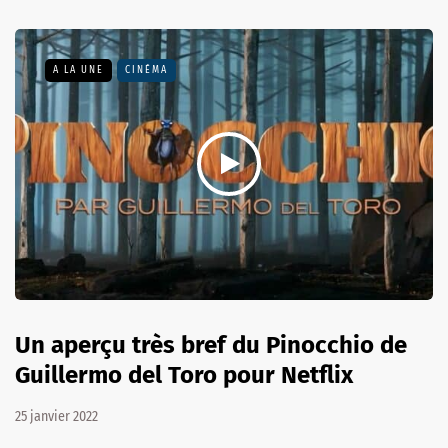
A LA UNE
CINÉMA
Un aperçu très bref du Pinocchio de
Guillermo del Toro pour Netflix
25 janvier 2022