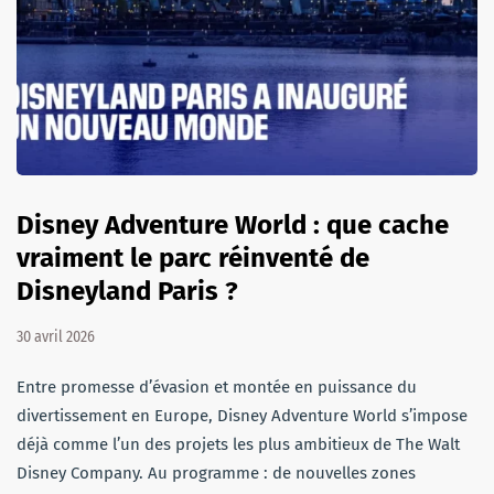
Disney Adventure World : que cache
vraiment le parc réinventé de
Disneyland Paris ?
30 avril 2026
Entre promesse d’évasion et montée en puissance du
divertissement en Europe, Disney Adventure World s’impose
déjà comme l’un des projets les plus ambitieux de The Walt
Disney Company. Au programme : de nouvelles zones