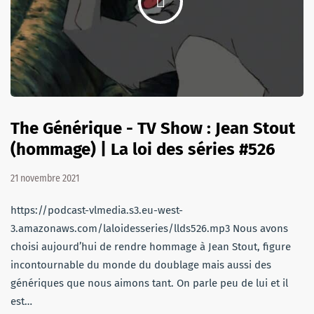
The Générique - TV Show : Jean Stout
(hommage) | La loi des séries #526
21 novembre 2021
https://podcast-vlmedia.s3.eu-west-
3.amazonaws.com/laloidesseries/llds526.mp3 Nous avons
choisi aujourd’hui de rendre hommage à Jean Stout, figure
incontournable du monde du doublage mais aussi des
génériques que nous aimons tant. On parle peu de lui et il
est…