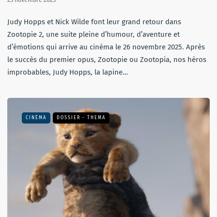
Judy Hopps et Nick Wilde font leur grand retour dans
Zootopie 2, une suite pleine d’humour, d’aventure et
d’émotions qui arrive au cinéma le 26 novembre 2025. Après
le succès du premier opus, Zootopie ou Zootopia, nos héros
improbables, Judy Hopps, la lapine…
CINÉMA
DOSSIER - THEMA