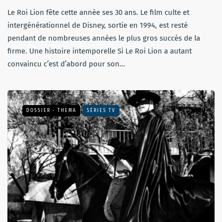
Le Roi Lion fête cette année ses 30 ans. Le film culte et
intergénérationnel de Disney, sortie en 1994, est resté
pendant de nombreuses années le plus gros succès de la
firme. Une histoire intemporelle Si Le Roi Lion a autant
convaincu c’est d’abord pour son…
DOSSIER - THEMA
SÉRIES TV