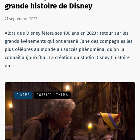
grande histoire de Disney
21 septembre 2022
Alors que Disney fêtera ses 100 ans en 2023 : retour sur les
grands événements qui ont amené l’une des compagnies les
plus célèbres au monde au succès phénoménal qu’on lui
connait aujourd’hui. La création du studio Disney L’histoire
du…
CINÉMA
DOSSIER - THEMA