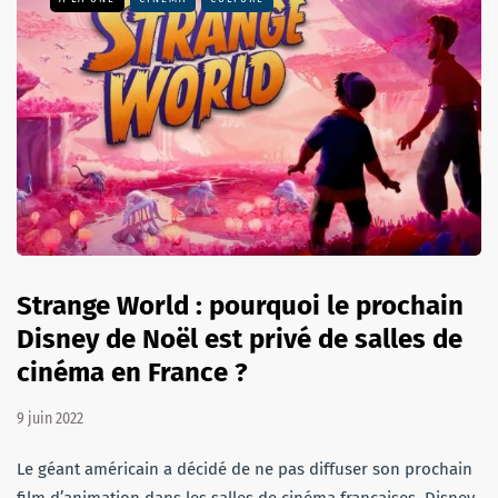
Strange World : pourquoi le prochain
Disney de Noël est privé de salles de
cinéma en France ?
9 juin 2022
Le géant américain a décidé de ne pas diffuser son prochain
film d’animation dans les salles de cinéma françaises. Disney