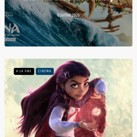
8 juillet 2026
A LA UNE
CINÉMA