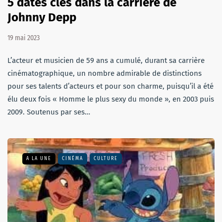
5 dates clés dans la carrière de
Johnny Depp
19 mai 2023
L’acteur et musicien de 59 ans a cumulé, durant sa carrière
cinématographique, un nombre admirable de distinctions
pour ses talents d’acteurs et pour son charme, puisqu’il a été
élu deux fois « Homme le plus sexy du monde », en 2003 puis
2009. Soutenus par ses…
A LA UNE
CINÉMA
CULTURE