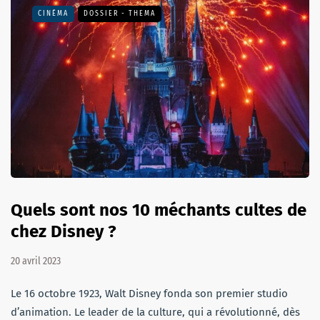
CINÉMA
DOSSIER - THEMA
Quels sont nos 10 méchants cultes de
chez Disney ?
20 avril 2023
Le 16 octobre 1923, Walt Disney fonda son premier studio
d’animation. Le leader de la culture, qui a révolutionné, dès