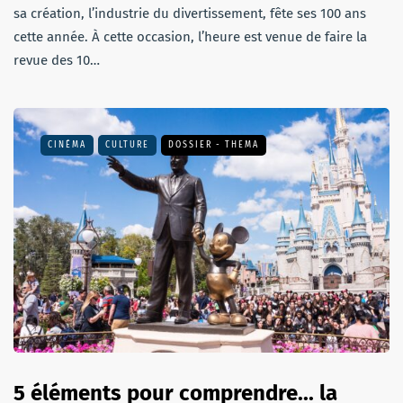
sa création, l’industrie du divertissement, fête ses 100 ans
cette année. À cette occasion, l’heure est venue de faire la
revue des 10…
CINÉMA
CULTURE
DOSSIER - THEMA
5 éléments pour comprendre... la