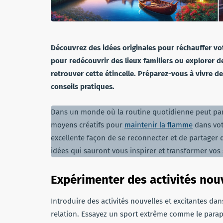
Découvrez des idées originales pour réchauffer vot
pour redécouvrir des lieux familiers ou explorer 
retrouver cette étincelle. Préparez-vous à vivre 
conseils pratiques.
Dans un monde où la routine quotidienne peut parfo
moyens créatifs pour
maintenir la flamme
dans vot
excellente façon de se reconnecter et de partager
idées qui sauront vous inspirer et transformer vos
Expérimenter des activités nouv
Introduire des activités nouvelles et excitantes dan
relation. Essayez un sport extrême comme le parape