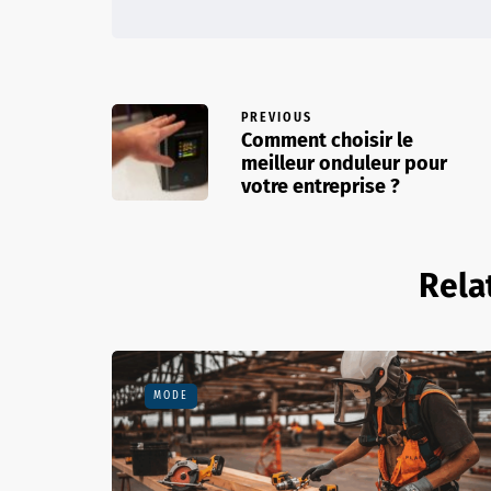
PREVIOUS
Comment choisir le
meilleur onduleur pour
votre entreprise ?
Rela
MODE