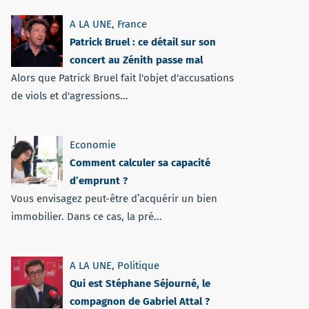
A LA UNE
,
France
Patrick Bruel : ce détail sur son
concert au Zénith passe mal
Alors que Patrick Bruel fait l'objet d'accusations
de viols et d'agressions...
Economie
Comment calculer sa capacité
d’emprunt ?
Vous envisagez peut-être d’acquérir un bien
immobilier. Dans ce cas, la pré...
A LA UNE
,
Politique
Qui est Stéphane Séjourné, le
compagnon de Gabriel Attal ?