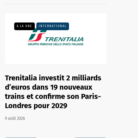
A LA UNE
INTERNATIONAL
Trenitalia investit 2 milliards
d’euros dans 19 nouveaux
trains et confirme son Paris-
Londres pour 2029
9 août 2026