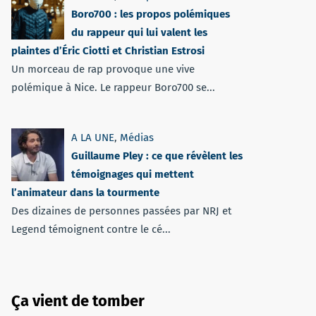
Boro700 : les propos polémiques
du rappeur qui lui valent les
plaintes d’Éric Ciotti et Christian Estrosi
Un morceau de rap provoque une vive
polémique à Nice. Le rappeur Boro700 se...
A LA UNE
,
Médias
Guillaume Pley : ce que révèlent les
témoignages qui mettent
l’animateur dans la tourmente
Des dizaines de personnes passées par NRJ et
Legend témoignent contre le cé...
Ça vient de tomber