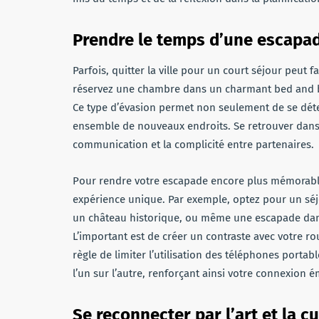
Prendre le temps d’une escapa
Parfois, quitter la ville pour un court séjour peut 
réservez une chambre dans un charmant bed and bre
Ce type d’évasion permet non seulement de se dét
ensemble de nouveaux endroits. Se retrouver dans
communication et la complicité entre partenaires.
Pour rendre votre escapade encore plus mémorable,
expérience unique. Par exemple, optez pour un séj
un château historique, ou même une escapade dans 
L’important est de créer un contraste avec votre r
règle de limiter l’utilisation des téléphones port
l’un sur l’autre, renforçant ainsi votre connexion 
Se reconnecter par l’art et la cu