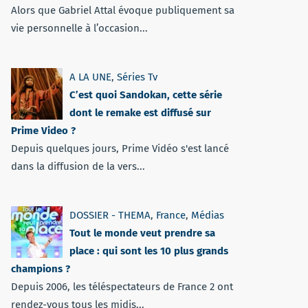
Alors que Gabriel Attal évoque publiquement sa
vie personnelle à l’occasion...
A LA UNE
,
Séries Tv
C’est quoi Sandokan, cette série
dont le remake est diffusé sur
Prime Video ?
Depuis quelques jours, Prime Vidéo s'est lancé
dans la diffusion de la vers...
DOSSIER - THEMA
,
France
,
Médias
Tout le monde veut prendre sa
place : qui sont les 10 plus grands
champions ?
Depuis 2006, les téléspectateurs de France 2 ont
rendez-vous tous les midis...