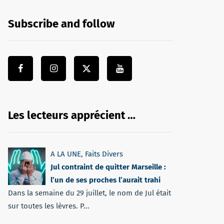
Subscribe and follow
Les lecteurs apprécient …
A LA UNE
,
Faits Divers
Jul contraint de quitter Marseille :
l’un de ses proches l’aurait trahi
Dans la semaine du 29 juillet, le nom de Jul était
sur toutes les lèvres. P...