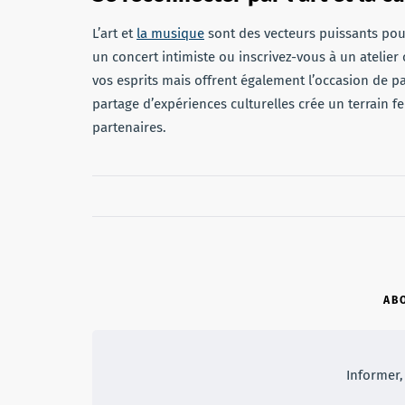
L’art et
la musique
sont des vecteurs puissants pour 
un concert intimiste ou inscrivez-vous à un atelier
vos esprits mais offrent également l’occasion de p
partage d’expériences culturelles crée un terrain fer
partenaires.
AB
Informer, 