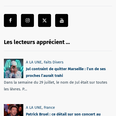
Les lecteurs apprécient …
A LA UNE
,
Faits Divers
Jul contraint de quitter Marseille : l’un de ses
proches l’aurait trahi
Dans la semaine du 29 juillet, le nom de Jul était sur toutes
les lèvres. P...
A LA UNE
,
France
Patrick Bruel : ce détail sur son concert au