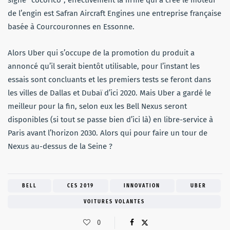
de l’engin est Safran Aircraft Engines une entreprise française
basée à Courcouronnes en Essonne.
Alors Uber qui s’occupe de la promotion du produit a
annoncé qu’il serait bientôt utilisable, pour l’instant les
essais sont concluants et les premiers tests se feront dans
les villes de Dallas et Dubaï d’ici 2020. Mais Uber a gardé le
meilleur pour la fin, selon eux les Bell Nexus seront
disponibles (si tout se passe bien d’ici là) en libre-service à
Paris avant l’horizon 2030. Alors qui pour faire un tour de
Nexus au-dessus de la Seine ?
BELL
CES 2019
INNOVATION
UBER
VOITURES VOLANTES
0