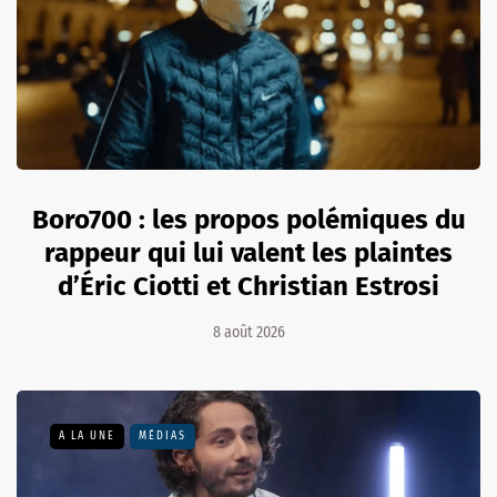
Boro700 : les propos polémiques du
rappeur qui lui valent les plaintes
d’Éric Ciotti et Christian Estrosi
8 août 2026
A LA UNE
MÉDIAS