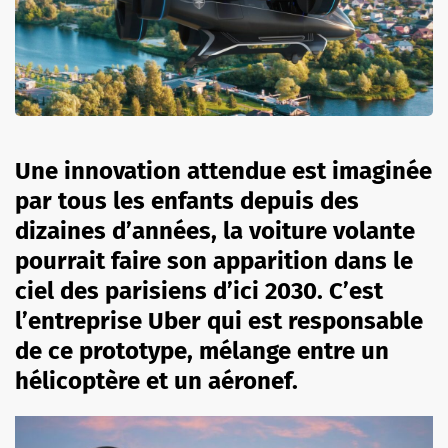
Une innovation attendue est imaginée
par tous les enfants depuis des
dizaines d’années, la voiture volante
pourrait faire son apparition dans le
ciel des parisiens d’ici 2030. C’est
l’entreprise Uber qui est responsable
de ce prototype, mélange entre un
hélicoptère et un aéronef.