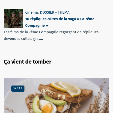
Cinéma
,
DOSSIER - THEMA
10 répliques cultes de la saga « La 7ème
Compagnie »
Les films de la 7ème Compagnie regorgent de répliques
devenues cultes, grav...
Ça vient de tomber
SANTÉ