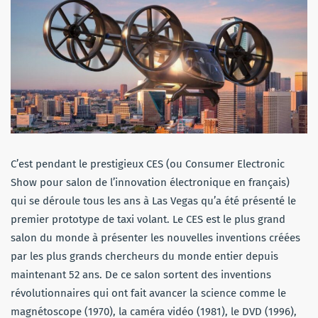
C’est pendant le prestigieux CES (ou
Consumer Electronic
Show pour salon de l’innovation électronique en français)
qui se déroule tous les ans à Las Vegas qu’a été présenté le
premier prototype de taxi volant. Le CES est le plus grand
salon du monde à présenter les nouvelles inventions créées
par les plus grands chercheurs du monde entier depuis
maintenant 52 ans. De ce salon sortent des inventions
révolutionnaires qui ont fait avancer la science comme le
magnétoscope (1970), la caméra vidéo (1981), le DVD (1996),