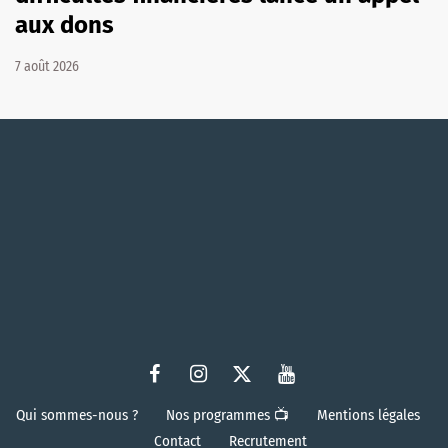
aux dons
7 août 2026
Qui sommes-nous ?
Nos programmes 📺
Mentions légales
Contact
Recrutement