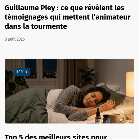
Guillaume Pley : ce que révèlent les
témoignages qui mettent l’animateur
dans la tourmente
8 août 2026
SANTÉ
Top 5 des meilleurs sites pour