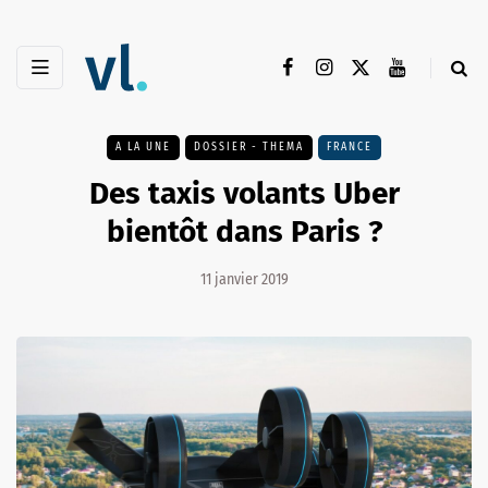
A LA UNE
DOSSIER - THEMA
FRANCE
Des taxis volants Uber
bientôt dans Paris ?
11 janvier 2019