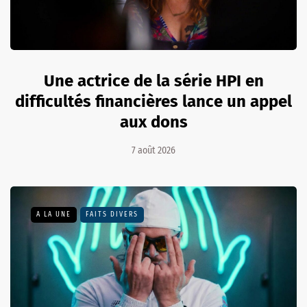
Une actrice de la série HPI en
difficultés financières lance un appel
aux dons
7 août 2026
A LA UNE
FAITS DIVERS