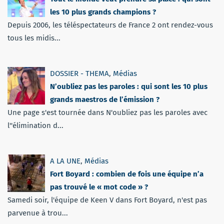
les 10 plus grands champions ?
Depuis 2006, les téléspectateurs de France 2 ont rendez-vous
tous les midis...
DOSSIER - THEMA
,
Médias
N’oubliez pas les paroles : qui sont les 10 plus
grands maestros de l’émission ?
Une page s'est tournée dans N'oubliez pas les paroles avec
l''élimination d...
A LA UNE
,
Médias
Fort Boyard : combien de fois une équipe n’a
pas trouvé le « mot code » ?
Samedi soir, l'équipe de Keen V dans Fort Boyard, n'est pas
parvenue à trou...