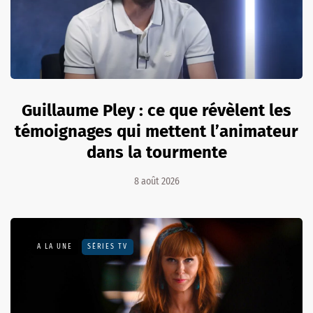
Guillaume Pley : ce que révèlent les
témoignages qui mettent l’animateur
dans la tourmente
8 août 2026
A LA UNE
SÉRIES TV