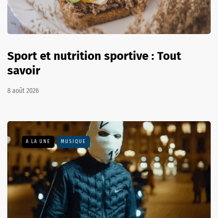
Sport et nutrition sportive : Tout
savoir
8 août 2026
A LA UNE
MUSIQUE