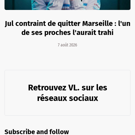
Jul contraint de quitter Marseille : l'un
de ses proches l'aurait trahi
7 août 2026
Retrouvez VL. sur les
réseaux sociaux
Subscribe and follow