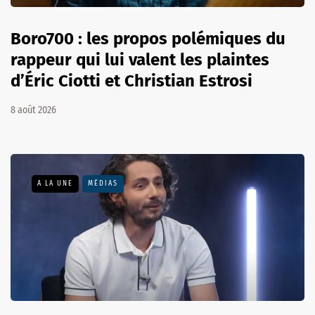
Boro700 : les propos polémiques du
rappeur qui lui valent les plaintes
d’Éric Ciotti et Christian Estrosi
8 août 2026
A LA UNE
MÉDIAS