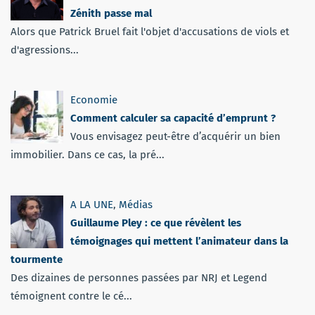
Zénith passe mal
Alors que Patrick Bruel fait l'objet d'accusations de viols et
d'agressions...
Economie
Comment calculer sa capacité d’emprunt ?
Vous envisagez peut-être d’acquérir un bien
immobilier. Dans ce cas, la pré...
A LA UNE
,
Médias
Guillaume Pley : ce que révèlent les
témoignages qui mettent l’animateur dans la
tourmente
Des dizaines de personnes passées par NRJ et Legend
témoignent contre le cé...