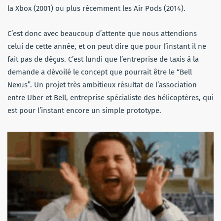
la Xbox (2001) ou plus récemment les Air Pods (2014).
C’est donc avec beaucoup d’attente que nous attendions
celui de cette année, et on peut dire que pour l’instant il ne
fait pas de déçus. C’est lundi que l’entreprise de taxis à la
demande a dévoilé le concept que pourrait être le “Bell
Nexus”. Un projet très ambitieux résultat de l’association
entre Uber et Bell, entreprise spécialiste des hélicoptères, qui
est pour l’instant encore un simple prototype.